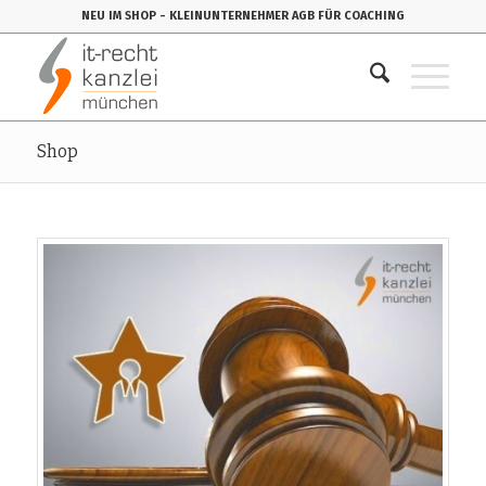
NEU IM SHOP
- KLEINUNTERNEHMER AGB FÜR COACHING
Shop