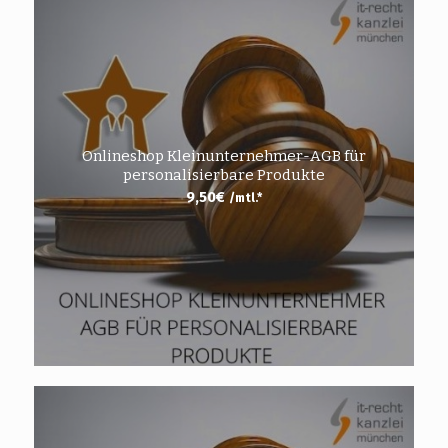
Onlineshop Kleinunternehmer-AGB für
personalisierbare Produkte
9,50
€
/mtl.*