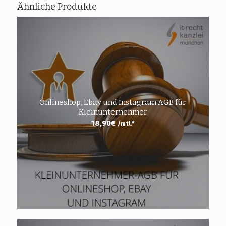
Ähnliche Produkte
Onlineshop, Ebay und Instagram AGB für
Kleinunternehmer
18,90
€
/mtl.*