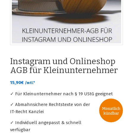
Instagram und Onlineshop
AGB für Kleinunternehmer
15,90
€
/mtl.*
✓ Für Kleinunternehmer nach § 19 UStG geeignet
✓ Abmahnsichere Rechtstexte von der
IT-Recht Kanzlei
✓ Individuell angepasst & schnell
verfügbar