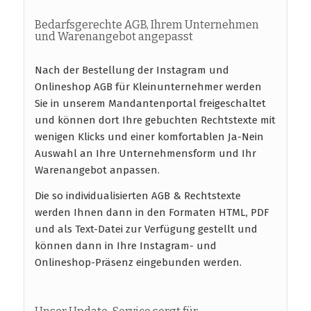
Bedarfsgerechte AGB, Ihrem Unternehmen
und Warenangebot angepasst
Nach der Bestellung der Instagram und
Onlineshop AGB für Kleinunternehmer werden
Sie in unserem Mandantenportal freigeschaltet
und können dort Ihre gebuchten Rechtstexte mit
wenigen Klicks und einer komfortablen Ja-Nein
Auswahl an Ihre Unternehmensform und Ihr
Warenangebot anpassen.
Die so individualisierten AGB & Rechtstexte
werden Ihnen dann in den Formaten HTML, PDF
und als Text-Datei zur Verfügung gestellt und
können dann in Ihre Instagram- und
Onlineshop-Präsenz eingebunden werden.