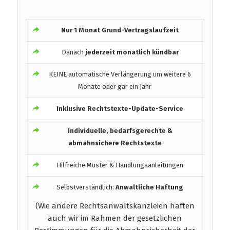
Nur 1 Monat Grund-Vertragslaufzeit
Danach
jederzeit monatlich kündbar
KEINE automatische Verlängerung um weitere 6
Monate oder gar ein Jahr
Inklusive Rechtstexte-Update-Service
Individuelle, bedarfsgerechte &
abmahnsichere Rechtstexte
Hilfreiche Muster & Handlungsanleitungen
Selbstverständlich:
Anwaltliche Haftung
(Wie andere Rechtsanwaltskanzleien haften
auch wir im Rahmen der gesetzlichen