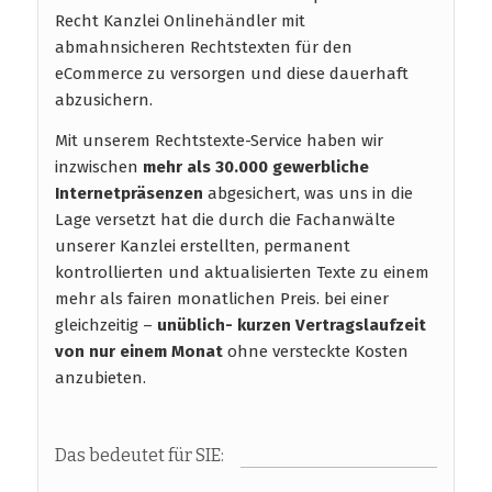
Recht Kanzlei Onlinehändler mit
abmahnsicheren Rechtstexten für den
eCommerce zu versorgen und diese dauerhaft
abzusichern.
Mit unserem Rechtstexte-Service haben wir
inzwischen
mehr als 30.000 gewerbliche
Internetpräsenzen
abgesichert, was uns in die
Lage versetzt hat die durch die Fachanwälte
unserer Kanzlei erstellten, permanent
kontrollierten und aktualisierten Texte zu einem
mehr als fairen monatlichen Preis. bei einer
gleichzeitig –
unüblich- kurzen Vertragslaufzeit
von nur einem Monat
ohne versteckte Kosten
anzubieten.
Das bedeutet für SIE: