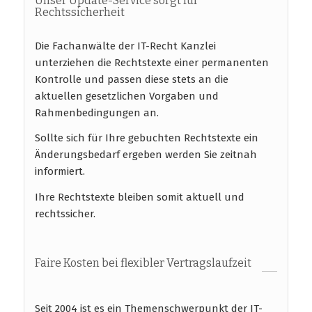
Unser Update-Service sorgt für
Rechtssicherheit
Die Fachanwälte der IT-Recht Kanzlei
unterziehen die Rechtstexte einer permanenten
Kontrolle und passen diese stets an die
aktuellen gesetzlichen Vorgaben und
Rahmenbedingungen an.
Sollte sich für Ihre gebuchten Rechtstexte ein
Änderungsbedarf ergeben werden Sie zeitnah
informiert.
Ihre Rechtstexte bleiben somit aktuell und
rechtssicher.
Faire Kosten bei flexibler Vertragslaufzeit
Seit 2004 ist es ein Themenschwerpunkt der IT-