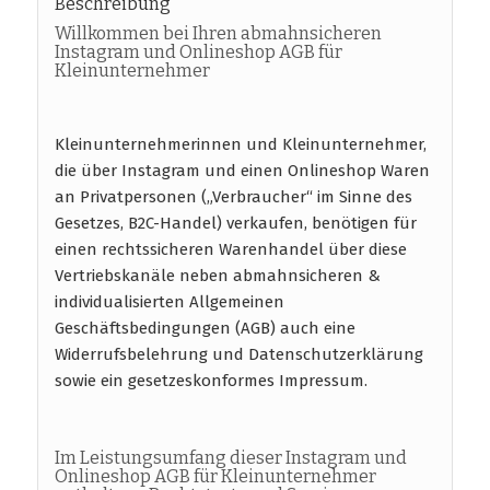
Beschreibung
Willkommen bei Ihren abmahnsicheren
Instagram und Onlineshop AGB für
Kleinunternehmer
Kleinunternehmerinnen und Kleinunternehmer,
die über Instagram und einen Onlineshop Waren
an Privatpersonen („Verbraucher“ im Sinne des
Gesetzes, B2C-Handel) verkaufen, benötigen für
einen rechtssicheren Warenhandel über diese
Vertriebskanäle neben abmahnsicheren &
individualisierten Allgemeinen
Geschäftsbedingungen (AGB) auch eine
Widerrufsbelehrung und Datenschutzerklärung
sowie ein gesetzeskonformes Impressum.
Im Leistungsumfang dieser Instagram und
Onlineshop AGB für Kleinunternehmer