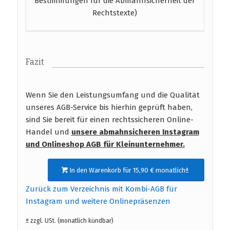
Bestimmungen für die Abmahnsicherheit der
Rechtstexte)
Fazit
Wenn Sie den Leistungsumfang und die Qualität
unseres AGB-Service bis hierhin geprüft haben,
sind Sie bereit für einen rechtssicheren Online-
Handel und
unsere abmahnsicheren Instagram
und Onlineshop AGB
für Kleinunternehmer.
In den Warenkorb für 15,90 € monatlichª
Zurück zum Verzeichnis mit Kombi-AGB für
Instagram und weitere Onlinepräsenzen
ª zzgl. USt. (monatlich kündbar)