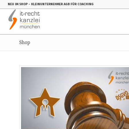
NEU IM SHOP
- KLEINUNTERNEHMER AGB FÜR COACHING
Shop