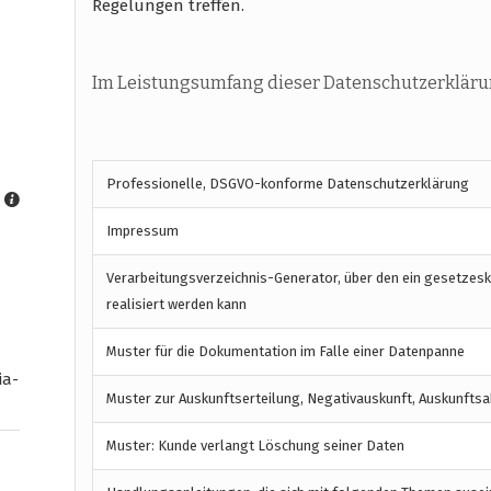
Regelungen treffen.
Im Leistungsumfang dieser Datenschutzerkläru
Professionelle, DSGVO-konforme Datenschutzerklärung
Impressum
Verarbeitungsverzeichnis-Generator, über den ein gesetzes
realisiert werden kann
Muster für die Dokumentation im Falle einer Datenpanne
ia-
Muster zur Auskunftserteilung, Negativauskunft, Auskunftsa
Muster: Kunde verlangt Löschung seiner Daten