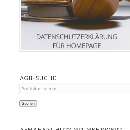
AGB-SUCHE
Suchen
ABMAHNSCHUTZ MIT MEHRWERT