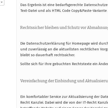
Das Ergebnis ist eine bedarfsgerechte Datenschutze
Text-Datei und als HTML Code Copy&Paste-Variante 
Rechtssicher bleiben und Schutz vor Abmahnun
Die Datenschutzerklärung für Homepage wird durch 
und zuverlässig an die aktuellsten rechtlichen 
bleibt so dauerhaft rechtssicher.
Sollte sich für Ihre gebuchten Rechtstexte ein Ände
Vereinfachung der Einbindung und Aktualisier
Ein komfortabler Service zur Aktualisierung der Date
Recht Kanzlei. Dabei wird die von der IT-Recht Kanzl