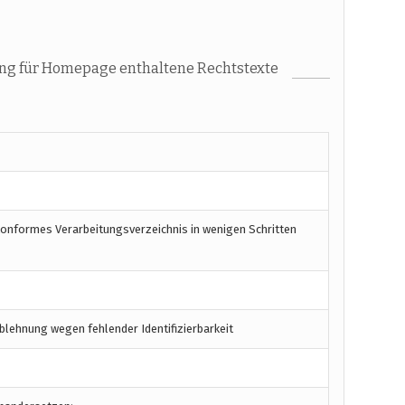
ng für Homepage enthaltene Rechtstexte
konformes Verarbeitungsverzeichnis in wenigen Schritten
blehnung wegen fehlender Identifizierbarkeit