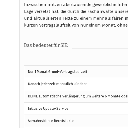
Inzwischen nutzen abertausende gewerbliche Intern
Lage versetzt hat, die durch die Fachanwälte unser
und aktualisierten Texte zu einem mehr als fairen mo
kurzen Vertragslaufzeit von nur einem Monat, ohne
Das bedeutet für SIE:
Nur 1 Monat Grund-Vertragslaufzeit
Danach jederzeit monatlich kündbar
KEINE automatische Verlängerung um weitere 6 Monate oder 
Inklusive Update-Service
Abmahnsichere Rechtstexte