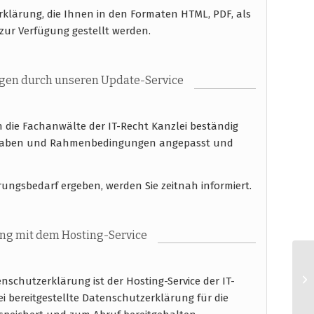
rklärung, die Ihnen in den Formaten HTML, PDF, als
zur Verfügung gestellt werden.
gen durch unseren Update-Service
die Fachanwälte der IT-Recht Kanzlei beständig
Vorgaben und Rahmenbedingungen angepasst und
rungsbedarf ergeben, werden Sie zeitnah informiert.
ung mit dem Hosting-Service
nschutzerklärung ist der Hosting-Service der IT-
ei bereitgestellte Datenschutzerklärung für die