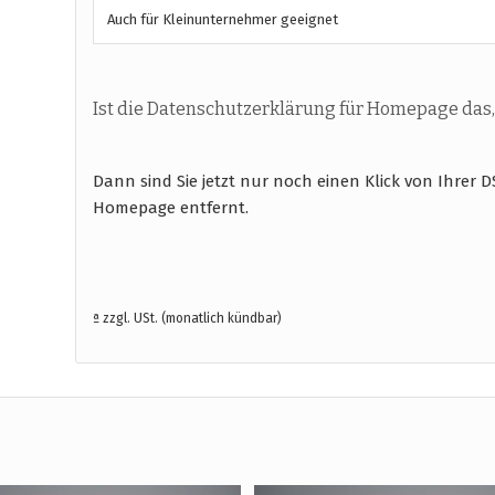
Auch für Kleinunternehmer geeignet
Ist die Datenschutzerklärung für Homepage das,
Dann sind Sie jetzt nur noch einen Klick von Ihre
Homepage entfernt.
ª zzgl. USt. (monatlich kündbar)