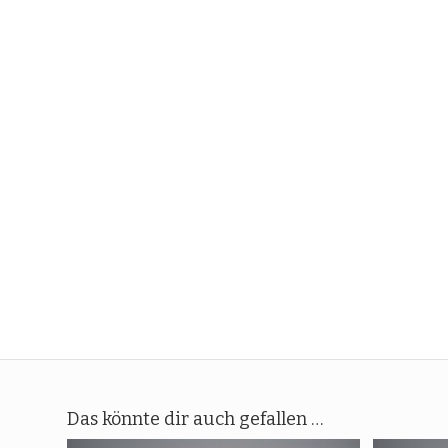
Das könnte dir auch gefallen …