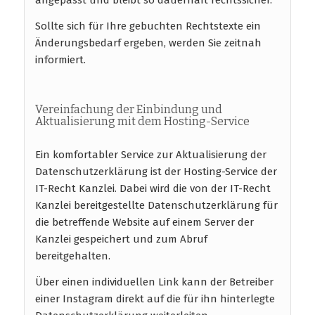
Sollte sich für Ihre gebuchten Rechtstexte ein
Änderungsbedarf ergeben, werden Sie zeitnah
informiert.
Vereinfachung der Einbindung und
Aktualisierung mit dem Hosting-Service
Ein komfortabler Service zur Aktualisierung der
Datenschutzerklärung ist der Hosting-Service der
IT-Recht Kanzlei. Dabei wird die von der IT-Recht
Kanzlei bereitgestellte Datenschutzerklärung für
die betreffende Website auf einem Server der
Kanzlei gespeichert und zum Abruf
bereitgehalten.
Über einen individuellen Link kann der Betreiber
einer Instagram direkt auf die für ihn hinterlegte