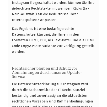
Instagram freigeschaltet werden, können Sie Ihre
gebuchten Rechtstexte mit wenigen Klicks (Ja-
Nein-Auswahl) an die Bedürfnisse Ihrer
Internetpräsenz anpassen.
Das Ergebnis ist eine bedarfsgerechte
Datenschutzerklärung, die Ihnen in den
Formaten HTML, PDF, als Text-Datei und als HTML
Code Copy&Paste-Variante zur Verfügung gestellt
werden.
Rechtssicher bleiben und Schutz vor
Abmahnungen durch unseren Update-
Service
Die Datenschutzerklärung für Instagram wird
durch die Fachanwälte der IT-Recht Kanzlei
beständig und zuverlässig an die aktuellsten
rechtlichen Vorgaben und Rahmenbedingungen
angepasst und bleibt so dauerhaft rechtssicher.