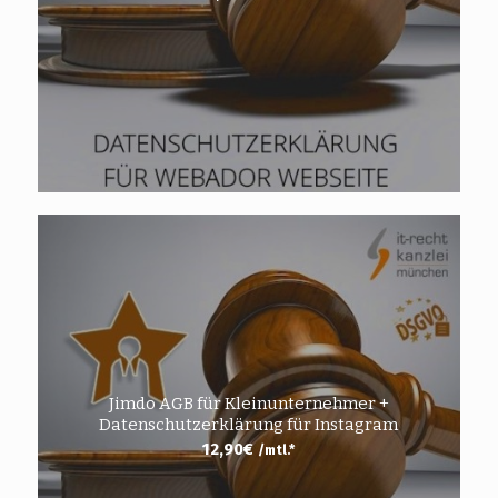
Jimdo AGB für Kleinunternehmer +
Datenschutzerklärung für Instagram
12,90
€
/mtl.*