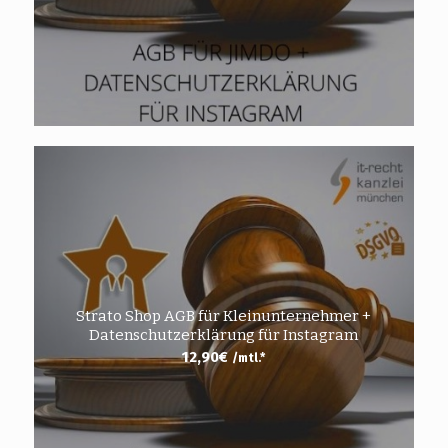
Strato Shop AGB für Kleinunternehmer +
Datenschutzerklärung für Instagram
12,90
€
/mtl.*