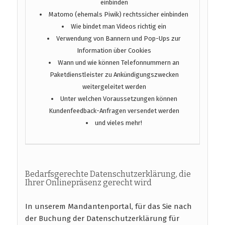
einbinden
Matomo (ehemals Piwik) rechtssicher einbinden
Wie bindet man Videos richtig ein
Verwendung von Bannern und Pop-Ups zur
Information über Cookies
Wann und wie können Telefonnummern an
Paketdienstleister zu Ankündigungszwecken
weitergeleitet werden
Unter welchen Voraussetzungen können
Kundenfeedback-Anfragen versendet werden
und vieles mehr!
Bedarfsgerechte Datenschutzerklärung, die
Ihrer Onlinepräsenz gerecht wird
In unserem Mandantenportal, für das Sie nach
der Buchung der Datenschutzerklärung für