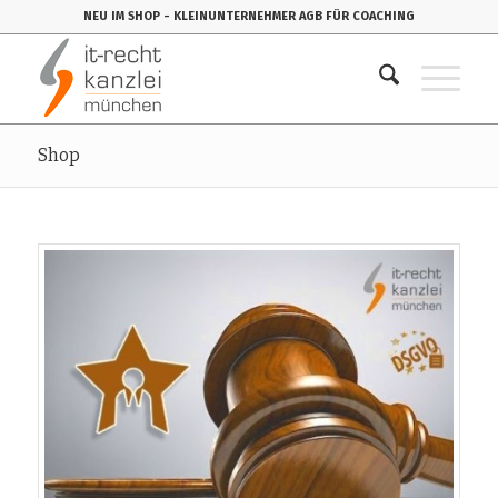
NEU IM SHOP
- KLEINUNTERNEHMER AGB FÜR COACHING
Shop