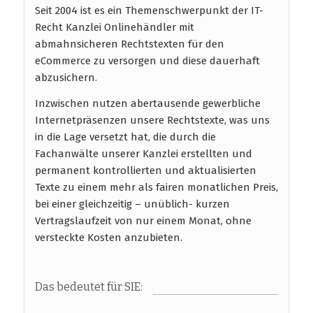
Seit 2004 ist es ein Themenschwerpunkt der IT-
Recht Kanzlei Onlinehändler mit
abmahnsicheren Rechtstexten für den
eCommerce zu versorgen und diese dauerhaft
abzusichern.
Inzwischen nutzen abertausende gewerbliche
Internetpräsenzen unsere Rechtstexte, was uns
in die Lage versetzt hat, die durch die
Fachanwälte unserer Kanzlei erstellten und
permanent kontrollierten und aktualisierten
Texte zu einem mehr als fairen monatlichen Preis,
bei einer gleichzeitig – unüblich- kurzen
Vertragslaufzeit von nur einem Monat, ohne
versteckte Kosten anzubieten.
Das bedeutet für SIE: