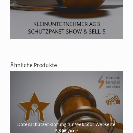
Ähnliche Produkte
Datenschutzerklärung für Webador Webseite
5,90
€
/mtl.*