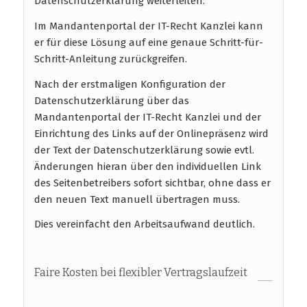
Datenschutzerklärung weiterleiten.
Im Mandantenportal der IT-Recht Kanzlei kann
er für diese Lösung auf eine genaue Schritt-für-
Schritt-Anleitung zurückgreifen.
Nach der erstmaligen Konfiguration der
Datenschutzerklärung über das
Mandantenportal der IT-Recht Kanzlei und der
Einrichtung des Links auf der Onlinepräsenz wird
der Text der Datenschutzerklärung sowie evtl.
Änderungen hieran über den individuellen Link
des Seitenbetreibers sofort sichtbar, ohne dass er
den neuen Text manuell übertragen muss.
Dies vereinfacht den Arbeitsaufwand deutlich.
Faire Kosten bei flexibler Vertragslaufzeit