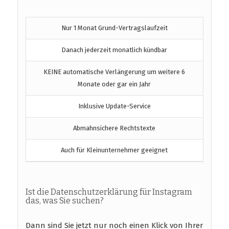
Nur 1 Monat Grund-Vertragslaufzeit
Danach jederzeit monatlich kündbar
KEINE automatische Verlängerung um weitere 6
Monate oder gar ein Jahr
Inklusive Update-Service
Abmahnsichere Rechtstexte
Auch für Kleinunternehmer geeignet
Ist die Datenschutzerklärung für Instagram
das, was Sie suchen?
Dann sind Sie jetzt nur noch einen Klick von Ihrer