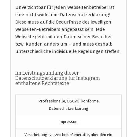
Unverzichtbar für jeden Webseitenbetreiber ist
eine rechtswirksame Datenschutzerklärung!
Diese muss auf die Bedürfnisse des jeweiligen
Webseiten-Betreibers angepasst sein. Jede
Webseite geht mit den Daten seiner Besucher
bzw. Kunden anders um – und muss deshalb
unterschiedliche individuelle Regelungen treffen.
Im Leistungsumfang dieser
Datenschutzerklärung für Instagram
enthaltene Rechtstexte
Professionelle, DSGVO-konforme
Datenschutzerklärung
Impressum
Verarbeitungsverzeichnis-Generator, über den ein