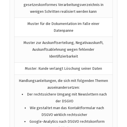
gesetzeskonformes Verarbeitungsverzeichnis in
wenigen Schritten realisiert werden kann
Muster für die Dokumentation im Falle einer
Datenpanne
Muster zur Auskunftserteilung, Negativauskunft,
Auskunftsablehnung wegen fehlender
Identifizierbarkeit
Muster: Kunde verlangt Löschung seiner Daten
Handlungsanleitungen, die sich mit folgenden Themen
auseinandersetzen:
Der rechtssichere Umgang mit Newslettern nach
der DSGVO
Wie gestaltet man das Kontaktformular nach
DSGVO wirklich rechtssicher
Google-Analytics nach DSGVO rechtskonform