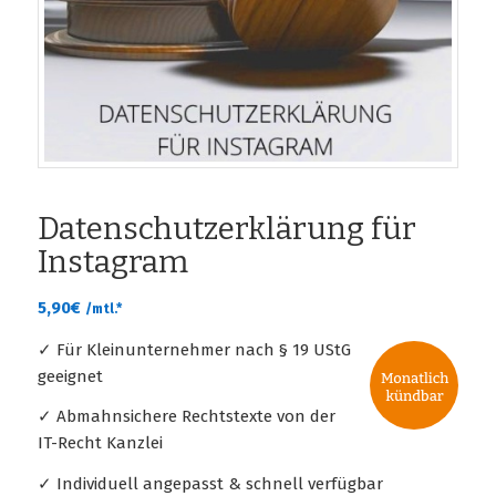
Datenschutzerklärung für
Instagram
5,90
€
/mtl.*
✓ Für Kleinunternehmer nach § 19 UStG
geeignet
✓ Abmahnsichere Rechtstexte von der
IT-Recht Kanzlei
✓ Individuell angepasst & schnell verfügbar