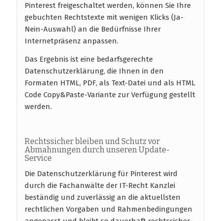
Pinterest freigeschaltet werden, können Sie Ihre
gebuchten Rechtstexte mit wenigen Klicks (Ja-
Nein-Auswahl) an die Bedürfnisse Ihrer
Internetpräsenz anpassen.
Das Ergebnis ist eine bedarfsgerechte
Datenschutzerklärung, die Ihnen in den
Formaten HTML, PDF, als Text-Datei und als HTML
Code Copy&Paste-Variante zur Verfügung gestellt
werden.
Rechtssicher bleiben und Schutz vor
Abmahnungen durch unseren Update-
Service
Die Datenschutzerklärung für Pinterest wird
durch die Fachanwälte der IT-Recht Kanzlei
beständig und zuverlässig an die aktuellsten
rechtlichen Vorgaben und Rahmenbedingungen
angepasst und bleibt so dauerhaft rechtssicher.