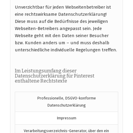
Unverzichtbar für jeden Webseitenbetreiber ist
eine rechtswirksame Datenschutzerklärung!
Diese muss auf die Bedürfnisse des jeweiligen
Webseiten-Betreibers angepasst sein. Jede
Webseite geht mit den Daten seiner Besucher
bzw. Kunden anders um – und muss deshalb
unterschiedliche individuelle Regelungen treffen.
Im Leistungsumfang dieser
Datenschutzerklärung für Pinterest
enthaltene Rechtstexte
Professionelle, DSGVO-konforme
Datenschutzerklärung
Impressum
Verarbeitungsverzeichnis-Generator, über den ein