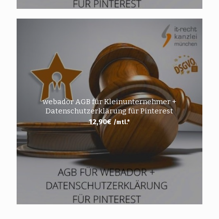
webador AGB für Kleinunternehmer +
Datenschutzerklärung für Pinterest
12,90
€
/mtl.*