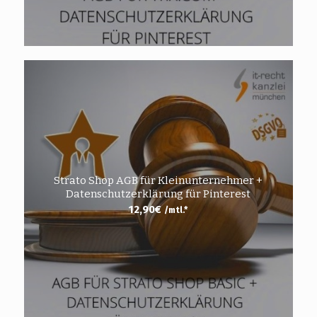
Strato Shop AGB für Kleinunternehmer +
Datenschutzerklärung für Pinterest
12,90
€
/mtl.*