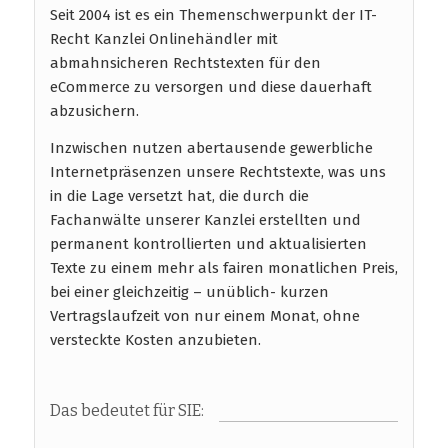
Seit 2004 ist es ein Themenschwerpunkt der IT-
Recht Kanzlei Onlinehändler mit
abmahnsicheren Rechtstexten für den
eCommerce zu versorgen und diese dauerhaft
abzusichern.
Inzwischen nutzen abertausende gewerbliche
Internetpräsenzen unsere Rechtstexte, was uns
in die Lage versetzt hat, die durch die
Fachanwälte unserer Kanzlei erstellten und
permanent kontrollierten und aktualisierten
Texte zu einem mehr als fairen monatlichen Preis,
bei einer gleichzeitig – unüblich- kurzen
Vertragslaufzeit von nur einem Monat, ohne
versteckte Kosten anzubieten.
Das bedeutet für SIE: