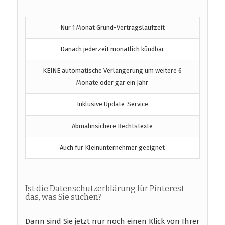
Nur 1 Monat Grund-Vertragslaufzeit
Danach jederzeit monatlich kündbar
KEINE automatische Verlängerung um weitere 6
Monate oder gar ein Jahr
Inklusive Update-Service
Abmahnsichere Rechtstexte
Auch für Kleinunternehmer geeignet
Ist die Datenschutzerklärung für Pinterest
das, was Sie suchen?
Dann sind Sie jetzt nur noch einen Klick von Ihrer