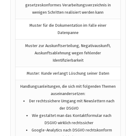
gesetzeskonformes Verarbeitungsverzeichnis in
wenigen Schritten realisiert werden kann
Muster für die Dokumentation im Falle einer
Datenpanne
Muster zur Auskunftserteilung, Negativauskunft,
Auskunftsablehnung wegen fehlender
Identifizierbarkeit
Muster: Kunde verlangt Löschung seiner Daten
Handlungsanleitungen, die sich mit folgenden Themen
auseinandersetzen:
Der rechtssichere Umgang mit Newslettern nach
der DSGVO
Wie gestaltet man das Kontaktformular nach
DSGVO wirklich rechtssicher
Google-Analytics nach DSGVO rechtskonform