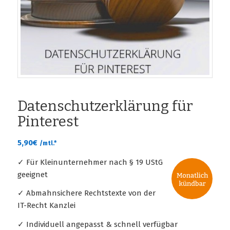
Datenschutzerklärung für
Pinterest
5,90
€
/mtl.*
✓ Für Kleinunternehmer nach § 19 UStG
geeignet
✓ Abmahnsichere Rechtstexte von der
IT-Recht Kanzlei
✓ Individuell angepasst & schnell verfügbar