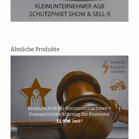
Ähnliche Produkte
Amazon AGB für Kleinunternehmer +
Datenschutzerklärung für Pinterest
12,90
€
/mtl.*