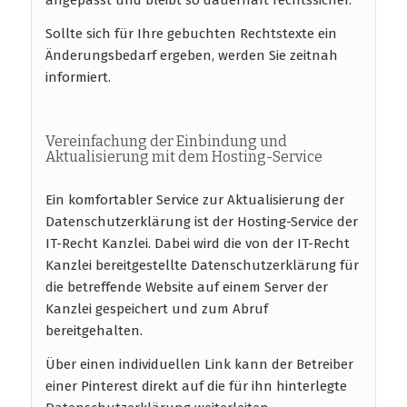
Sollte sich für Ihre gebuchten Rechtstexte ein
Änderungsbedarf ergeben, werden Sie zeitnah
informiert.
Vereinfachung der Einbindung und
Aktualisierung mit dem Hosting-Service
Ein komfortabler Service zur Aktualisierung der
Datenschutzerklärung ist der Hosting-Service der
IT-Recht Kanzlei. Dabei wird die von der IT-Recht
Kanzlei bereitgestellte Datenschutzerklärung für
die betreffende Website auf einem Server der
Kanzlei gespeichert und zum Abruf
bereitgehalten.
Über einen individuellen Link kann der Betreiber
einer Pinterest direkt auf die für ihn hinterlegte