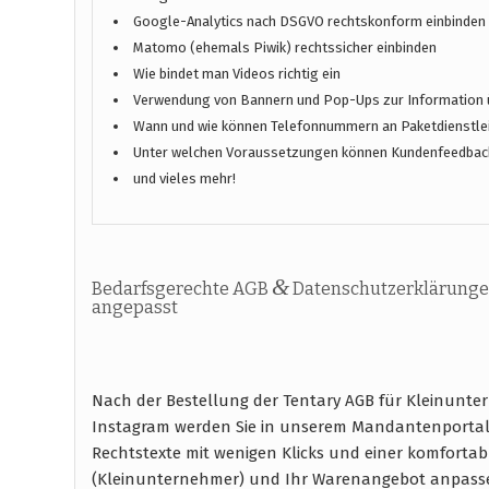
Google-Analytics nach DSGVO rechtskonform einbinden
Matomo (ehemals Piwik) rechtssicher einbinden
Wie bindet man Videos richtig ein
Verwendung von Bannern und Pop-Ups zur Information 
Wann und wie können Telefonnummern an Paketdienstlei
Unter welchen Voraussetzungen können Kundenfeedbac
und vieles mehr!
&
Bedarfsgerechte AGB
Datenschutzerklärunge
angepasst
Nach der Bestellung der Tentary AGB für Kleinunte
Instagram werden Sie in unserem Mandantenportal 
Rechtstexte mit wenigen Klicks und einer komfort
(Kleinunternehmer) und Ihr Warenangebot anpass