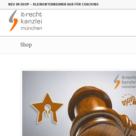
NEU IM SHOP
- KLEINUNTERNEHMER AGB FÜR COACHING
Shop