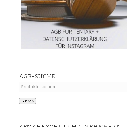
AGB-SUCHE
Suchen
ABMAHNSCHUTZ MIT MEHRWERT