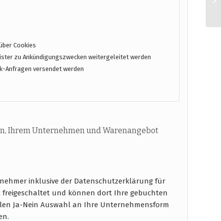
über Cookies
ster zu Ankündigungszwecken weitergeleitet werden
k-Anfragen versendet werden
n, Ihrem Unternehmen und Warenangebot
rnehmer inklusive der Datenschutzerklärung für
freigeschaltet und können dort Ihre gebuchten
ablen Ja-Nein Auswahl an Ihre Unternehmensform
en.