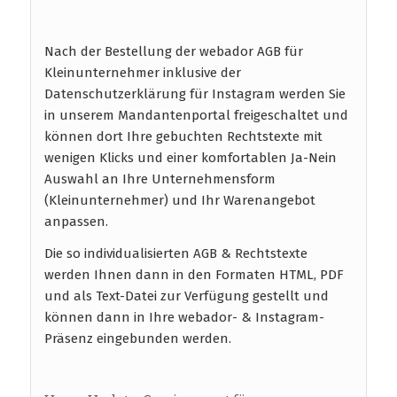
Nach der Bestellung der webador AGB für
Kleinunternehmer inklusive der
Datenschutzerklärung für Instagram werden Sie
in unserem Mandantenportal freigeschaltet und
können dort Ihre gebuchten Rechtstexte mit
wenigen Klicks und einer komfortablen Ja-Nein
Auswahl an Ihre Unternehmensform
(Kleinunternehmer) und Ihr Warenangebot
anpassen.
Die so individualisierten AGB & Rechtstexte
werden Ihnen dann in den Formaten HTML, PDF
und als Text-Datei zur Verfügung gestellt und
können dann in Ihre webador- & Instagram-
Präsenz eingebunden werden.