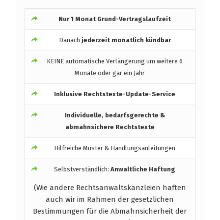
Nur 1 Monat Grund-Vertragslaufzeit
Danach
jederzeit monatlich kündbar
KEINE automatische Verlängerung um weitere 6
Monate oder gar ein Jahr
Inklusive Rechtstexte-Update-Service
Individuelle, bedarfsgerechte &
abmahnsichere Rechtstexte
Hilfreiche Muster & Handlungsanleitungen
Selbstverständlich:
Anwaltliche Haftung
(Wie andere Rechtsanwaltskanzleien haften
auch wir im Rahmen der gesetzlichen
Bestimmungen für die Abmahnsicherheit der