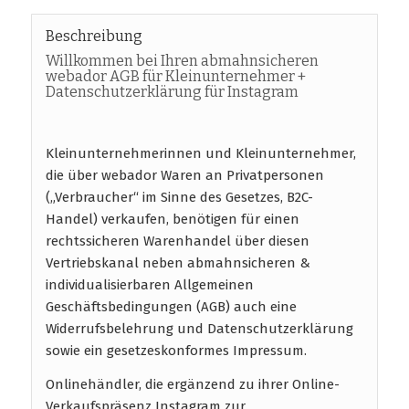
Beschreibung
Willkommen bei Ihren abmahnsicheren
webador AGB für Kleinunternehmer +
Datenschutzerklärung für Instagram
Kleinunternehmerinnen und Kleinunternehmer,
die über webador Waren an Privatpersonen
(„Verbraucher“ im Sinne des Gesetzes, B2C-
Handel) verkaufen, benötigen für einen
rechtssicheren Warenhandel über diesen
Vertriebskanal neben abmahnsicheren &
individualisierbaren Allgemeinen
Geschäftsbedingungen (AGB) auch eine
Widerrufsbelehrung und Datenschutzerklärung
sowie ein gesetzeskonformes Impressum.
Onlinehändler, die ergänzend zu ihrer Online-
Verkaufspräsenz Instagram zur