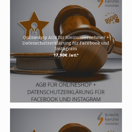
Onlineshop AGB für Kleinunternehmer +
Datenschutzerklärung für Facebook und
Instagram
17,90
€
/mtl.*