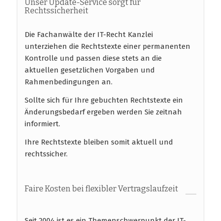
Unser Update-Service sorgt für
Rechtssicherheit
Die Fachanwälte der IT-Recht Kanzlei
unterziehen die Rechtstexte einer permanenten
Kontrolle und passen diese stets an die
aktuellen gesetzlichen Vorgaben und
Rahmenbedingungen an.
Sollte sich für Ihre gebuchten Rechtstexte ein
Änderungsbedarf ergeben werden Sie zeitnah
informiert.
Ihre Rechtstexte bleiben somit aktuell und
rechtssicher.
Faire Kosten bei flexibler Vertragslaufzeit
Seit 2004 ist es ein Themenschwerpunkt der IT-