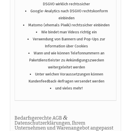
DSGVO wirklich rechtssicher
Google-Analytics nach DSGVO rechtskonform
einbinden
Matomo (ehemals Piwik) rechtssicher einbinden
Wie bindet man Videos richtig ein
Verwendung von Bannern und Pop-Ups zur
Information über Cookies
Wann und wie können Telefonnummern an
Paketdienstleister zu Ankündigungszwecken
weitergeleitet werden
Unter welchen Voraussetzungen können
Kundenfeedback-Anfragen versendet werden
und vieles mehr!
&
Bedarfsgerechte AGB
Datenschutzerklärungen, Ihrem
Unternehmen und Warenangebot angepasst