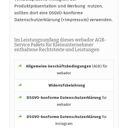
Produktpräsentation und Werbung nutzen,
sollten dort eine DSGVO-konforme
Datenschutzerklärung (+Impressum) verwenden.
Im Leistungsumfang dieses webador AGB-
Service Pakets für Kleinunternehmer
enthaltene Rechtstexte und Leistungen
Allgemeine Geschäftsbedingungen
(AGB) für
webador
Widerrufsbelehrung
DSGVO-konforme
Datenschutzerklärung
für
webador
DSGVO-konforme
Datenschutzerklärung
für
Instagram