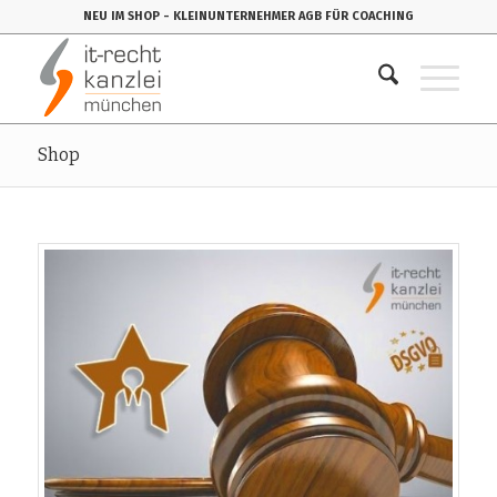
NEU IM SHOP
- KLEINUNTERNEHMER AGB FÜR COACHING
Shop