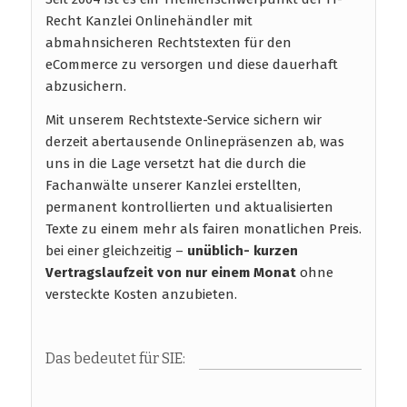
Recht Kanzlei Onlinehändler mit
abmahnsicheren Rechtstexten für den
eCommerce zu versorgen und diese dauerhaft
abzusichern.
Mit unserem Rechtstexte-Service sichern wir
derzeit abertausende Onlinepräsenzen ab, was
uns in die Lage versetzt hat die durch die
Fachanwälte unserer Kanzlei erstellten,
permanent kontrollierten und aktualisierten
Texte zu einem mehr als fairen monatlichen Preis.
bei einer gleichzeitig –
unüblich- kurzen
Vertragslaufzeit
von nur einem Monat
ohne
versteckte Kosten anzubieten.
Das bedeutet für SIE: