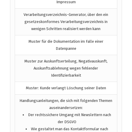
Impressum
Verarbeitungsverzeichnis-Generator, über den ein
gesetzeskonformes Verarbeitungsverzeichnis in
wenigen Schritten realisiert werden kann
Muster für die Dokumentation im Falle einer
Datenpanne
Muster zur Auskunftserteilung, Negativauskunft,
Auskunftsablehnung wegen fehlender
Identifizierbarkeit
Muster: Kunde verlangt Löschung seiner Daten
Handlungsanleitungen, die sich mit folgenden Themen
auseinandersetzen:
Der rechtssichere Umgang mit Newslettern nach
der DSGVO
Wie gestaltet man das Kontaktformular nach