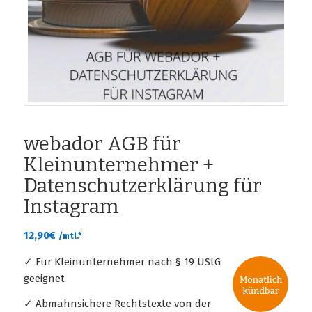
webador AGB für
Kleinunternehmer +
Datenschutzerklärung für
Instagram
12,90
€
/mtl.*
✓ Für Kleinunternehmer nach § 19 UStG
geeignet
✓ Abmahnsichere Rechtstexte von der