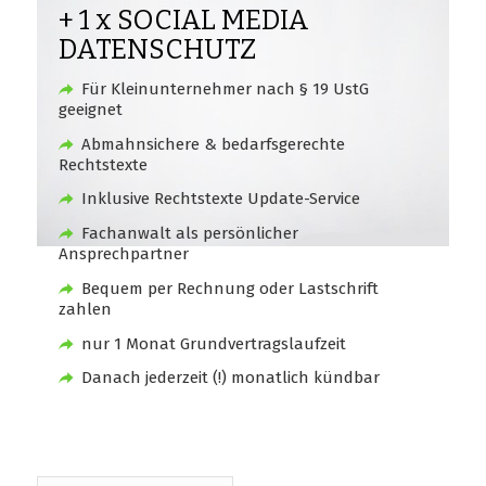
+ 1 x SOCIAL MEDIA
DATENSCHUTZ
Für Kleinunternehmer nach § 19 UstG
geeignet
Abmahnsichere & bedarfsgerechte
Rechtstexte
Inklusive Rechtstexte Update-Service
Fachanwalt als persönlicher
Ansprechpartner
Bequem per Rechnung oder Lastschrift
zahlen
nur 1 Monat Grundvertragslaufzeit
Danach jederzeit (!) monatlich kündbar