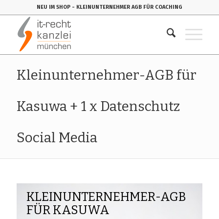
NEU IM SHOP
- KLEINUNTERNEHMER AGB FÜR COACHING
Kleinunternehmer-AGB für
Kasuwa + 1 x Datenschutz
Social Media
KLEINUNTERNEHMER-AGB
FÜR KASUWA