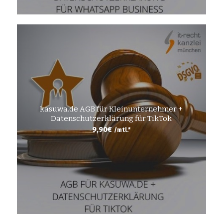
kasuwa.de AGB für Kleinunternehmer +
Datenschutzerklärung für TikTok
9,90
€
/mtl.*