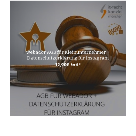
webador AGB für Kleinunternehmer +
Datenschutzerklärung für Instagram
12,90
€
/mtl.*