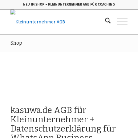
NEU IM SHOP
- KLEINUNTERNEHMER AGB FÜR COACHING
Shop
kasuwa.de AGB für
Kleinunternehmer +
Datenschutzerklärung für
WhatsApp Business