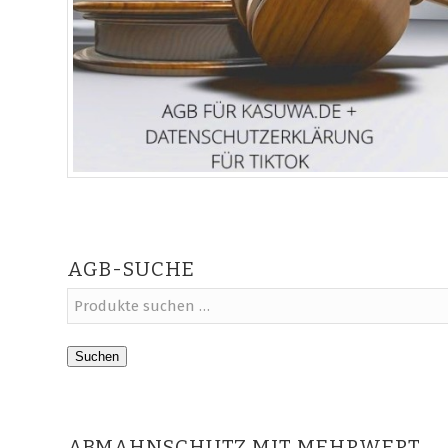
AGB-SUCHE
Suchen
ABMAHNSCHUTZ MIT MEHRWERT