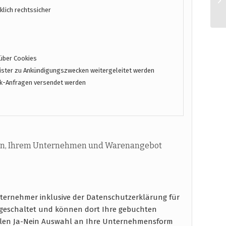
lich rechtssicher
über Cookies
ster zu Ankündigungszwecken weitergeleitet werden
k-Anfragen versendet werden
n, Ihrem Unternehmen und Warenangebot
nternehmer inklusive der Datenschutzerklärung für
igeschaltet und können dort Ihre gebuchten
ablen Ja-Nein Auswahl an Ihre Unternehmensform