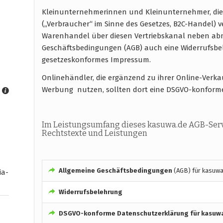
Kleinunternehmerinnen und Kleinunternehmer, die
(„Verbraucher“ im Sinne des Gesetzes, B2C-Handel) 
Warenhandel über diesen Vertriebskanal neben abm
Geschäftsbedingungen (AGB) auch eine Widerrufsb
gesetzeskonformes Impressum.
Onlinehändler, die ergänzend zu ihrer Online-Verk
Werbung nutzen, sollten dort eine DSGVO-konform
Im Leistungsumfang dieses kasuwa.de AGB-Serv
Rechtstexte und Leistungen
Allgemeine Geschäftsbedingungen
(AGB) für kasuwa
ia-
Widerrufsbelehrung
DSGVO-konforme
Datenschutzerklärung für kasuw