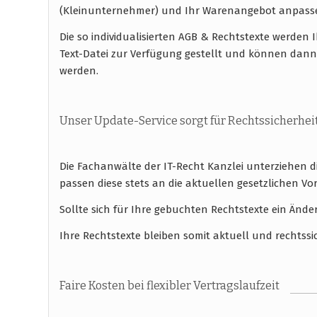
(Kleinunternehmer) und Ihr Warenangebot anpass
Die so individualisierten AGB & Rechtstexte werde
Text-Datei zur Verfügung gestellt und können dann
werden.
Unser Update-Service sorgt für Rechtssicherhei
Die Fachanwälte der IT-Recht Kanzlei unterziehen 
passen diese stets an die aktuellen gesetzlichen
Sollte sich für Ihre gebuchten Rechtstexte ein Ände
Ihre Rechtstexte bleiben somit aktuell und rechtssi
Faire Kosten bei flexibler Vertragslaufzeit