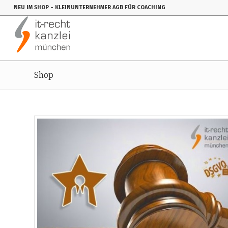
NEU IM SHOP
- KLEINUNTERNEHMER AGB FÜR COACHING
Shop