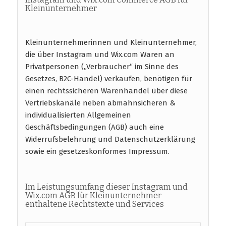
Kleinunternehmer
Kleinunternehmerinnen und Kleinunternehmer,
die über Instagram und Wix.com Waren an
Privatpersonen („Verbraucher“ im Sinne des
Gesetzes, B2C-Handel) verkaufen, benötigen für
einen rechtssicheren Warenhandel über diese
Vertriebskanäle neben abmahnsicheren &
individualisierten Allgemeinen
Geschäftsbedingungen (AGB) auch eine
Widerrufsbelehrung und Datenschutzerklärung
sowie ein gesetzeskonformes Impressum.
Im Leistungsumfang dieser Instagram und
Wix.com AGB für Kleinunternehmer
enthaltene Rechtstexte und Services