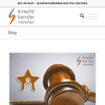
NEU IM SHOP
- KLEINUNTERNEHMER AGB FÜR COACHING
Shop