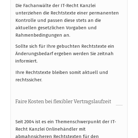
Die Fachanwälte der IT-Recht Kanzlei
unterziehen die Rechtstexte einer permanenten
Kontrolle und passen diese stets an die
aktuellen gesetzlichen Vorgaben und
Rahmenbedingungen an.
Sollte sich für Ihre gebuchten Rechtstexte ein
Änderungsbedarf ergeben werden Sie zeitnah
informiert.
Ihre Rechtstexte bleiben somit aktuell und
rechtssicher.
Faire Kosten bei flexibler Vertragslaufzeit
Seit 2004 ist es ein Themenschwerpunkt der IT-
Recht Kanzlei Onlinehändler mit
abmahnsicheren Rechtstexten für den