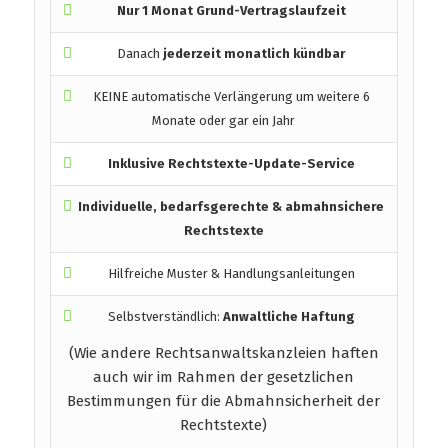
Nur 1 Monat Grund-Vertragslaufzeit
Danach
jederzeit monatlich kündbar
KEINE automatische Verlängerung um weitere 6
Monate oder gar ein Jahr
Inklusive Rechtstexte-Update-Service
Individuelle, bedarfsgerechte & abmahnsichere
Rechtstexte
Hilfreiche Muster & Handlungsanleitungen
Selbstverständlich:
Anwaltliche Haftung
(Wie andere Rechtsanwaltskanzleien haften
auch wir im Rahmen der gesetzlichen
Bestimmungen für die Abmahnsicherheit der
Rechtstexte)