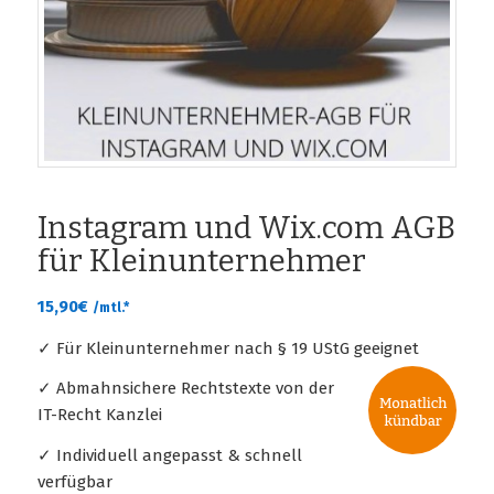
Instagram und Wix.com AGB
für Kleinunternehmer
15,90
€
/mtl.*
✓ Für Kleinunternehmer nach § 19 UStG geeignet
✓ Abmahnsichere Rechtstexte von der
IT-Recht Kanzlei
✓ Individuell angepasst & schnell
verfügbar