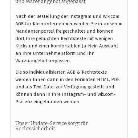
und Warenangebot angepasst
Nach der Bestellung der Instagram und Wix.com
AGB für Kleinunternehmer werden Sie in unserem
Mandantenportal freigeschaltet und können
dort Ihre gebuchten Rechtstexte mit wenigen
Klicks und einer komfortablen Ja-Nein Auswahl
an Ihre Unternehmensform und Ihr
Warenangebot anpassen.
Die so individualisierten AGB & Rechtstexte
werden Ihnen dann in den Formaten HTML, PDF
und als Text-Datei zur Verfügung gestellt und
können dann in Ihre Instagram- und Wix.com-
Präsenz eingebunden werden.
Unser Update-Service sorgt für
Rechtssicherheit