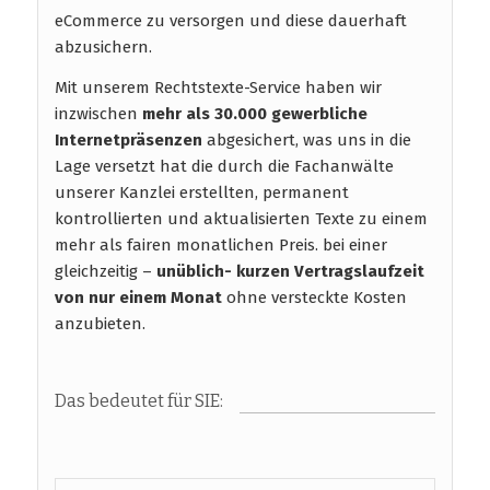
eCommerce zu versorgen und diese dauerhaft
abzusichern.
Mit unserem Rechtstexte-Service haben wir
inzwischen
mehr als 30.000 gewerbliche
Internetpräsenzen
abgesichert, was uns in die
Lage versetzt hat die durch die Fachanwälte
unserer Kanzlei erstellten, permanent
kontrollierten und aktualisierten Texte zu einem
mehr als fairen monatlichen Preis. bei einer
gleichzeitig –
unüblich- kurzen Vertragslaufzeit
von nur einem Monat
ohne versteckte Kosten
anzubieten.
Das bedeutet für SIE: