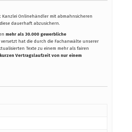
ht Kanzlei Onlinehändler mit abmahnsicheren
diese dauerhaft abzusichern.
hen
mehr als 30.000 gewerbliche
 versetzt hat die durch die Fachanwälte unserer
tualisierten Texte zu einem mehr als fairen
 kurzen Vertragslaufzeit
von nur einem