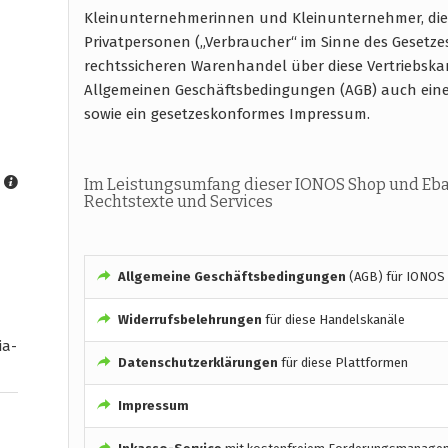
Kleinunternehmerinnen und Kleinunternehmer, di
Privatpersonen („Verbraucher“ im Sinne des Gesetze
rechtssicheren Warenhandel über diese Vertriebska
Allgemeinen Geschäftsbedingungen (AGB) auch ein
sowie ein gesetzeskonformes Impressum.
Im Leistungsumfang dieser IONOS Shop und Eba
Rechtstexte und Services
Allgemeine Geschäftsbedingungen
(AGB) für IONOS
Widerrufsbelehrungen
für diese Handelskanäle
ia-
Datenschutzerklärungen
für diese Plattformen
Impressum