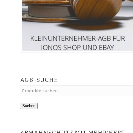
AGB-SUCHE
Suchen
ABMAHNSCHUTZ MIT MEHRWERT