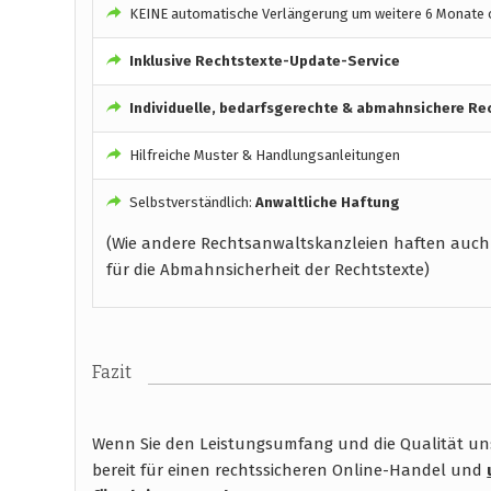
KEINE automatische Verlängerung um weitere 6 Monate o
Inklusive Rechtstexte-Update-Service
Individuelle, bedarfsgerechte & abmahnsichere Re
Hilfreiche Muster & Handlungsanleitungen
Selbstverständlich:
Anwaltliche Haftung
(Wie andere Rechtsanwaltskanzleien haften auch
für die Abmahnsicherheit der Rechtstexte)
Fazit
Wenn Sie den Leistungsumfang und die Qualität unse
bereit für einen rechtssicheren Online-Handel und