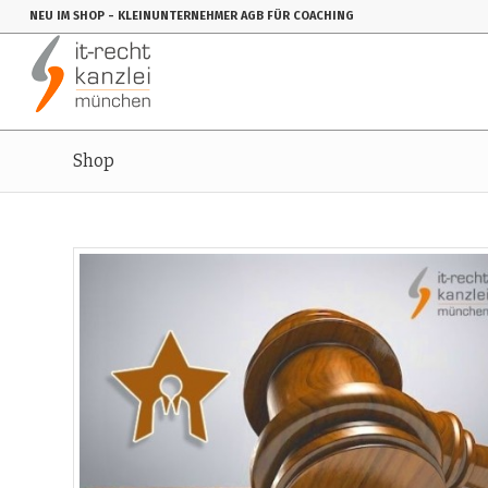
NEU IM SHOP
- KLEINUNTERNEHMER AGB FÜR COACHING
Shop