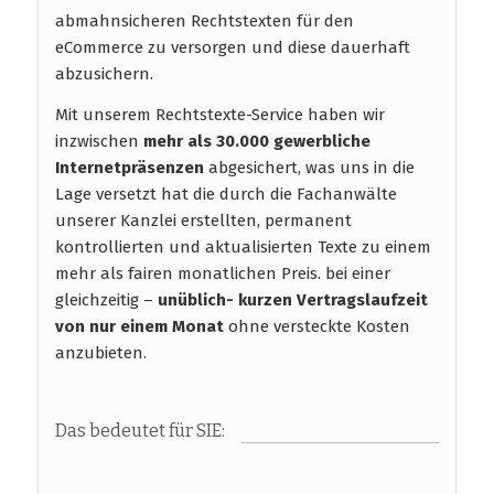
abmahnsicheren Rechtstexten für den
eCommerce zu versorgen und diese dauerhaft
abzusichern.
Mit unserem Rechtstexte-Service haben wir
inzwischen
mehr als 30.000 gewerbliche
Internetpräsenzen
abgesichert, was uns in die
Lage versetzt hat die durch die Fachanwälte
unserer Kanzlei erstellten, permanent
kontrollierten und aktualisierten Texte zu einem
mehr als fairen monatlichen Preis. bei einer
gleichzeitig –
unüblich- kurzen Vertragslaufzeit
von nur einem Monat
ohne versteckte Kosten
anzubieten.
Das bedeutet für SIE: