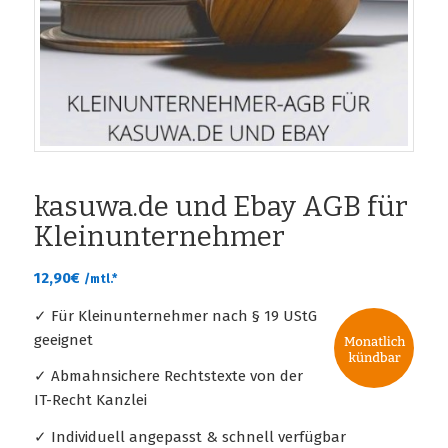
kasuwa.de und Ebay AGB für
Kleinunternehmer
12,90
€
/mtl.*
✓ Für Kleinunternehmer nach § 19 UStG
geeignet
✓ Abmahnsichere Rechtstexte von der
IT-Recht Kanzlei
✓ Individuell angepasst & schnell verfügbar