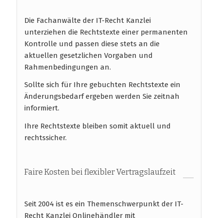
Die Fachanwälte der IT-Recht Kanzlei
unterziehen die Rechtstexte einer permanenten
Kontrolle und passen diese stets an die
aktuellen gesetzlichen Vorgaben und
Rahmenbedingungen an.
Sollte sich für Ihre gebuchten Rechtstexte ein
Änderungsbedarf ergeben werden Sie zeitnah
informiert.
Ihre Rechtstexte bleiben somit aktuell und
rechtssicher.
Faire Kosten bei flexibler Vertragslaufzeit
Seit 2004 ist es ein Themenschwerpunkt der IT-
Recht Kanzlei Onlinehändler mit