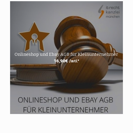
Onlineshop und Ebay AGB für Kleinunternehmer
16,90
€
/mtl.*