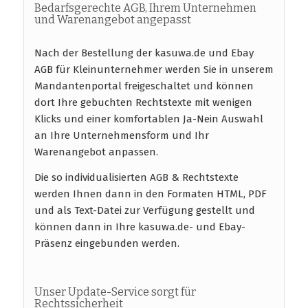
Bedarfsgerechte AGB, Ihrem Unternehmen
und Warenangebot angepasst
Nach der Bestellung der kasuwa.de und Ebay
AGB für Kleinunternehmer werden Sie in unserem
Mandantenportal freigeschaltet und können
dort Ihre gebuchten Rechtstexte mit wenigen
Klicks und einer komfortablen Ja-Nein Auswahl
an Ihre Unternehmensform und Ihr
Warenangebot anpassen.
Die so individualisierten AGB & Rechtstexte
werden Ihnen dann in den Formaten HTML, PDF
und als Text-Datei zur Verfügung gestellt und
können dann in Ihre kasuwa.de- und Ebay-
Präsenz eingebunden werden.
Unser Update-Service sorgt für
Rechtssicherheit