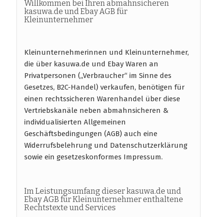
Willkommen bei Ihren abmahnsicheren
kasuwa.de und Ebay AGB für
Kleinunternehmer
Kleinunternehmerinnen und Kleinunternehmer,
die über kasuwa.de und Ebay Waren an
Privatpersonen („Verbraucher“ im Sinne des
Gesetzes, B2C-Handel) verkaufen, benötigen für
einen rechtssicheren Warenhandel über diese
Vertriebskanäle neben abmahnsicheren &
individualisierten Allgemeinen
Geschäftsbedingungen (AGB) auch eine
Widerrufsbelehrung und Datenschutzerklärung
sowie ein gesetzeskonformes Impressum.
Im Leistungsumfang dieser kasuwa.de und
Ebay AGB für Kleinunternehmer enthaltene
Rechtstexte und Services