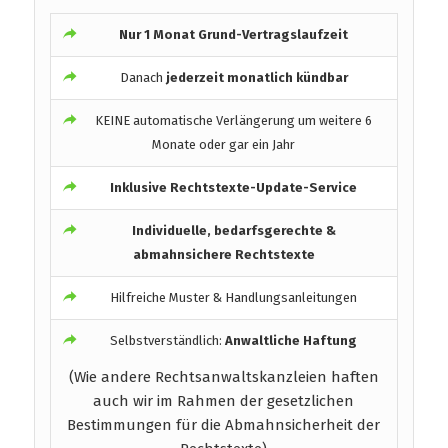
Nur 1 Monat Grund-Vertragslaufzeit
Danach
jederzeit monatlich kündbar
KEINE automatische Verlängerung um weitere 6
Monate oder gar ein Jahr
Inklusive Rechtstexte-Update-Service
Individuelle, bedarfsgerechte &
abmahnsichere Rechtstexte
Hilfreiche Muster & Handlungsanleitungen
Selbstverständlich:
Anwaltliche Haftung
(Wie andere Rechtsanwaltskanzleien haften
auch wir im Rahmen der gesetzlichen
Bestimmungen für die Abmahnsicherheit der