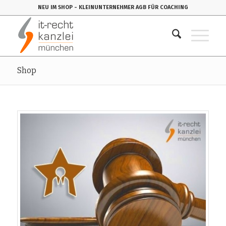
NEU IM SHOP
- KLEINUNTERNEHMER AGB FÜR COACHING
Shop