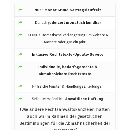
Nur 1 Monat Grund-Vertragslaufzeit
Danach
jederzeit monatlich kündbar
KEINE automatische Verlängerung um weitere 6
Monate oder gar ein Jahr
Inklusive Rechtstexte-Update-Service
Individuelle, bedarfsgerechte &
abmahnsichere Rechtstexte
Hilfreiche Muster & Handlungsanleitungen
Selbstverständlich:
Anwaltliche Haftung
(Wie andere Rechtsanwaltskanzleien haften
auch wir im Rahmen der gesetzlichen
Bestimmungen für die Abmahnsicherheit der