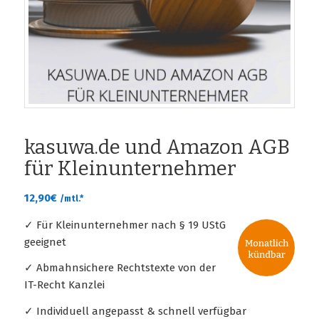
kasuwa.de und Amazon AGB
für Kleinunternehmer
12,90
€
/mtl.*
✓ Für Kleinunternehmer nach § 19 UStG
geeignet
✓ Abmahnsichere Rechtstexte von der
IT-Recht Kanzlei
✓ Individuell angepasst & schnell verfügbar