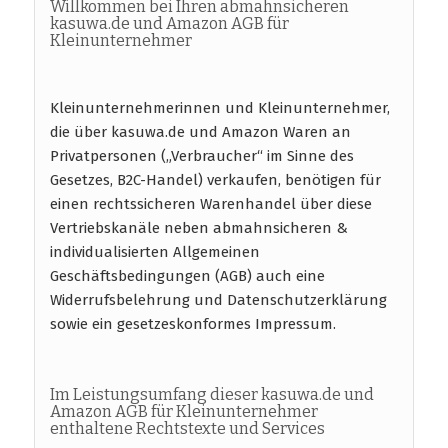
Willkommen bei Ihren abmahnsicheren
kasuwa.de und Amazon AGB für
Kleinunternehmer
Kleinunternehmerinnen und Kleinunternehmer,
die über kasuwa.de und Amazon Waren an
Privatpersonen („Verbraucher“ im Sinne des
Gesetzes, B2C-Handel) verkaufen, benötigen für
einen rechtssicheren Warenhandel über diese
Vertriebskanäle neben abmahnsicheren &
individualisierten Allgemeinen
Geschäftsbedingungen (AGB) auch eine
Widerrufsbelehrung und Datenschutzerklärung
sowie ein gesetzeskonformes Impressum.
Im Leistungsumfang dieser kasuwa.de und
Amazon AGB für Kleinunternehmer
enthaltene Rechtstexte und Services