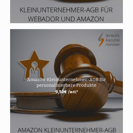
Amazon-Kleinunternehmer-AGB für
personalisierbare Produkte
9,50
€
/mtl.*