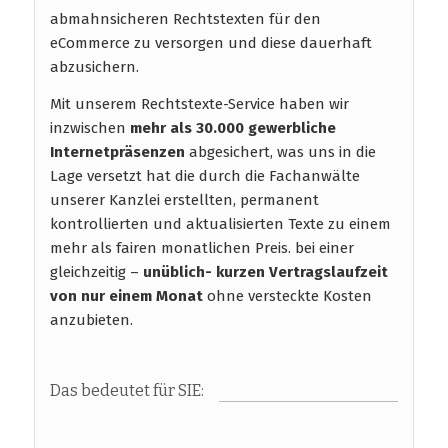
abmahnsicheren Rechtstexten für den
eCommerce zu versorgen und diese dauerhaft
abzusichern.
Mit unserem Rechtstexte-Service haben wir
inzwischen
mehr als 30.000 gewerbliche
Internetpräsenzen
abgesichert, was uns in die
Lage versetzt hat die durch die Fachanwälte
unserer Kanzlei erstellten, permanent
kontrollierten und aktualisierten Texte zu einem
mehr als fairen monatlichen Preis. bei einer
gleichzeitig –
unüblich- kurzen Vertragslaufzeit
von nur einem Monat
ohne versteckte Kosten
anzubieten.
Das bedeutet für SIE: