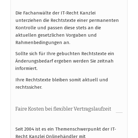
Die Fachanwälte der IT-Recht Kanzlei
unterziehen die Rechtstexte einer permanenten
Kontrolle und passen diese stets an die
aktuellen gesetzlichen Vorgaben und
Rahmenbedingungen an.
Sollte sich für Ihre gebuchten Rechtstexte ein
Änderungsbedarf ergeben werden Sie zeitnah
informiert.
Ihre Rechtstexte bleiben somit aktuell und
rechtssicher.
Faire Kosten bei flexibler Vertragslaufzeit
Seit 2004 ist es ein Themenschwerpunkt der IT-
Recht Kanzlei Onlinehändler mit