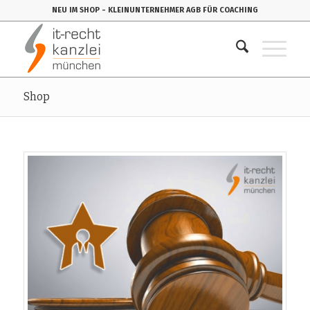
NEU IM SHOP
- KLEINUNTERNEHMER AGB FÜR COACHING
Shop