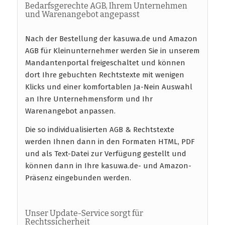
Bedarfsgerechte AGB, Ihrem Unternehmen
und Warenangebot angepasst
Nach der Bestellung der kasuwa.de und Amazon
AGB für Kleinunternehmer werden Sie in unserem
Mandantenportal freigeschaltet und können
dort Ihre gebuchten Rechtstexte mit wenigen
Klicks und einer komfortablen Ja-Nein Auswahl
an Ihre Unternehmensform und Ihr
Warenangebot anpassen.
Die so individualisierten AGB & Rechtstexte
werden Ihnen dann in den Formaten HTML, PDF
und als Text-Datei zur Verfügung gestellt und
können dann in Ihre kasuwa.de- und Amazon-
Präsenz eingebunden werden.
Unser Update-Service sorgt für
Rechtssicherheit