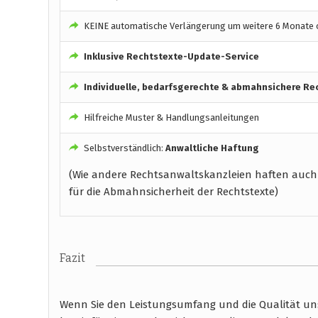
KEINE automatische Verlängerung um weitere 6 Monate o
Inklusive Rechtstexte-Update-Service
Individuelle, bedarfsgerechte & abmahnsichere Re
Hilfreiche Muster & Handlungsanleitungen
Selbstverständlich:
Anwaltliche Haftung
(Wie andere Rechtsanwaltskanzleien haften auch
für die Abmahnsicherheit der Rechtstexte)
Fazit
Wenn Sie den Leistungsumfang und die Qualität unse