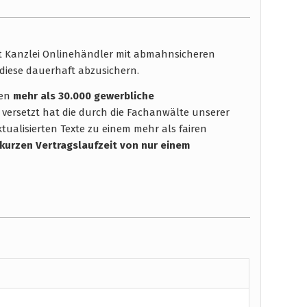
ht Kanzlei Onlinehändler mit abmahnsicheren
diese dauerhaft abzusichern.
hen
mehr als 30.000 gewerbliche
 versetzt hat die durch die Fachanwälte unserer
tualisierten Texte zu einem mehr als fairen
 kurzen Vertragslaufzeit
von nur einem