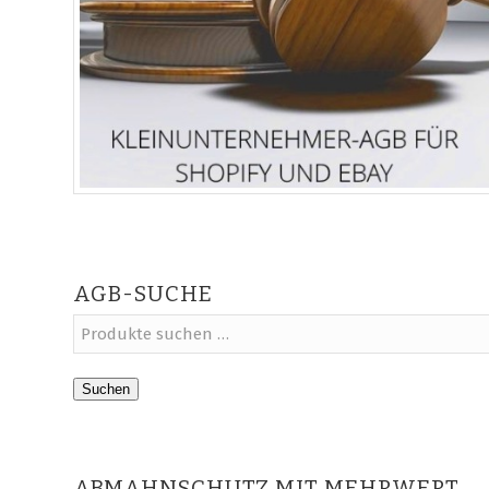
AGB-SUCHE
Suchen
ABMAHNSCHUTZ MIT MEHRWERT