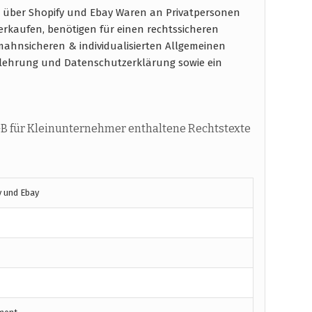
 über Shopify und Ebay Waren an Privatpersonen
verkaufen, benötigen für einen rechtssicheren
ahnsicheren & individualisierten Allgemeinen
elehrung und Datenschutzerklärung sowie ein
B für Kleinunternehmer enthaltene Rechtstexte
y und Ebay