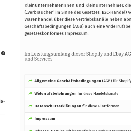
Kleinunternehmerinnen und Kleinunternehmer, die
(„Verbraucher“ im Sinne des Gesetzes, B2C-Handel) 
Warenhandel über diese Vertriebskanäle neben abm
Geschäftsbedingungen (AGB) auch eine Widerrufsb
gesetzeskonformes Impressum.
Im Leistungsumfang dieser Shopify und Ebay AG
und Services
Allgemeine Geschäftsbedingungen
(AGB) für Shopif
Widerrufsbelehrungen
für diese Handelskanäle
ia-
Datenschutzerklärungen
für diese Plattformen
Impressum