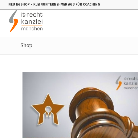
NEU IM SHOP
- KLEINUNTERNEHMER AGB FÜR COACHING
Shop