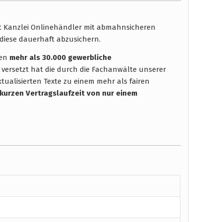
ht Kanzlei Onlinehändler mit abmahnsicheren
diese dauerhaft abzusichern.
hen
mehr als 30.000 gewerbliche
 versetzt hat die durch die Fachanwälte unserer
tualisierten Texte zu einem mehr als fairen
 kurzen Vertragslaufzeit
von nur einem