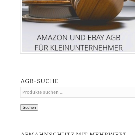
AGB-SUCHE
Suchen
ABMAHNSCHUTZ MIT MEHRWERT