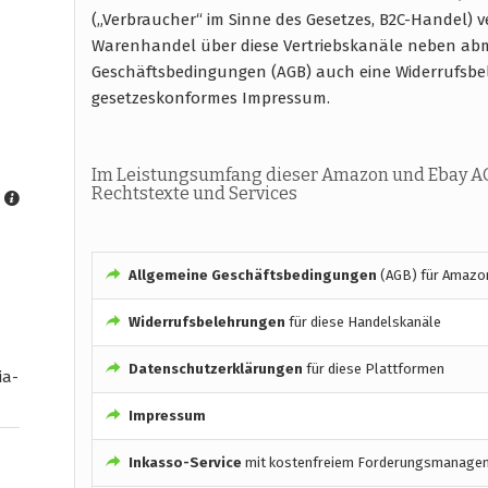
(„Verbraucher“ im Sinne des Gesetzes, B2C-Handel) 
Warenhandel über diese Vertriebskanäle neben abm
Geschäftsbedingungen (AGB) auch eine Widerrufsb
gesetzeskonformes Impressum.
Im Leistungsumfang dieser Amazon und Ebay A
Rechtstexte und Services
Allgemeine Geschäftsbedingungen
(AGB) für Amazo
Widerrufsbelehrungen
für diese Handelskanäle
Datenschutzerklärungen
für diese Plattformen
ia-
Impressum
Inkasso-Service
mit kostenfreiem Forderungsmanage