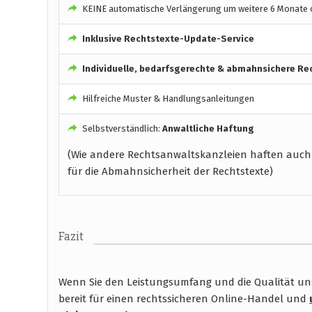
KEINE automatische Verlängerung um weitere 6 Monate o
Inklusive Rechtstexte-Update-Service
Individuelle, bedarfsgerechte & abmahnsichere Re
Hilfreiche Muster & Handlungsanleitungen
Selbstverständlich:
Anwaltliche Haftung
(Wie andere Rechtsanwaltskanzleien haften auch
für die Abmahnsicherheit der Rechtstexte)
Fazit
Wenn Sie den Leistungsumfang und die Qualität unse
bereit für einen rechtssicheren Online-Handel und