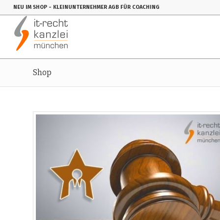
NEU IM SHOP
- KLEINUNTERNEHMER AGB FÜR COACHING
Shop