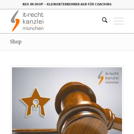
NEU IM SHOP
- KLEINUNTERNEHMER AGB FÜR COACHING
Shop