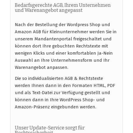
Bedarfsgerechte AGB, Ihrem Unternehmen
und Warenangebot angepasst
Nach der Bestellung der Wordpress Shop und
Amazon AGB für Kleinunternehmer werden Sie in
unserem Mandantenportal freigeschaltet und
können dort Ihre gebuchten Rechtstexte mit
wenigen Klicks und einer komfortablen Ja-Nein
Auswahl an Ihre Unternehmensform und Ihr
Warenangebot anpassen.
Die so individualisierten AGB & Rechtstexte
werden Ihnen dann in den Formaten HTML, PDF
und als Text-Datei zur Verfügung gestellt und
können dann in Ihre WordPress Shop- und
Amazon-Präsenz eingebunden werden.
Unser Update-Service sorgt für
Rechtssicherheit