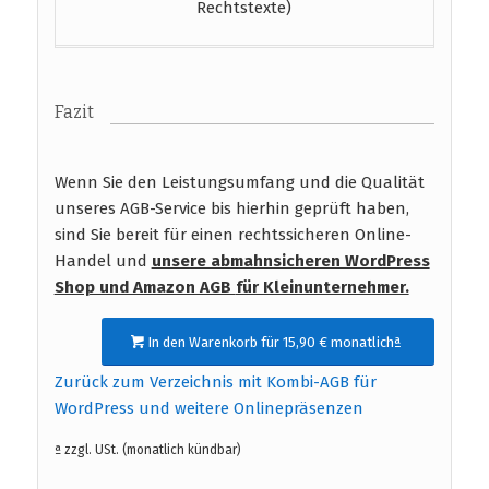
Rechtstexte)
Fazit
Wenn Sie den Leistungsumfang und die Qualität
unseres AGB-Service bis hierhin geprüft haben,
sind Sie bereit für einen rechtssicheren Online-
Handel und
unsere abmahnsicheren WordPress
Shop und Amazon AGB
für Kleinunternehmer.
In den Warenkorb für 15,90 € monatlichª
Zurück zum Verzeichnis mit Kombi-AGB für
WordPress und weitere Onlinepräsenzen
ª zzgl. USt. (monatlich kündbar)