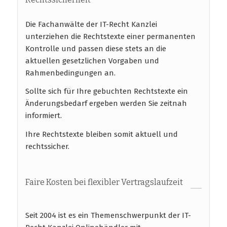
Die Fachanwälte der IT-Recht Kanzlei
unterziehen die Rechtstexte einer permanenten
Kontrolle und passen diese stets an die
aktuellen gesetzlichen Vorgaben und
Rahmenbedingungen an.
Sollte sich für Ihre gebuchten Rechtstexte ein
Änderungsbedarf ergeben werden Sie zeitnah
informiert.
Ihre Rechtstexte bleiben somit aktuell und
rechtssicher.
Faire Kosten bei flexibler Vertragslaufzeit
Seit 2004 ist es ein Themenschwerpunkt der IT-