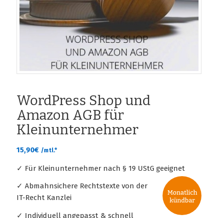
WordPress Shop und
Amazon AGB für
Kleinunternehmer
15,90
€
/mtl.*
✓ Für Kleinunternehmer nach § 19 UStG geeignet
✓ Abmahnsichere Rechtstexte von der
IT-Recht Kanzlei
✓ Individuell angepasst & schnell