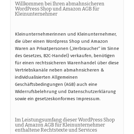
Willkommen bei Ihren abmahnsicheren
WordPress Shop und Amazon AGB für
Kleinunternehmer
Kleinunternehmerinnen und Kleinunternehmer,
die über einen Wordpress Shop und Amazon
Waren an Privatpersonen („Verbraucher“ im Sinne
des Gesetzes, B2C-Handel) verkaufen, benötigen
für einen rechtssicheren Warenhandel über diese
Vertriebskanäle neben abmahnsicheren &
individualisierten Allgemeinen
Geschäftsbedingungen (AGB) auch eine
Widerrufsbelehrung und Datenschutzerklärung
sowie ein gesetzeskonformes Impressum.
Im Leistungsumfang dieser WordPress Shop
und Amazon AGB für Kleinunternehmer
enthaltene Rechtstexte und Services