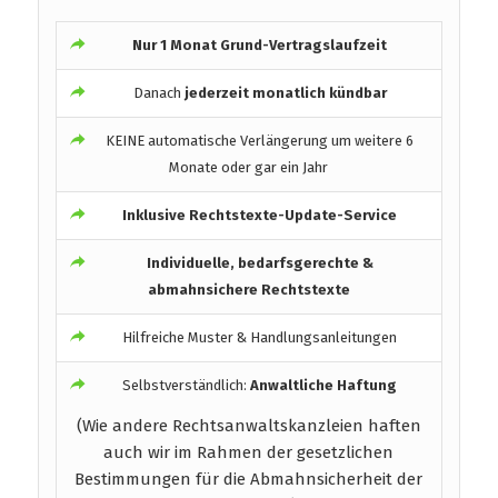
Nur 1 Monat Grund-Vertragslaufzeit
Danach
jederzeit monatlich kündbar
KEINE automatische Verlängerung um weitere 6
Monate oder gar ein Jahr
Inklusive Rechtstexte-Update-Service
Individuelle, bedarfsgerechte &
abmahnsichere Rechtstexte
Hilfreiche Muster & Handlungsanleitungen
Selbstverständlich:
Anwaltliche Haftung
(Wie andere Rechtsanwaltskanzleien haften
auch wir im Rahmen der gesetzlichen
Bestimmungen für die Abmahnsicherheit der