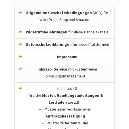
Allgemeine Geschäftsbedingungen
(AGB) für
WordPress Shop und Amazon
Widerrufsbelehrungen
für diese Handelskanäle
Datenschutzerklärungen
für diese Plattformen
Impressum
Inkasso-Service
mit kostenfreiem
Forderungsmanagement
mehr als 40
hilfreiche
Muster, Handlungsanleitungen &
Leitfäden
wie z.B.
Muster einer rechtssicheren
Auftragsbestätigung
Muster zu
Versand-und