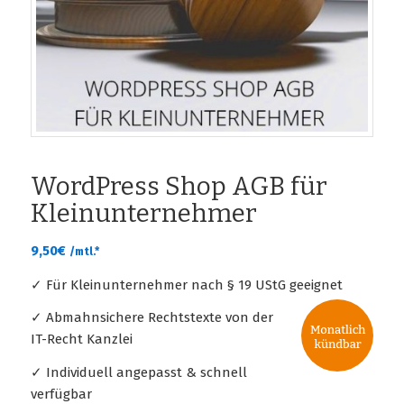
WordPress Shop AGB für
Kleinunternehmer
9,50
€
/mtl.*
✓ Für Kleinunternehmer nach § 19 UStG geeignet
✓ Abmahnsichere Rechtstexte von der
IT-Recht Kanzlei
✓ Individuell angepasst & schnell
verfügbar