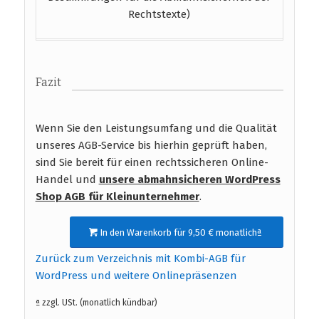
Rechtstexte)
Fazit
Wenn Sie den Leistungsumfang und die Qualität
unseres AGB-Service bis hierhin geprüft haben,
sind Sie bereit für einen rechtssicheren Online-
Handel und
unsere abmahnsicheren WordPress
Shop AGB für Kleinunternehmer
.
In den Warenkorb für 9,50 € monatlichª
Zurück zum Verzeichnis mit Kombi-AGB für
WordPress und weitere Onlinepräsenzen
ª zzgl. USt. (monatlich kündbar)