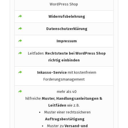
WordPress Shop
Widerrufsbelehrung
Datenschutzerklärung
Impressum
Leitfaden:
Rechtstexte bei WordPress Shop
richtig einbinden
Inkasso-Service
mit kostenfreiem
Forderungsmanagement
mehr als 40
hilfreiche
Muster, Handlungsanleitungen &
Leitfäden
wie z.B.
Muster einer rechtssicheren
Auftragsbestätigung
Muster zu
Versand-und