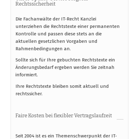
Rechtssicherheit
Die Fachanwälte der IT-Recht Kanzlei
unterziehen die Rechtstexte einer permanenten
Kontrolle und passen diese stets an die
aktuellen gesetzlichen Vorgaben und
Rahmenbedingungen an.
Sollte sich für Ihre gebuchten Rechtstexte ein
Änderungsbedarf ergeben werden Sie zeitnah
informiert.
Ihre Rechtstexte bleiben somit aktuell und
rechtssicher.
Faire Kosten bei flexibler Vertragslaufzeit
Seit 2004 ist es ein Themenschwerpunkt der IT-