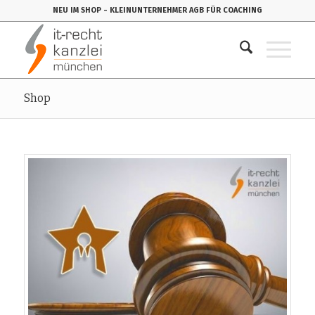
NEU IM SHOP
- KLEINUNTERNEHMER AGB FÜR COACHING
Shop