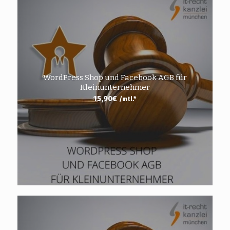
WordPress Shop und Facebook AGB für
Kleinunternehmer
15,90
€
/mtl.*