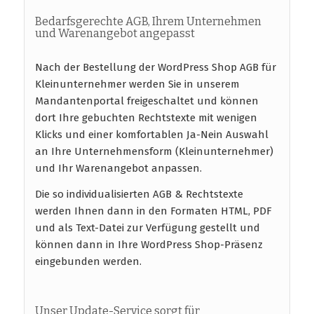
Bedarfsgerechte AGB, Ihrem Unternehmen
und Warenangebot angepasst
Nach der Bestellung der WordPress Shop AGB für
Kleinunternehmer werden Sie in unserem
Mandantenportal freigeschaltet und können
dort Ihre gebuchten Rechtstexte mit wenigen
Klicks und einer komfortablen Ja-Nein Auswahl
an Ihre Unternehmensform (Kleinunternehmer)
und Ihr Warenangebot anpassen.
Die so individualisierten AGB & Rechtstexte
werden Ihnen dann in den Formaten HTML, PDF
und als Text-Datei zur Verfügung gestellt und
können dann in Ihre WordPress Shop-Präsenz
eingebunden werden.
Unser Update-Service sorgt für