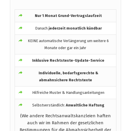
Nur 1 Monat Grund-Vertragslaufzeit
Danach
jederzeit monatlich kündbar
KEINE automatische Verlängerung um weitere 6
Monate oder gar ein Jahr
Inklusive Rechtstexte-Update-Service
Individuelle, bedarfsgerechte &
abmahnsichere Rechtstexte
Hilfreiche Muster & Handlungsanleitungen
Selbstverständlich:
Anwaltliche Haftung
(Wie andere Rechtsanwaltskanzleien haften
auch wir im Rahmen der gesetzlichen
Bestimmungen für die Abmahnsicherheit der