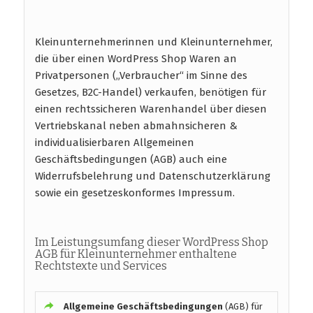
Kleinunternehmerinnen und Kleinunternehmer,
die über einen WordPress Shop Waren an
Privatpersonen („Verbraucher“ im Sinne des
Gesetzes, B2C-Handel) verkaufen, benötigen für
einen rechtssicheren Warenhandel über diesen
Vertriebskanal neben abmahnsicheren &
individualisierbaren Allgemeinen
Geschäftsbedingungen (AGB) auch eine
Widerrufsbelehrung und Datenschutzerklärung
sowie ein gesetzeskonformes Impressum.
Im Leistungsumfang dieser WordPress Shop
AGB für Kleinunternehmer enthaltene
Rechtstexte und Services
Allgemeine Geschäftsbedingungen
(AGB) für