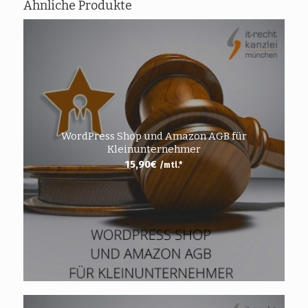
Ähnliche Produkte
WordPress Shop und Amazon AGB für
Kleinunternehmer
15,90
€
/mtl.*