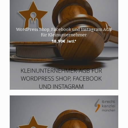
WordPress Shop, Facebook und Instagram AGB
für Kleinunternehmer
18,90
€
/mtl.*