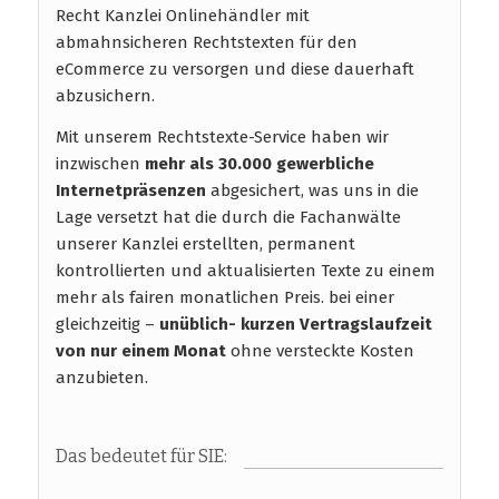
Recht Kanzlei Onlinehändler mit
abmahnsicheren Rechtstexten für den
eCommerce zu versorgen und diese dauerhaft
abzusichern.
Mit unserem Rechtstexte-Service haben wir
inzwischen
mehr als 30.000 gewerbliche
Internetpräsenzen
abgesichert, was uns in die
Lage versetzt hat die durch die Fachanwälte
unserer Kanzlei erstellten, permanent
kontrollierten und aktualisierten Texte zu einem
mehr als fairen monatlichen Preis. bei einer
gleichzeitig –
unüblich- kurzen Vertragslaufzeit
von nur einem Monat
ohne versteckte Kosten
anzubieten.
Das bedeutet für SIE: