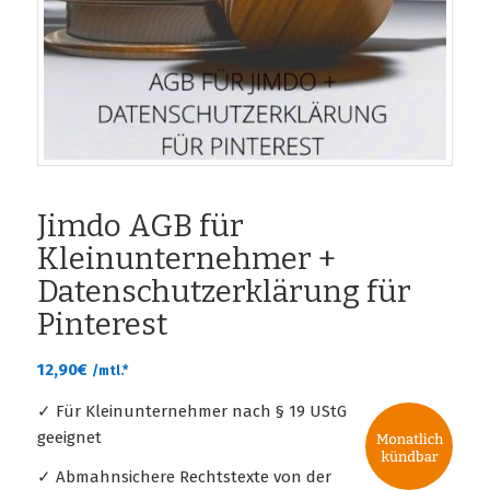
Jimdo AGB für
Kleinunternehmer +
Datenschutzerklärung für
Pinterest
12,90
€
/mtl.*
✓ Für Kleinunternehmer nach § 19 UStG
geeignet
✓ Abmahnsichere Rechtstexte von der