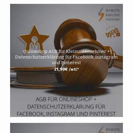
Onlineshop AGB für Kleinunternehmer +
Datenschutzerklärung für Facebook, Instagram
und Pinterest
21,90
€
/mtl.*