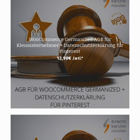
WooCommerce Germanized AGB für
Kleinunternehmer + Datenschutzerklärung für
Pinterest
12,90
€
/mtl.*