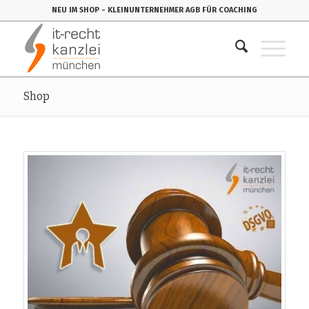
NEU IM SHOP
- KLEINUNTERNEHMER AGB FÜR COACHING
Shop