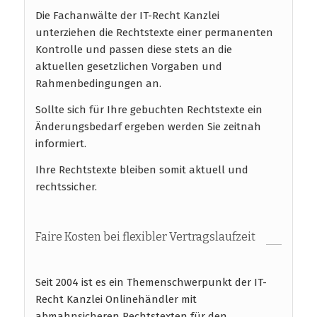
Die Fachanwälte der IT-Recht Kanzlei
unterziehen die Rechtstexte einer permanenten
Kontrolle und passen diese stets an die
aktuellen gesetzlichen Vorgaben und
Rahmenbedingungen an.
Sollte sich für Ihre gebuchten Rechtstexte ein
Änderungsbedarf ergeben werden Sie zeitnah
informiert.
Ihre Rechtstexte bleiben somit aktuell und
rechtssicher.
Faire Kosten bei flexibler Vertragslaufzeit
Seit 2004 ist es ein Themenschwerpunkt der IT-
Recht Kanzlei Onlinehändler mit
abmahnsicheren Rechtstexten für den