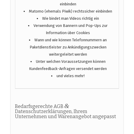
einbinden
Matomo (ehemals Piwik) rechtssicher einbinden
Wie bindet man Videos richtig ein
Verwendung von Bannern und Pop-Ups zur
Information über Cookies
Wann und wie können Telefonnummern an
Paketdienstleister zu Ankündigungszwecken
weitergeleitet werden
Unter welchen Voraussetzungen können
Kundenfeedback-Anfragen versendet werden
und vieles mehr!
&
Bedarfsgerechte AGB
Datenschutzerklärungen, Ihrem
Unternehmen und Warenangebot angepasst