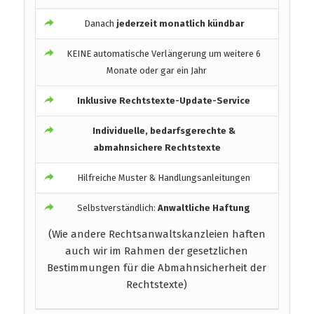
Danach
jederzeit monatlich kündbar
KEINE automatische Verlängerung um weitere 6
Monate oder gar ein Jahr
Inklusive Rechtstexte-Update-Service
Individuelle, bedarfsgerechte &
abmahnsichere Rechtstexte
Hilfreiche Muster & Handlungsanleitungen
Selbstverständlich:
Anwaltliche Haftung
(Wie andere Rechtsanwaltskanzleien haften
auch wir im Rahmen der gesetzlichen
Bestimmungen für die Abmahnsicherheit der
Rechtstexte)