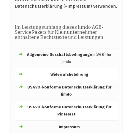
Datenschutzerklärung (+Impressum) verwenden.
Im Leistungsumfang dieses Jimdo AGB-
Service Pakets für Kleinunternehmer
enthaltene Rechtstexte und Leistungen
Allgemeine Geschäftsbedingungen
(AGB) für
Jimdo
Widerrufsbelehrung
DSGVO-konforme
Datenschutzerklärung für
Jimdo
DSGVO-konforme
Datenschutzerklärung für
Pinterest
Impressum