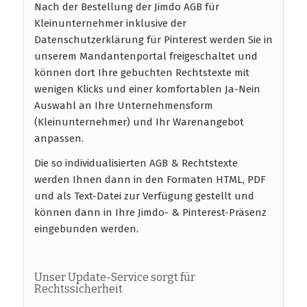
Nach der Bestellung der Jimdo AGB für
Kleinunternehmer inklusive der
Datenschutzerklärung für Pinterest werden Sie in
unserem Mandantenportal freigeschaltet und
können dort Ihre gebuchten Rechtstexte mit
wenigen Klicks und einer komfortablen Ja-Nein
Auswahl an Ihre Unternehmensform
(Kleinunternehmer) und Ihr Warenangebot
anpassen.
Die so individualisierten AGB & Rechtstexte
werden Ihnen dann in den Formaten HTML, PDF
und als Text-Datei zur Verfügung gestellt und
können dann in Ihre Jimdo- & Pinterest-Präsenz
eingebunden werden.
Unser Update-Service sorgt für
Rechtssicherheit