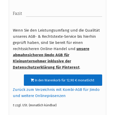
Fazit
Wenn Sie den Leistungsumfang und die Qualität
unseres AGB- & Rechtstexte-Service bis hierhin
geprüft haben, sind Sie bereit für einen
rechtssicheren Online-Handel und
unsere
abmahnsicheren Jimdo AGB für
Kleinunternehmer inklusive der
Datenschutzerklärung für Pinterest
.
In den Warenkorb für 12,90 € monatlichª
Zurück zum Verzeichnis mit Kombi-AGB für Jimdo
und weitere Onlinepräsenzen
ª zzgl. USt. (monatlich kündbar)