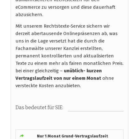
eCommerce zu versorgen und diese dauerhaft
abzusichern.
Mit unserem Rechtstexte-Service sichern wir
derzeit abertausende Onlinepräsenzen ab, was
uns in die Lage versetzt hat die durch die
Fachanwälte unserer Kanzlei erstellten,
permanent kontrollierten und aktualisierten
Texte zu einem mehr als fairen monatlichen Preis.
bei einer gleichzeitig –
unüblich- kurzen
Vertragslaufzeit
von nur einem Monat
ohne
versteckte Kosten anzubieten.
Das bedeutet für SIE:
Nur 1 Monat Grund-Vertragslaufzeit