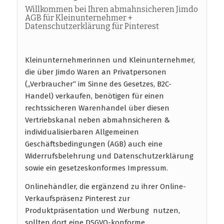
Willkommen bei Ihren abmahnsicheren Jimdo
AGB für Kleinunternehmer +
Datenschutzerklärung für Pinterest
Kleinunternehmerinnen und Kleinunternehmer,
die über Jimdo Waren an Privatpersonen
(„Verbraucher“ im Sinne des Gesetzes, B2C-
Handel) verkaufen, benötigen für einen
rechtssicheren Warenhandel über diesen
Vertriebskanal neben abmahnsicheren &
individualisierbaren Allgemeinen
Geschäftsbedingungen (AGB) auch eine
Widerrufsbelehrung und Datenschutzerklärung
sowie ein gesetzeskonformes Impressum.
Onlinehändler, die ergänzend zu ihrer Online-
Verkaufspräsenz Pinterest zur
Produktpräsentation und Werbung nutzen,
sollten dort eine DSGVO-konforme