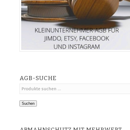
AGB-SUCHE
Suchen
ABMAHNSCHUTZ MIT MEHRWERT