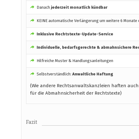
Danach
jederzeit monatlich kündbar
KEINE automatische Verlängerung um weitere 6 Monate o
Inklusive Rechtstexte-Update-Service
Individuelle, bedarfsgerechte & abmahnsichere Re
Hilfreiche Muster & Handlungsanleitungen
Selbstverständlich:
Anwaltliche Haftung
(Wie andere Rechtsanwaltskanzleien haften auch
für die Abmahnsicherheit der Rechtstexte)
Fazit