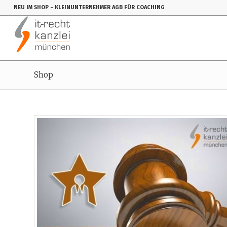
NEU IM SHOP
- KLEINUNTERNEHMER AGB FÜR COACHING
Shop