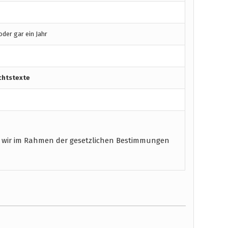
der gar ein Jahr
chtstexte
 wir im Rahmen der gesetzlichen Bestimmungen