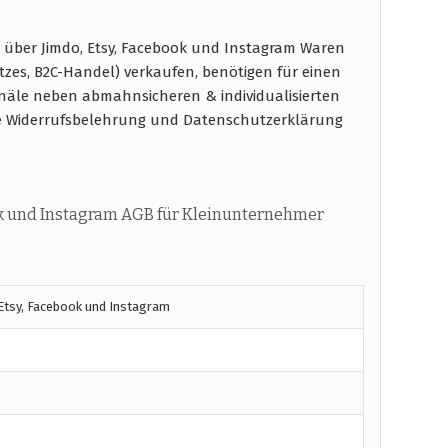
über Jimdo, Etsy, Facebook und Instagram Waren
tzes, B2C-Handel) verkaufen, benötigen für einen
näle neben abmahnsicheren & individualisierten
e Widerrufsbelehrung und Datenschutzerklärung
ok und Instagram AGB für Kleinunternehmer
 Etsy, Facebook und Instagram