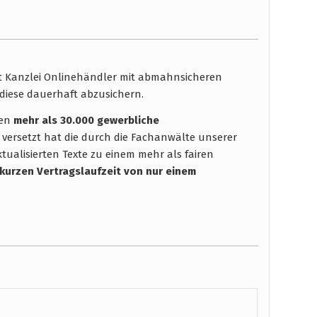
ht Kanzlei Onlinehändler mit abmahnsicheren
diese dauerhaft abzusichern.
hen
mehr als 30.000 gewerbliche
 versetzt hat die durch die Fachanwälte unserer
tualisierten Texte zu einem mehr als fairen
 kurzen Vertragslaufzeit
von nur einem