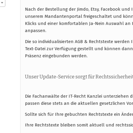
Nach der Bestellung der Jimdo, Etsy, Facebook und
unserem Mandantenportal freigeschaltet und könn
Klicks und einer komfortablen Ja-Nein Auswahl a
anpassen.
Die so individualisierten AGB & Rechtstexte werde
Text-Datei zur Verfügung gestellt und können dann 
Präsenz eingebunden werden.
Unser Update-Service sorgt für Rechtssicherhei
Die Fachanwälte der IT-Recht Kanzlei unterziehen 
passen diese stets an die aktuellen gesetzlichen
Sollte sich für Ihre gebuchten Rechtstexte ein Ände
Ihre Rechtstexte bleiben somit aktuell und rechtssi