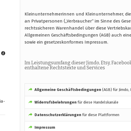
Kleinunternehmerinnen und Kleinunternehmer, die 
an Privatpersonen („Verbraucher“ im Sinne des Gese
rechtssicheren Warenhandel über diese Vertriebska
Allgemeinen Geschäftsbedingungen (AGB) auch ein
sowie ein gesetzeskonformes Impressum.
Im Leistungsumfang dieser Jimdo, Etsy, Facebo
enthaltene Rechtstexte und Services
Allgemeine Geschäftsbedingungen
(AGB) für Jimdo,
ia-
Widerrufsbelehrungen
für diese Handelskanäle
Datenschutzerklärungen
für diese Plattformen
Impressum