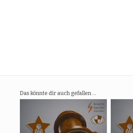
Das könnte dir auch gefallen …