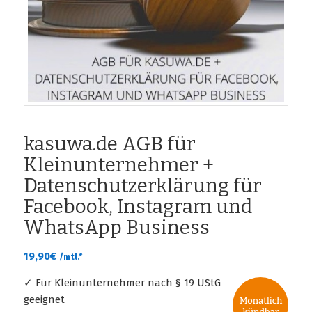
kasuwa.de AGB für
Kleinunternehmer +
Datenschutzerklärung für
Facebook, Instagram und
WhatsApp Business
19,90
€
/mtl.*
✓ Für Kleinunternehmer nach § 19 UStG
geeignet