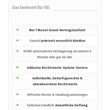
Das bedeutet für SIE:
Nur 1 Monat Grund-Vertragslaufzeit
Danach
jederzeit monatlich kündbar
KEINE automatische Verlängerung um weitere 6
Monate oder gar ein Jahr
Inklusive Rechtstexte-Update-Service
Individuelle, bedarfsgerechte &
abmahnsichere Rechtstexte
Hilfreiche Muster & Handlungsanleitungen
Selbstverständlich:
Anwaltliche Haftung