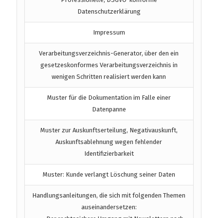
Datenschutzerklärung
Impressum
Verarbeitungsverzeichnis-Generator, über den ein
gesetzeskonformes Verarbeitungsverzeichnis in
wenigen Schritten realisiert werden kann
Muster für die Dokumentation im Falle einer
Datenpanne
Muster zur Auskunftserteilung, Negativauskunft,
Auskunftsablehnung wegen fehlender
Identifizierbarkeit
Muster: Kunde verlangt Löschung seiner Daten
Handlungsanleitungen, die sich mit folgenden Themen
auseinandersetzen: