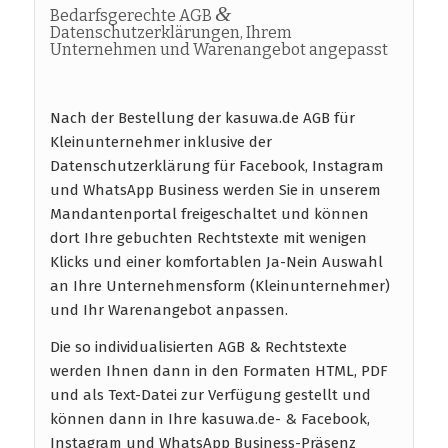
&
Bedarfsgerechte AGB
Datenschutzerklärungen, Ihrem
Unternehmen und Warenangebot angepasst
Nach der Bestellung der kasuwa.de AGB für
Kleinunternehmer inklusive der
Datenschutzerklärung für Facebook, Instagram
und WhatsApp Business werden Sie in unserem
Mandantenportal freigeschaltet und können
dort Ihre gebuchten Rechtstexte mit wenigen
Klicks und einer komfortablen Ja-Nein Auswahl
an Ihre Unternehmensform (Kleinunternehmer)
und Ihr Warenangebot anpassen.
Die so individualisierten AGB & Rechtstexte
werden Ihnen dann in den Formaten HTML, PDF
und als Text-Datei zur Verfügung gestellt und
können dann in Ihre kasuwa.de- & Facebook,
Instagram und WhatsApp Business-Präsenz