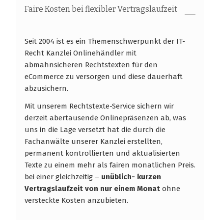
Faire Kosten bei flexibler Vertragslaufzeit
Seit 2004 ist es ein Themenschwerpunkt der IT-
Recht Kanzlei Onlinehändler mit
abmahnsicheren Rechtstexten für den
eCommerce zu versorgen und diese dauerhaft
abzusichern.
Mit unserem Rechtstexte-Service sichern wir
derzeit abertausende Onlinepräsenzen ab, was
uns in die Lage versetzt hat die durch die
Fachanwälte unserer Kanzlei erstellten,
permanent kontrollierten und aktualisierten
Texte zu einem mehr als fairen monatlichen Preis.
bei einer gleichzeitig –
unüblich- kurzen
Vertragslaufzeit
von nur einem Monat
ohne
versteckte Kosten anzubieten.