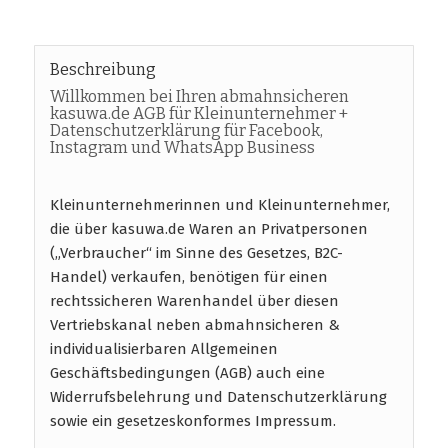
Beschreibung
Willkommen bei Ihren abmahnsicheren
kasuwa.de AGB für Kleinunternehmer +
Datenschutzerklärung für Facebook,
Instagram und WhatsApp Business
Kleinunternehmerinnen und Kleinunternehmer,
die über kasuwa.de Waren an Privatpersonen
(„Verbraucher“ im Sinne des Gesetzes, B2C-
Handel) verkaufen, benötigen für einen
rechtssicheren Warenhandel über diesen
Vertriebskanal neben abmahnsicheren &
individualisierbaren Allgemeinen
Geschäftsbedingungen (AGB) auch eine
Widerrufsbelehrung und Datenschutzerklärung
sowie ein gesetzeskonformes Impressum.