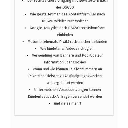
Der rechtssichere Umgang mit Newslettern nach
der DSGVO
Wie gestaltet man das Kontaktformular nach
DSGVO wirklich rechtssicher
Google-Analytics nach DSGVO rechtskonform
einbinden
Matomo (ehemals Piwik) rechtssicher einbinden
Wie bindet man Videos richtig ein
Verwendung von Bannern und Pop-Ups zur
Information über Cookies
Wann und wie können Telefonnummern an
Paketdienstleister zu Ankündigungszwecken
weitergeleitet werden
Unter welchen Voraussetzungen können
Kundenfeedback-Anfragen versendet werden
und vieles mehr!