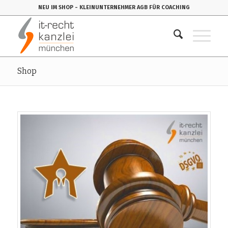
NEU IM SHOP
- KLEINUNTERNEHMER AGB FÜR COACHING
Shop