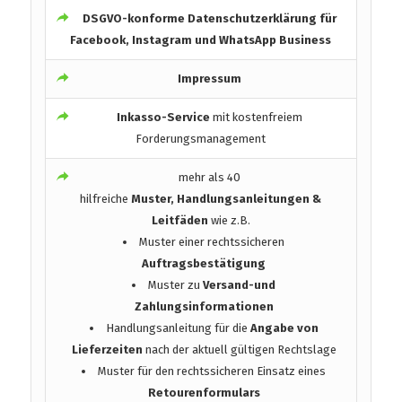
DSGVO-konforme
Datenschutzerklärung für
Facebook, Instagram und WhatsApp Business
Impressum
Inkasso-Service
mit kostenfreiem
Forderungsmanagement
mehr als 40
hilfreiche
Muster, Handlungsanleitungen &
Leitfäden
wie z.B.
Muster einer rechtssicheren
Auftragsbestätigung
Muster zu
Versand-und
Zahlungsinformationen
Handlungsanleitung für die
Angabe von
Lieferzeiten
nach der aktuell gültigen Rechtslage
Muster für den rechtssicheren Einsatz eines
Retourenformulars