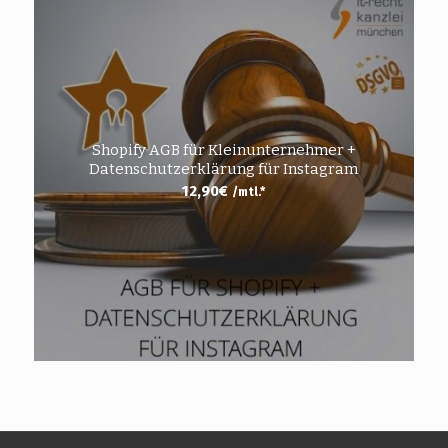
Shopify AGB für Kleinunternehmer +
Datenschutzerklärung für Instagram
12,90
€
/mtl.*