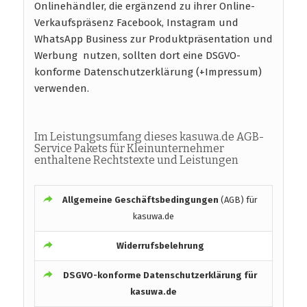
Onlinehändler, die ergänzend zu ihrer Online-
Verkaufspräsenz Facebook, Instagram und
WhatsApp Business zur Produktpräsentation und
Werbung nutzen, sollten dort eine DSGVO-
konforme Datenschutzerklärung (+Impressum)
verwenden.
Im Leistungsumfang dieses kasuwa.de AGB-
Service Pakets für Kleinunternehmer
enthaltene Rechtstexte und Leistungen
Allgemeine Geschäftsbedingungen
(AGB) für
kasuwa.de
Widerrufsbelehrung
DSGVO-konforme
Datenschutzerklärung für
kasuwa.de