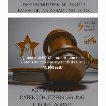
Jimdo AGB für Kleinunternehmer +
Datenschutzerklärung für Instagram
12,90
€
/mtl.*