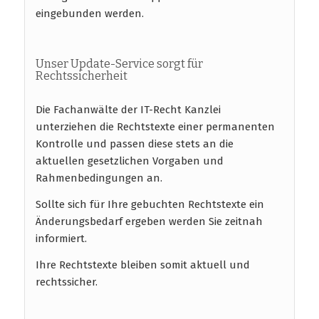
eingebunden werden.
Unser Update-Service sorgt für
Rechtssicherheit
Die Fachanwälte der IT-Recht Kanzlei
unterziehen die Rechtstexte einer permanenten
Kontrolle und passen diese stets an die
aktuellen gesetzlichen Vorgaben und
Rahmenbedingungen an.
Sollte sich für Ihre gebuchten Rechtstexte ein
Änderungsbedarf ergeben werden Sie zeitnah
informiert.
Ihre Rechtstexte bleiben somit aktuell und
rechtssicher.