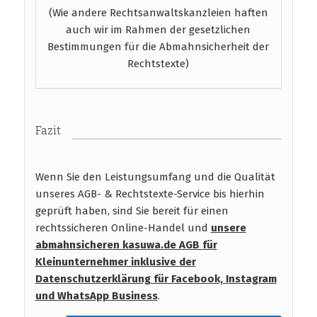
(Wie andere Rechtsanwaltskanzleien haften
auch wir im Rahmen der gesetzlichen
Bestimmungen für die Abmahnsicherheit der
Rechtstexte)
Fazit
Wenn Sie den Leistungsumfang und die Qualität
unseres AGB- & Rechtstexte-Service bis hierhin
geprüft haben, sind Sie bereit für einen
rechtssicheren Online-Handel und
unsere
abmahnsicheren kasuwa.de AGB für
Kleinunternehmer inklusive der
Datenschutzerklärung für Facebook, Instagram
und WhatsApp Business
.