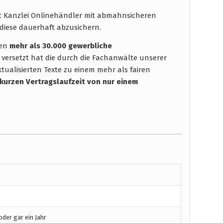
ht Kanzlei Onlinehändler mit abmahnsicheren
diese dauerhaft abzusichern.
hen
mehr als 30.000 gewerbliche
 versetzt hat die durch die Fachanwälte unserer
tualisierten Texte zu einem mehr als fairen
 kurzen Vertragslaufzeit
von nur einem
der gar ein Jahr