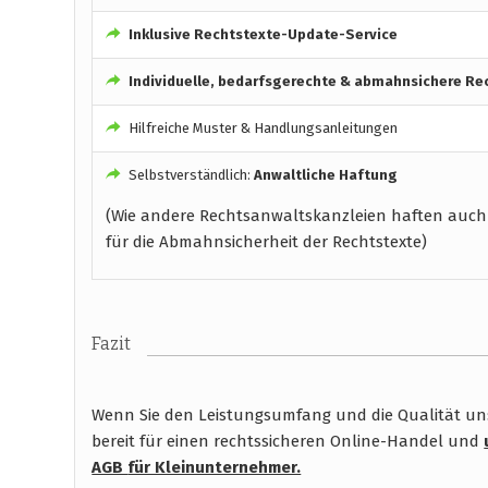
Inklusive Rechtstexte-Update-Service
Individuelle, bedarfsgerechte & abmahnsichere Re
Hilfreiche Muster & Handlungsanleitungen
Selbstverständlich:
Anwaltliche Haftung
(Wie andere Rechtsanwaltskanzleien haften auch
für die Abmahnsicherheit der Rechtstexte)
Fazit
Wenn Sie den Leistungsumfang und die Qualität unse
bereit für einen rechtssicheren Online-Handel und
AGB
für Kleinunternehmer.