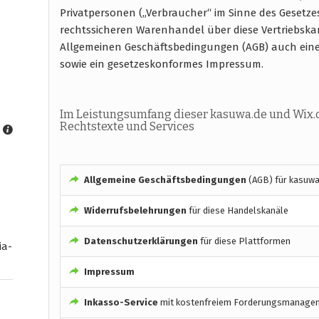
Privatpersonen („Verbraucher“ im Sinne des Gesetze
rechtssicheren Warenhandel über diese Vertriebska
Allgemeinen Geschäftsbedingungen (AGB) auch ein
sowie ein gesetzeskonformes Impressum.
Im Leistungsumfang dieser kasuwa.de und Wix.
Rechtstexte und Services
Allgemeine Geschäftsbedingungen
(AGB) für kasuwa
Widerrufsbelehrungen
für diese Handelskanäle
Datenschutzerklärungen
für diese Plattformen
ia-
Impressum
Inkasso-Service
mit kostenfreiem Forderungsmanage