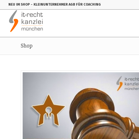
NEU IM SHOP
- KLEINUNTERNEHMER AGB FÜR COACHING
Shop