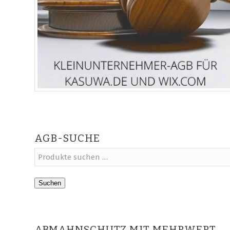
AGB-SUCHE
Suchen
ABMAHNSCHUTZ MIT MEHRWERT