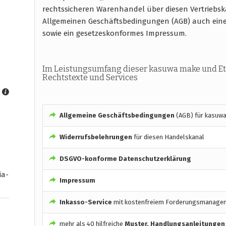
rechtssicheren Warenhandel über diesen Vertriebs
Allgemeinen Geschäftsbedingungen (AGB) auch ein
sowie ein gesetzeskonformes Impressum.
Im Leistungsumfang dieser kasuwa make und Et
Rechtstexte und Services
Allgemeine Geschäftsbedingungen
(AGB) für kasuwa
Widerrufsbelehrungen
für diesen Handelskanal
DSGVO-konforme Datenschutzerklärung
ia-
Impressum
Inkasso-Service
mit kostenfreiem Forderungsmanage
mehr als 40 hilfreiche
Muster, Handlungsanleitungen