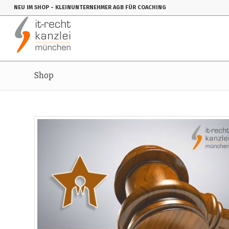
NEU IM SHOP
- KLEINUNTERNEHMER AGB FÜR COACHING
Shop