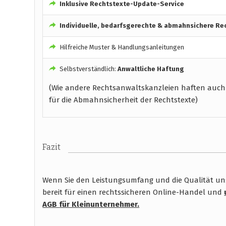
Inklusive Rechtstexte-Update-Service
Individuelle, bedarfsgerechte & abmahnsichere Re
Hilfreiche Muster & Handlungsanleitungen
Selbstverständlich:
Anwaltliche Haftung
(Wie andere Rechtsanwaltskanzleien haften auch
für die Abmahnsicherheit der Rechtstexte)
Fazit
Wenn Sie den Leistungsumfang und die Qualität unse
bereit für einen rechtssicheren Online-Handel und
AGB
für Kleinunternehmer.