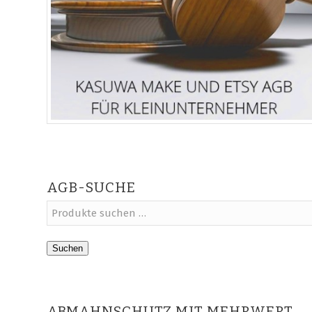
AGB-SUCHE
Suchen
ABMAHNSCHUTZ MIT MEHRWERT