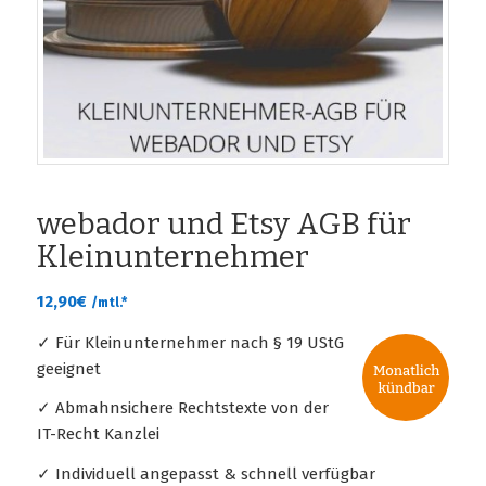
webador und Etsy AGB für
Kleinunternehmer
12,90
€
/mtl.*
✓ Für Kleinunternehmer nach § 19 UStG
geeignet
✓ Abmahnsichere Rechtstexte von der
IT-Recht Kanzlei
✓ Individuell angepasst & schnell verfügbar