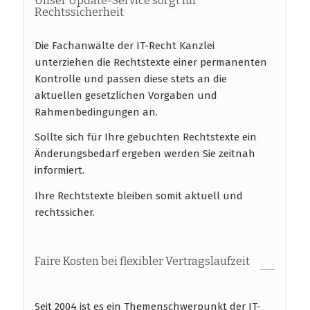
Unser Update-Service sorgt für
Rechtssicherheit
Die Fachanwälte der IT-Recht Kanzlei
unterziehen die Rechtstexte einer permanenten
Kontrolle und passen diese stets an die
aktuellen gesetzlichen Vorgaben und
Rahmenbedingungen an.
Sollte sich für Ihre gebuchten Rechtstexte ein
Änderungsbedarf ergeben werden Sie zeitnah
informiert.
Ihre Rechtstexte bleiben somit aktuell und
rechtssicher.
Faire Kosten bei flexibler Vertragslaufzeit
Seit 2004 ist es ein Themenschwerpunkt der IT-