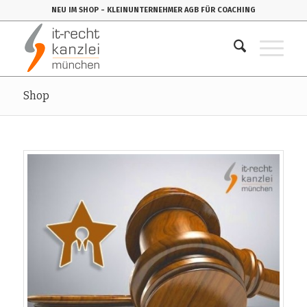
NEU IM SHOP
- KLEINUNTERNEHMER AGB FÜR COACHING
Shop