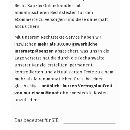
Recht Kanzlei Onlinehändler mit
abmahnsicheren Rechtstexten für den
eCommerce zu versorgen und diese dauerhaft
abzusichern.
Mit unserem Rechtstexte-Service haben wir
inzwischen
mehr als 30.000 gewerbliche
Internetpräsenzen
abgesichert, was uns in die
Lage versetzt hat die durch die Fachanwälte
unserer Kanzlei erstellten, permanent
kontrollierten und aktualisierten Texte zu einem
mehr als fairen monatlichen Preis. bei einer
gleichzeitig –
unüblich- kurzen Vertragslaufzeit
von nur einem Monat
ohne versteckte Kosten
anzubieten.
Das bedeutet für SIE: