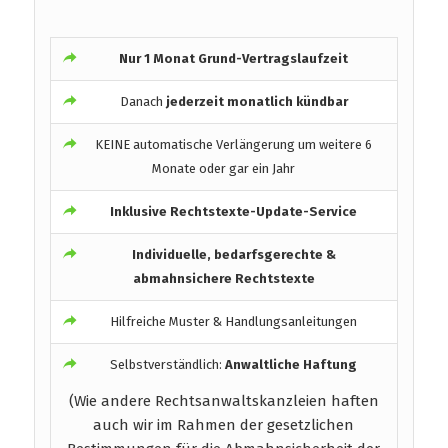
Nur 1 Monat Grund-Vertragslaufzeit
Danach
jederzeit monatlich kündbar
KEINE automatische Verlängerung um weitere 6
Monate oder gar ein Jahr
Inklusive Rechtstexte-Update-Service
Individuelle, bedarfsgerechte &
abmahnsichere Rechtstexte
Hilfreiche Muster & Handlungsanleitungen
Selbstverständlich:
Anwaltliche Haftung
(Wie andere Rechtsanwaltskanzleien haften
auch wir im Rahmen der gesetzlichen