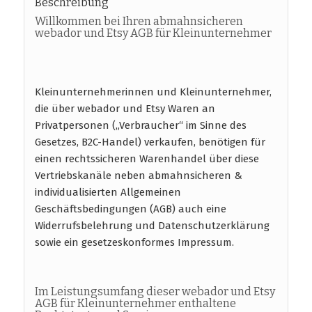
Beschreibung
Willkommen bei Ihren abmahnsicheren
webador und Etsy AGB für Kleinunternehmer
Kleinunternehmerinnen und Kleinunternehmer,
die über webador und Etsy Waren an
Privatpersonen („Verbraucher“ im Sinne des
Gesetzes, B2C-Handel) verkaufen, benötigen für
einen rechtssicheren Warenhandel über diese
Vertriebskanäle neben abmahnsicheren &
individualisierten Allgemeinen
Geschäftsbedingungen (AGB) auch eine
Widerrufsbelehrung und Datenschutzerklärung
sowie ein gesetzeskonformes Impressum.
Im Leistungsumfang dieser webador und Etsy
AGB für Kleinunternehmer enthaltene