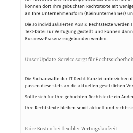
können dort Ihre gebuchten Rechtstexte mit wenig
an Ihre Unternehmensform (Kleinunternehmer) un
Die so individualisierten AGB & Rechtstexte werde
Text-Datei zur Verfügung gestellt und können dann
Business-Präsenz eingebunden werden.
Unser Update-Service sorgt für Rechtssicherhei
Die Fachanwälte der IT-Recht Kanzlei unterziehen 
passen diese stets an die aktuellen gesetzlichen
Sollte sich für Ihre gebuchten Rechtstexte ein Ände
Ihre Rechtstexte bleiben somit aktuell und rechtssi
Faire Kosten bei flexibler Vertragslaufzeit