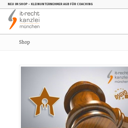
NEU IM SHOP
- KLEINUNTERNEHMER AGB FÜR COACHING
Shop