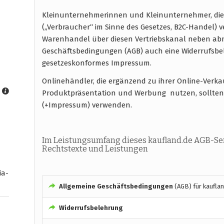
Kleinunternehmerinnen und Kleinunternehmer, die
(„Verbraucher“ im Sinne des Gesetzes, B2C-Handel) 
Warenhandel über diesen Vertriebskanal neben abm
Geschäftsbedingungen (AGB) auch eine Widerrufsb
gesetzeskonformes Impressum.
Onlinehändler, die ergänzend zu ihrer Online-Ver
Produktpräsentation und Werbung nutzen, sollten
(+Impressum) verwenden.
Im Leistungsumfang dieses kaufland.de AGB-Ser
Rechtstexte und Leistungen
ia-
Allgemeine Geschäftsbedingungen
(AGB) für kauflan
Widerrufsbelehrung