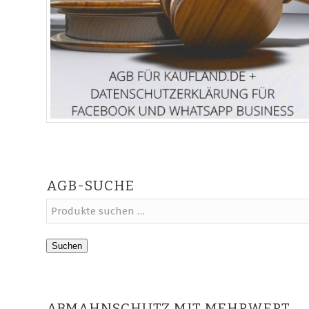
AGB-SUCHE
Suchen
ABMAHNSCHUTZ MIT MEHRWERT