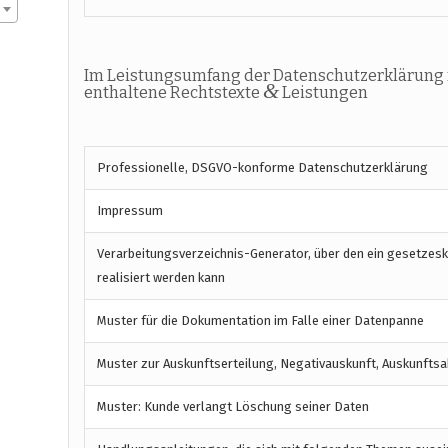
Im Leistungsumfang der Datenschutzerklärung
&
enthaltene Rechtstexte
Leistungen
Professionelle, DSGVO-konforme Datenschutzerklärung
Impressum
Verarbeitungsverzeichnis-Generator, über den ein gesetzes
realisiert werden kann
Muster für die Dokumentation im Falle einer Datenpanne
Muster zur Auskunftserteilung, Negativauskunft, Auskunftsa
Muster: Kunde verlangt Löschung seiner Daten