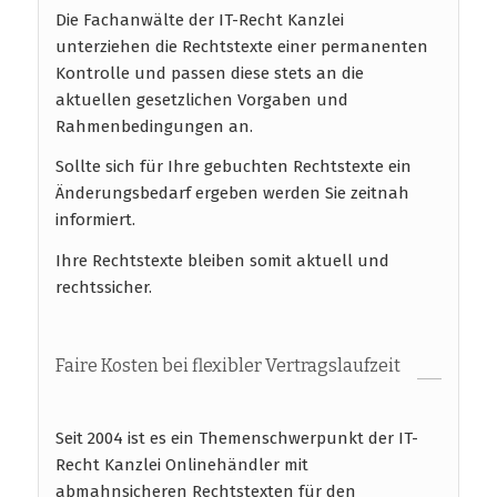
Die Fachanwälte der IT-Recht Kanzlei
unterziehen die Rechtstexte einer permanenten
Kontrolle und passen diese stets an die
aktuellen gesetzlichen Vorgaben und
Rahmenbedingungen an.
Sollte sich für Ihre gebuchten Rechtstexte ein
Änderungsbedarf ergeben werden Sie zeitnah
informiert.
Ihre Rechtstexte bleiben somit aktuell und
rechtssicher.
Faire Kosten bei flexibler Vertragslaufzeit
Seit 2004 ist es ein Themenschwerpunkt der IT-
Recht Kanzlei Onlinehändler mit
abmahnsicheren Rechtstexten für den