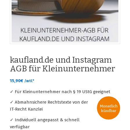
kaufland.de und Instagram
AGB für Kleinunternehmer
15,90
€
/mtl.*
✓ Für Kleinunternehmer nach § 19 UStG geeignet
✓ Abmahnsichere Rechtstexte von der
IT-Recht Kanzlei
✓ Individuell angepasst & schnell
verfügbar