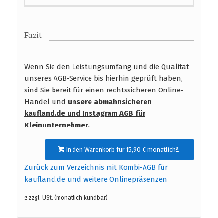
Fazit
Wenn Sie den Leistungsumfang und die Qualität
unseres AGB-Service bis hierhin geprüft haben,
sind Sie bereit für einen rechtssicheren Online-
Handel und
unsere abmahnsicheren
kaufland.de und Instagram AGB
für
Kleinunternehmer.
In den Warenkorb für 15,90 € monatlichª
Zurück zum Verzeichnis mit Kombi-AGB für
kaufland.de und weitere Onlinepräsenzen
ª zzgl. USt. (monatlich kündbar)