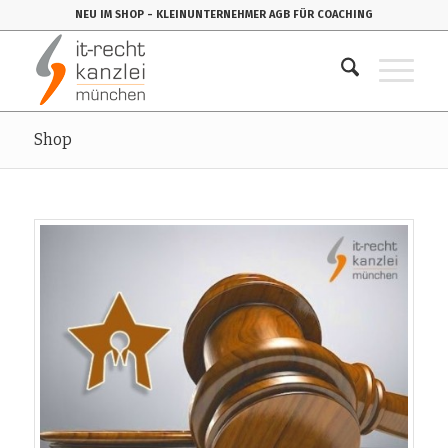
NEU IM SHOP
- KLEINUNTERNEHMER AGB FÜR COACHING
Shop