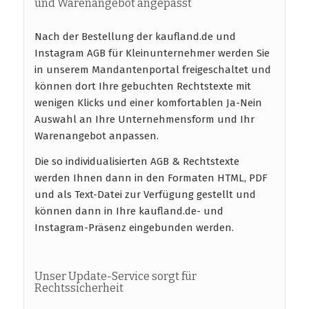
und Warenangebot angepasst
Nach der Bestellung der kaufland.de und
Instagram AGB für Kleinunternehmer werden Sie
in unserem Mandantenportal freigeschaltet und
können dort Ihre gebuchten Rechtstexte mit
wenigen Klicks und einer komfortablen Ja-Nein
Auswahl an Ihre Unternehmensform und Ihr
Warenangebot anpassen.
Die so individualisierten AGB & Rechtstexte
werden Ihnen dann in den Formaten HTML, PDF
und als Text-Datei zur Verfügung gestellt und
können dann in Ihre kaufland.de- und
Instagram-Präsenz eingebunden werden.
Unser Update-Service sorgt für
Rechtssicherheit