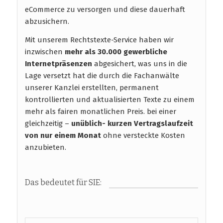
eCommerce zu versorgen und diese dauerhaft
abzusichern.
Mit unserem Rechtstexte-Service haben wir
inzwischen
mehr als 30.000 gewerbliche
Internetpräsenzen
abgesichert, was uns in die
Lage versetzt hat die durch die Fachanwälte
unserer Kanzlei erstellten, permanent
kontrollierten und aktualisierten Texte zu einem
mehr als fairen monatlichen Preis. bei einer
gleichzeitig –
unüblich- kurzen Vertragslaufzeit
von nur einem Monat
ohne versteckte Kosten
anzubieten.
Das bedeutet für SIE: