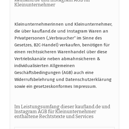
Kleinunternehmer
Kleinunternehmerinnen und Kleinunternehmer,
die über kaufland.de und Instagram Waren an
Privatpersonen („Verbraucher“ im Sinne des
Gesetzes, B2C-Handel) verkaufen, benötigen für
einen rechtssicheren Warenhandel über diese
Vertriebskanäle neben abmahnsicheren &
individualisierten Allgemeinen
Geschäftsbedingungen (AGB) auch eine
Widerrufsbelehrung und Datenschutzerklärung
sowie ein gesetzeskonformes Impressum.
Im Leistungsumfang dieser kaufland.de und
Instagram AGB für Kleinunternehmer
enthaltene Rechtstexte und Services