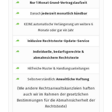
Nur 1 Monat Grund-Vertragslaufzeit
Danach
jederzeit monatlich kündbar
KEINE automatische Verlängerung um weitere 6
Monate oder gar ein Jahr
Inklusive Rechtstexte-Update-Service
Individuelle, bedarfsgerechte &
abmahnsichere Rechtstexte
Hilfreiche Muster & Handlungsanleitungen
Selbstverständlich:
Anwaltliche Haftung
(Wie andere Rechtsanwaltskanzleien haften
auch wir im Rahmen der gesetzlichen
Bestimmungen für die Abmahnsicherheit der
Rechtstexte)