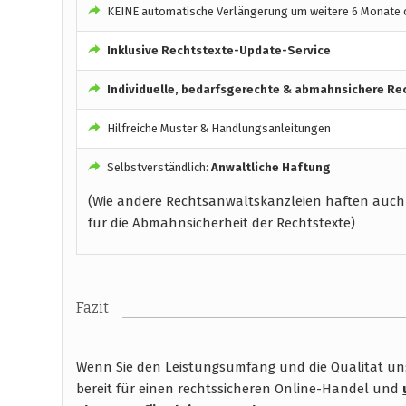
KEINE automatische Verlängerung um weitere 6 Monate o
Inklusive Rechtstexte-Update-Service
Individuelle, bedarfsgerechte & abmahnsichere Re
Hilfreiche Muster & Handlungsanleitungen
Selbstverständlich:
Anwaltliche Haftung
(Wie andere Rechtsanwaltskanzleien haften auch
für die Abmahnsicherheit der Rechtstexte)
Fazit
Wenn Sie den Leistungsumfang und die Qualität unse
bereit für einen rechtssicheren Online-Handel und