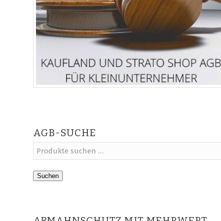
AGB-SUCHE
Suchen
ABMAHNSCHUTZ MIT MEHRWERT