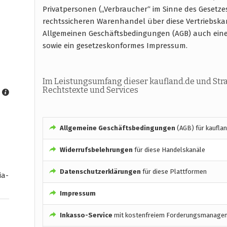
Privatpersonen („Verbraucher“ im Sinne des Gesetze
rechtssicheren Warenhandel über diese Vertriebska
Allgemeinen Geschäftsbedingungen (AGB) auch ein
sowie ein gesetzeskonformes Impressum.
Im Leistungsumfang dieser kaufland.de und Str
Rechtstexte und Services
Allgemeine Geschäftsbedingungen
(AGB) für kaufla
Widerrufsbelehrungen
für diese Handelskanäle
Datenschutzerklärungen
für diese Plattformen
ia-
Impressum
Inkasso-Service
mit kostenfreiem Forderungsmanage