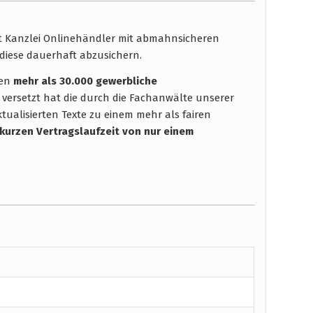
ht Kanzlei Onlinehändler mit abmahnsicheren
diese dauerhaft abzusichern.
hen
mehr als 30.000 gewerbliche
 versetzt hat die durch die Fachanwälte unserer
tualisierten Texte zu einem mehr als fairen
 kurzen Vertragslaufzeit
von nur einem