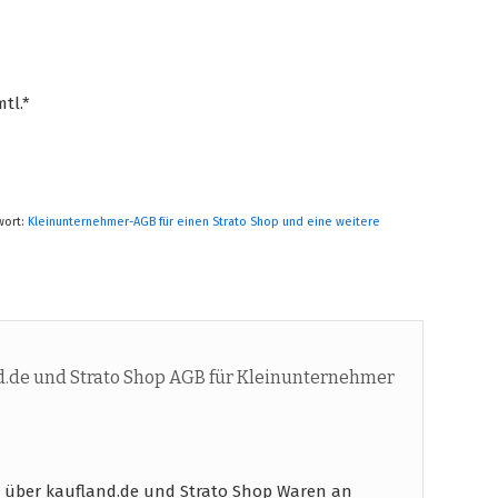
tl.*
wort:
Kleinunternehmer-AGB für einen Strato Shop und eine weitere
.de und Strato Shop AGB für Kleinunternehmer
 über kaufland.de und Strato Shop Waren an