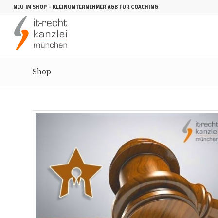
NEU IM SHOP
- KLEINUNTERNEHMER AGB FÜR COACHING
Shop