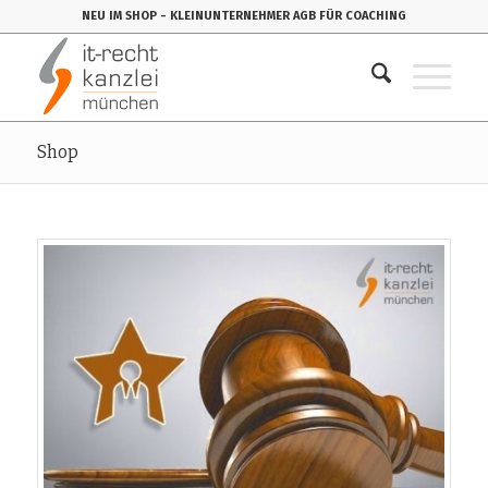
NEU IM SHOP
- KLEINUNTERNEHMER AGB FÜR COACHING
Shop