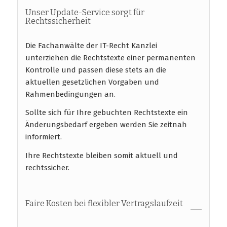
Unser Update-Service sorgt für
Rechtssicherheit
Die Fachanwälte der IT-Recht Kanzlei
unterziehen die Rechtstexte einer permanenten
Kontrolle und passen diese stets an die
aktuellen gesetzlichen Vorgaben und
Rahmenbedingungen an.
Sollte sich für Ihre gebuchten Rechtstexte ein
Änderungsbedarf ergeben werden Sie zeitnah
informiert.
Ihre Rechtstexte bleiben somit aktuell und
rechtssicher.
Faire Kosten bei flexibler Vertragslaufzeit