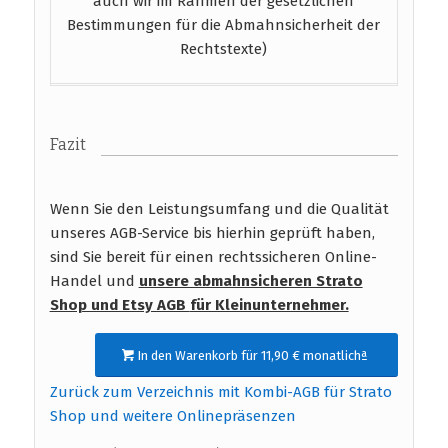
auch wir im Rahmen der gesetzlichen
Bestimmungen für die Abmahnsicherheit der
Rechtstexte)
Fazit
Wenn Sie den Leistungsumfang und die Qualität
unseres AGB-Service bis hierhin geprüft haben,
sind Sie bereit für einen rechtssicheren Online-
Handel und
unsere abmahnsicheren Strato
Shop und Etsy AGB
für Kleinunternehmer.
In den Warenkorb für 11,90 € monatlichª
Zurück zum Verzeichnis mit Kombi-AGB für Strato
Shop und weitere Onlinepräsenzen