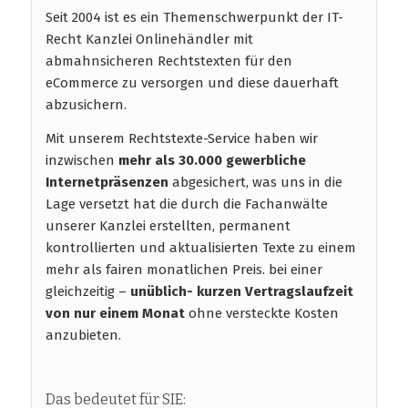
Seit 2004 ist es ein Themenschwerpunkt der IT-
Recht Kanzlei Onlinehändler mit
abmahnsicheren Rechtstexten für den
eCommerce zu versorgen und diese dauerhaft
abzusichern.
Mit unserem Rechtstexte-Service haben wir
inzwischen
mehr als 30.000 gewerbliche
Internetpräsenzen
abgesichert, was uns in die
Lage versetzt hat die durch die Fachanwälte
unserer Kanzlei erstellten, permanent
kontrollierten und aktualisierten Texte zu einem
mehr als fairen monatlichen Preis. bei einer
gleichzeitig –
unüblich- kurzen Vertragslaufzeit
von nur einem Monat
ohne versteckte Kosten
anzubieten.
Das bedeutet für SIE: