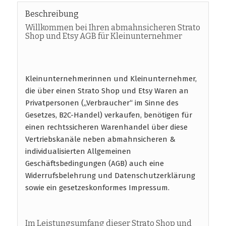
Beschreibung
Willkommen bei Ihren abmahnsicheren Strato
Shop und Etsy AGB für Kleinunternehmer
Kleinunternehmerinnen und Kleinunternehmer,
die über einen Strato Shop und Etsy Waren an
Privatpersonen („Verbraucher“ im Sinne des
Gesetzes, B2C-Handel) verkaufen, benötigen für
einen rechtssicheren Warenhandel über diese
Vertriebskanäle neben abmahnsicheren &
individualisierten Allgemeinen
Geschäftsbedingungen (AGB) auch eine
Widerrufsbelehrung und Datenschutzerklärung
sowie ein gesetzeskonformes Impressum.
Im Leistungsumfang dieser Strato Shop und