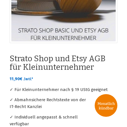
Strato Shop und Etsy AGB
für Kleinunternehmer
11,90
€
/mtl.*
✓ Für Kleinunternehmer nach § 19 UStG geeignet
✓ Abmahnsichere Rechtstexte von der
IT-Recht Kanzlei
✓ Individuell angepasst & schnell
verfügbar