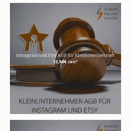
Instagram und Etsy AGB für Kleinunternehmer
12,90
€
/mtl.*