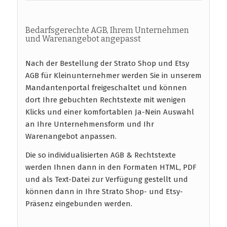
Bedarfsgerechte AGB, Ihrem Unternehmen
und Warenangebot angepasst
Nach der Bestellung der Strato Shop und Etsy
AGB für Kleinunternehmer werden Sie in unserem
Mandantenportal freigeschaltet und können
dort Ihre gebuchten Rechtstexte mit wenigen
Klicks und einer komfortablen Ja-Nein Auswahl
an Ihre Unternehmensform und Ihr
Warenangebot anpassen.
Die so individualisierten AGB & Rechtstexte
werden Ihnen dann in den Formaten HTML, PDF
und als Text-Datei zur Verfügung gestellt und
können dann in Ihre Strato Shop- und Etsy-
Präsenz eingebunden werden.