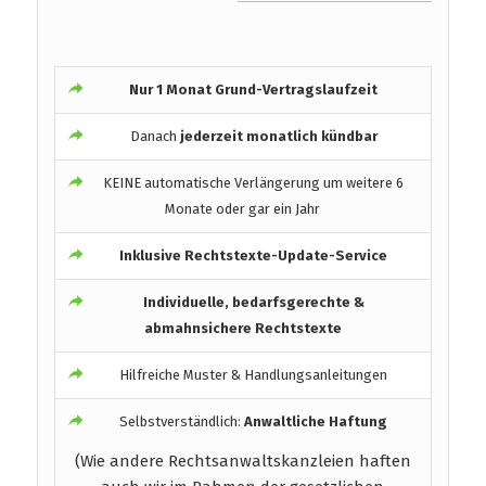
Nur 1 Monat Grund-Vertragslaufzeit
Danach
jederzeit monatlich kündbar
KEINE automatische Verlängerung um weitere 6
Monate oder gar ein Jahr
Inklusive Rechtstexte-Update-Service
Individuelle, bedarfsgerechte &
abmahnsichere Rechtstexte
Hilfreiche Muster & Handlungsanleitungen
Selbstverständlich:
Anwaltliche Haftung
(Wie andere Rechtsanwaltskanzleien haften