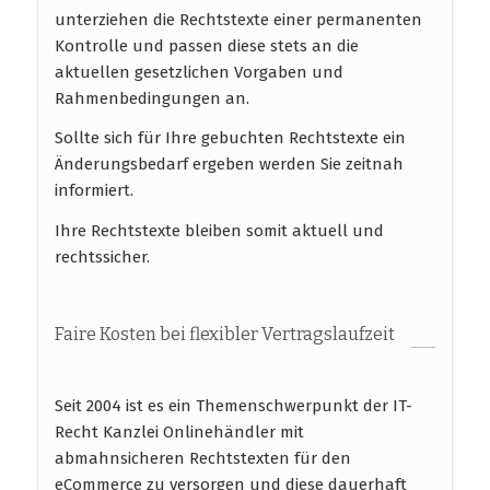
unterziehen die Rechtstexte einer permanenten
Kontrolle und passen diese stets an die
aktuellen gesetzlichen Vorgaben und
Rahmenbedingungen an.
Sollte sich für Ihre gebuchten Rechtstexte ein
Änderungsbedarf ergeben werden Sie zeitnah
informiert.
Ihre Rechtstexte bleiben somit aktuell und
rechtssicher.
Faire Kosten bei flexibler Vertragslaufzeit
Seit 2004 ist es ein Themenschwerpunkt der IT-
Recht Kanzlei Onlinehändler mit
abmahnsicheren Rechtstexten für den
eCommerce zu versorgen und diese dauerhaft