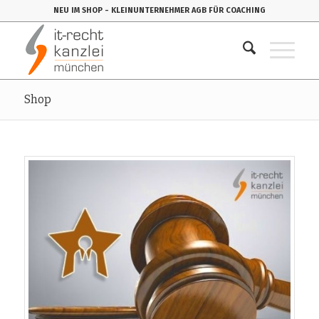
NEU IM SHOP
- KLEINUNTERNEHMER AGB FÜR COACHING
Shop