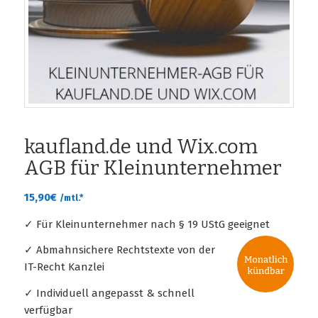
kaufland.de und Wix.com
AGB für Kleinunternehmer
15,90
€
/mtl.*
✓ Für Kleinunternehmer nach § 19 UStG geeignet
✓ Abmahnsichere Rechtstexte von der
IT-Recht Kanzlei
✓ Individuell angepasst & schnell
verfügbar