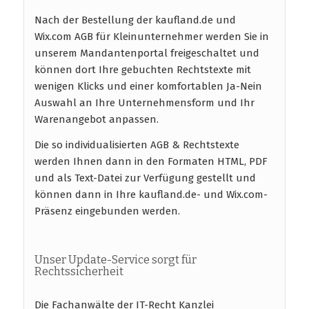
Nach der Bestellung der kaufland.de und
Wix.com AGB für Kleinunternehmer werden Sie in
unserem Mandantenportal freigeschaltet und
können dort Ihre gebuchten Rechtstexte mit
wenigen Klicks und einer komfortablen Ja-Nein
Auswahl an Ihre Unternehmensform und Ihr
Warenangebot anpassen.
Die so individualisierten AGB & Rechtstexte
werden Ihnen dann in den Formaten HTML, PDF
und als Text-Datei zur Verfügung gestellt und
können dann in Ihre kaufland.de- und Wix.com-
Präsenz eingebunden werden.
Unser Update-Service sorgt für
Rechtssicherheit
Die Fachanwälte der IT-Recht Kanzlei