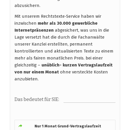
abzusichern.
Mit unserem Rechtstexte-Service haben wir
inzwischen
mehr als 30.000 gewerbliche
Internetpräsenzen
abgesichert, was uns in die
Lage versetzt hat die durch die Fachanwälte
unserer Kanzlei erstellten, permanent
kontrollierten und aktualisierten Texte zu einem
mehr als fairen monatlichen Preis. bei einer
gleichzeitig –
unüblich- kurzen Vertragslaufzeit
von nur einem Monat
ohne versteckte Kosten
anzubieten.
Das bedeutet für SIE:
Nur 1 Monat Grund-Vertragslaufzeit