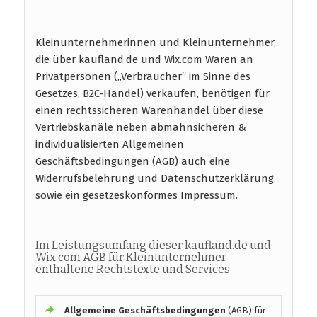
Kleinunternehmerinnen und Kleinunternehmer,
die über kaufland.de und Wix.com Waren an
Privatpersonen („Verbraucher“ im Sinne des
Gesetzes, B2C-Handel) verkaufen, benötigen für
einen rechtssicheren Warenhandel über diese
Vertriebskanäle neben abmahnsicheren &
individualisierten Allgemeinen
Geschäftsbedingungen (AGB) auch eine
Widerrufsbelehrung und Datenschutzerklärung
sowie ein gesetzeskonformes Impressum.
Im Leistungsumfang dieser kaufland.de und
Wix.com AGB für Kleinunternehmer
enthaltene Rechtstexte und Services
Allgemeine Geschäftsbedingungen
(AGB) für