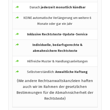
Danach
jederzeit monatlich kündbar
KEINE automatische Verlängerung um weitere 6
Monate oder gar ein Jahr
Inklusive Rechtstexte-Update-Service
Individuelle, bedarfsgerechte &
abmahnsichere Rechtstexte
Hilfreiche Muster & Handlungsanleitungen
Selbstverständlich:
Anwaltliche Haftung
(Wie andere Rechtsanwaltskanzleien haften
auch wir im Rahmen der gesetzlichen
Bestimmungen für die Abmahnsicherheit der
Rechtstexte)