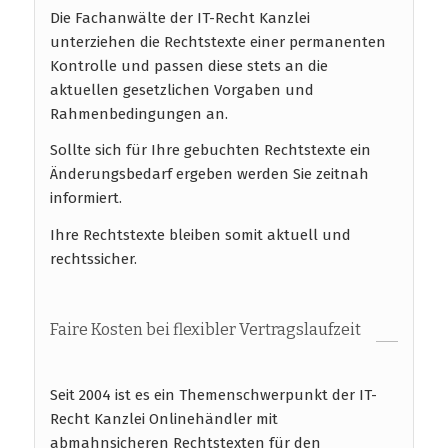
Die Fachanwälte der IT-Recht Kanzlei
unterziehen die Rechtstexte einer permanenten
Kontrolle und passen diese stets an die
aktuellen gesetzlichen Vorgaben und
Rahmenbedingungen an.
Sollte sich für Ihre gebuchten Rechtstexte ein
Änderungsbedarf ergeben werden Sie zeitnah
informiert.
Ihre Rechtstexte bleiben somit aktuell und
rechtssicher.
Faire Kosten bei flexibler Vertragslaufzeit
Seit 2004 ist es ein Themenschwerpunkt der IT-
Recht Kanzlei Onlinehändler mit
abmahnsicheren Rechtstexten für den