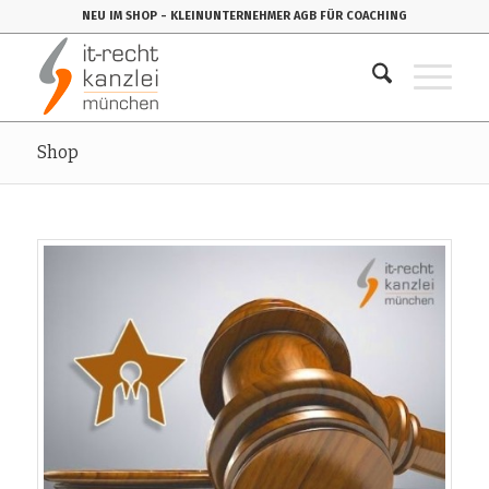
NEU IM SHOP
- KLEINUNTERNEHMER AGB FÜR COACHING
Shop