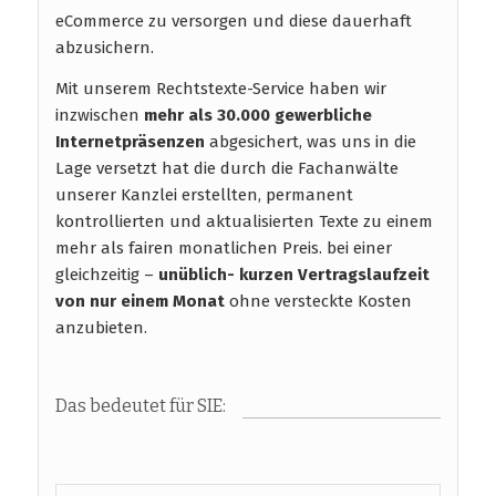
eCommerce zu versorgen und diese dauerhaft
abzusichern.
Mit unserem Rechtstexte-Service haben wir
inzwischen
mehr als 30.000 gewerbliche
Internetpräsenzen
abgesichert, was uns in die
Lage versetzt hat die durch die Fachanwälte
unserer Kanzlei erstellten, permanent
kontrollierten und aktualisierten Texte zu einem
mehr als fairen monatlichen Preis. bei einer
gleichzeitig –
unüblich- kurzen Vertragslaufzeit
von nur einem Monat
ohne versteckte Kosten
anzubieten.
Das bedeutet für SIE: