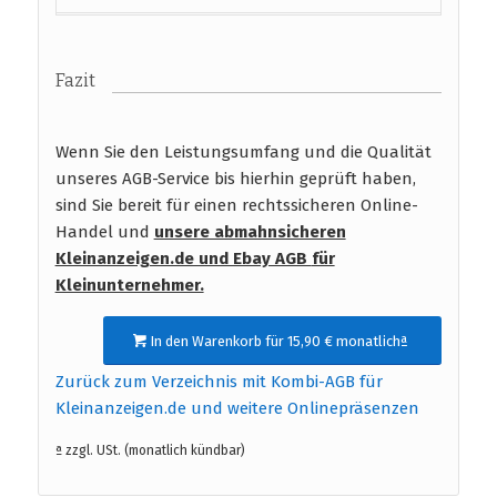
Fazit
Wenn Sie den Leistungsumfang und die Qualität
unseres AGB-Service bis hierhin geprüft haben,
sind Sie bereit für einen rechtssicheren Online-
Handel und
unsere abmahnsicheren
Kleinanzeigen.de und Ebay AGB
für
Kleinunternehmer.
In den Warenkorb für 15,90 € monatlichª
Zurück zum Verzeichnis mit Kombi-AGB für
Kleinanzeigen.de und weitere Onlinepräsenzen
ª zzgl. USt. (monatlich kündbar)