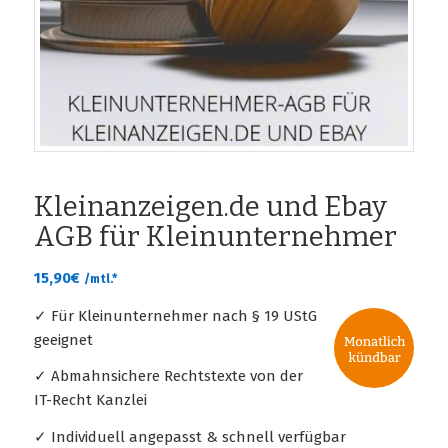
Kleinanzeigen.de und Ebay
AGB für Kleinunternehmer
15,90
€
/mtl.*
✓ Für Kleinunternehmer nach § 19 UStG
geeignet
✓ Abmahnsichere Rechtstexte von der
IT-Recht Kanzlei
✓ Individuell angepasst & schnell verfügbar