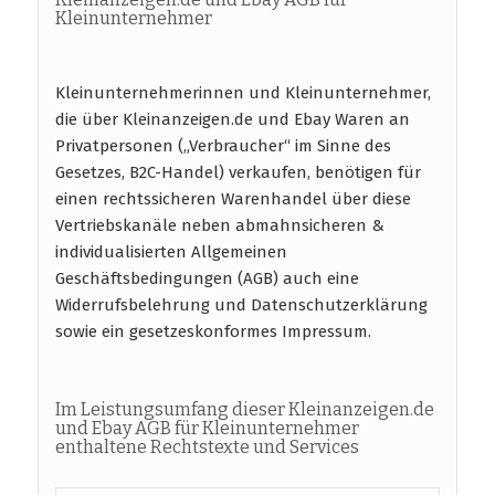
Kleinunternehmer
Kleinunternehmerinnen und Kleinunternehmer,
die über Kleinanzeigen.de und Ebay Waren an
Privatpersonen („Verbraucher“ im Sinne des
Gesetzes, B2C-Handel) verkaufen, benötigen für
einen rechtssicheren Warenhandel über diese
Vertriebskanäle neben abmahnsicheren &
individualisierten Allgemeinen
Geschäftsbedingungen (AGB) auch eine
Widerrufsbelehrung und Datenschutzerklärung
sowie ein gesetzeskonformes Impressum.
Im Leistungsumfang dieser Kleinanzeigen.de
und Ebay AGB für Kleinunternehmer
enthaltene Rechtstexte und Services