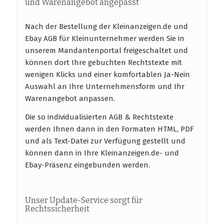
und Warenangebot angepasst
Nach der Bestellung der Kleinanzeigen.de und
Ebay AGB für Kleinunternehmer werden Sie in
unserem Mandantenportal freigeschaltet und
können dort Ihre gebuchten Rechtstexte mit
wenigen Klicks und einer komfortablen Ja-Nein
Auswahl an Ihre Unternehmensform und Ihr
Warenangebot anpassen.
Die so individualisierten AGB & Rechtstexte
werden Ihnen dann in den Formaten HTML, PDF
und als Text-Datei zur Verfügung gestellt und
können dann in Ihre Kleinanzeigen.de- und
Ebay-Präsenz eingebunden werden.
Unser Update-Service sorgt für
Rechtssicherheit