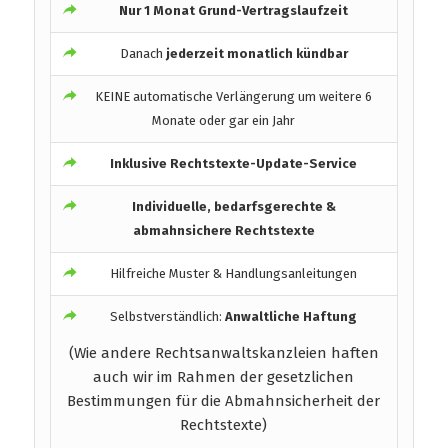
Nur 1 Monat Grund-Vertragslaufzeit
Danach
jederzeit monatlich kündbar
KEINE automatische Verlängerung um weitere 6
Monate oder gar ein Jahr
Inklusive Rechtstexte-Update-Service
Individuelle, bedarfsgerechte &
abmahnsichere Rechtstexte
Hilfreiche Muster & Handlungsanleitungen
Selbstverständlich:
Anwaltliche Haftung
(Wie andere Rechtsanwaltskanzleien haften
auch wir im Rahmen der gesetzlichen
Bestimmungen für die Abmahnsicherheit der
Rechtstexte)