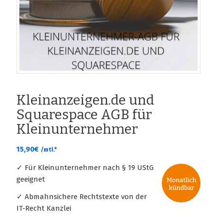
Kleinanzeigen.de und
Squarespace AGB für
Kleinunternehmer
15,90
€
/mtl.*
✓ Für Kleinunternehmer nach § 19 UStG
geeignet
✓ Abmahnsichere Rechtstexte von der
IT-Recht Kanzlei