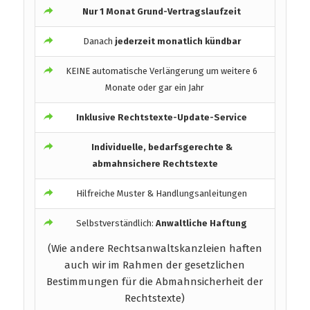
Nur 1 Monat Grund-Vertragslaufzeit
Danach
jederzeit monatlich kündbar
KEINE automatische Verlängerung um weitere 6
Monate oder gar ein Jahr
Inklusive Rechtstexte-Update-Service
Individuelle, bedarfsgerechte &
abmahnsichere Rechtstexte
Hilfreiche Muster & Handlungsanleitungen
Selbstverständlich:
Anwaltliche Haftung
(Wie andere Rechtsanwaltskanzleien haften
auch wir im Rahmen der gesetzlichen
Bestimmungen für die Abmahnsicherheit der
Rechtstexte)