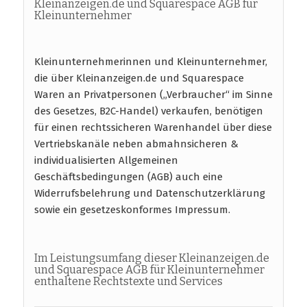
Kleinanzeigen.de und Squarespace AGB für
Kleinunternehmer
Kleinunternehmerinnen und Kleinunternehmer,
die über Kleinanzeigen.de und Squarespace
Waren an Privatpersonen („Verbraucher“ im Sinne
des Gesetzes, B2C-Handel) verkaufen, benötigen
für einen rechtssicheren Warenhandel über diese
Vertriebskanäle neben abmahnsicheren &
individualisierten Allgemeinen
Geschäftsbedingungen (AGB) auch eine
Widerrufsbelehrung und Datenschutzerklärung
sowie ein gesetzeskonformes Impressum.
Im Leistungsumfang dieser Kleinanzeigen.de
und Squarespace AGB für Kleinunternehmer
enthaltene Rechtstexte und Services