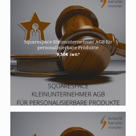
Squarespace Kleinunternehmer AGB für
personalisierbare Produkte
9,50
€
/mtl.*