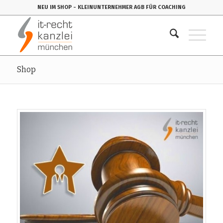
NEU IM SHOP
- KLEINUNTERNEHMER AGB FÜR COACHING
Shop