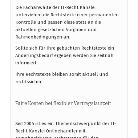
Die Fachanwälte der IT-Recht Kanzlei
unterziehen die Rechtstexte einer permanenten
Kontrolle und passen diese stets an die
aktuellen gesetzlichen Vorgaben und
Rahmenbedingungen an.
Sollte sich für Ihre gebuchten Rechtstexte ein
Änderungsbedarf ergeben werden Sie zeitnah
informiert.
Ihre Rechtstexte bleiben somit aktuell und
rechtssicher.
Faire Kosten bei flexibler Vertragslaufzeit
Seit 2004 ist es ein Themenschwerpunkt der IT-
Recht Kanzlei Onlinehändler mit