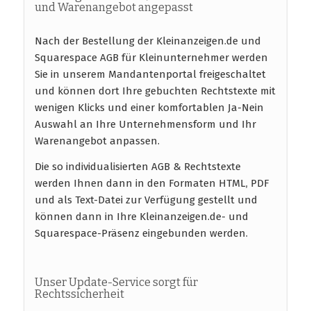
und Warenangebot angepasst
Nach der Bestellung der Kleinanzeigen.de und
Squarespace AGB für Kleinunternehmer werden
Sie in unserem Mandantenportal freigeschaltet
und können dort Ihre gebuchten Rechtstexte mit
wenigen Klicks und einer komfortablen Ja-Nein
Auswahl an Ihre Unternehmensform und Ihr
Warenangebot anpassen.
Die so individualisierten AGB & Rechtstexte
werden Ihnen dann in den Formaten HTML, PDF
und als Text-Datei zur Verfügung gestellt und
können dann in Ihre Kleinanzeigen.de- und
Squarespace-Präsenz eingebunden werden.
Unser Update-Service sorgt für
Rechtssicherheit