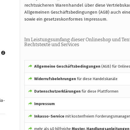
rechtssicheren Warenhandel über diese Vertriebska
Allgemeinen Geschäftsbedingungen (AGB) auch ein
sowie ein gesetzeskonformes Impressum.
Im Leistungsumfang dieser Onlineshop und Ten
Rechtstexte und Services
Allgemeine Geschäftsbedingungen
(AGB) für Online
Widerrufsbelehrungen
für diese Handelskanäle
Datenschutzerklärungen
für diese Plattformen
ia-
Impressum
Inkasso-Service
mit kostenfreiem Forderungsmanage
mehr als 40 hilfreiche
Muster, Handlungsanleitungen