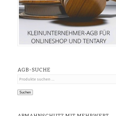
AGB-SUCHE
Suchen
ABMAHNSCHUTZ MIT MEHRWERT