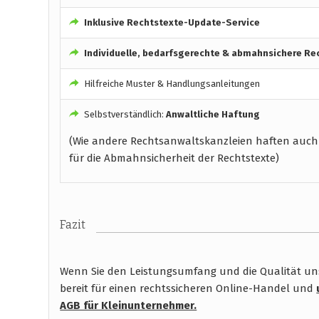
Inklusive Rechtstexte-Update-Service
Individuelle, bedarfsgerechte & abmahnsichere Re
Hilfreiche Muster & Handlungsanleitungen
Selbstverständlich:
Anwaltliche Haftung
(Wie andere Rechtsanwaltskanzleien haften auch
für die Abmahnsicherheit der Rechtstexte)
Fazit
Wenn Sie den Leistungsumfang und die Qualität unse
bereit für einen rechtssicheren Online-Handel und
AGB für Kleinunternehmer.