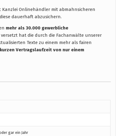
ht Kanzlei Onlinehändler mit abmahnsicheren
diese dauerhaft abzusichern.
hen
mehr als 30.000 gewerbliche
 versetzt hat die durch die Fachanwälte unserer
tualisierten Texte zu einem mehr als fairen
 kurzen Vertragslaufzeit
von nur einem
der gar ein Jahr