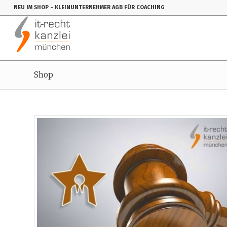
NEU IM SHOP
- KLEINUNTERNEHMER AGB FÜR COACHING
Shop