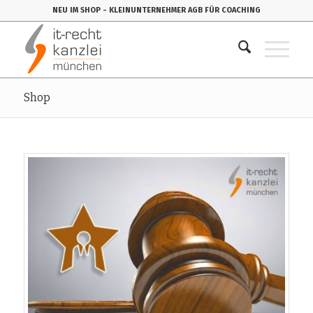
NEU IM SHOP
- KLEINUNTERNEHMER AGB FÜR COACHING
Shop