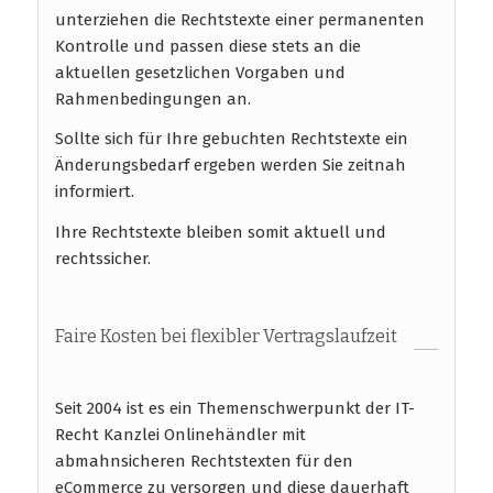
unterziehen die Rechtstexte einer permanenten
Kontrolle und passen diese stets an die
aktuellen gesetzlichen Vorgaben und
Rahmenbedingungen an.
Sollte sich für Ihre gebuchten Rechtstexte ein
Änderungsbedarf ergeben werden Sie zeitnah
informiert.
Ihre Rechtstexte bleiben somit aktuell und
rechtssicher.
Faire Kosten bei flexibler Vertragslaufzeit
Seit 2004 ist es ein Themenschwerpunkt der IT-
Recht Kanzlei Onlinehändler mit
abmahnsicheren Rechtstexten für den
eCommerce zu versorgen und diese dauerhaft