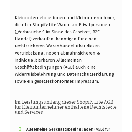
Kleinunternehmerinnen und Kleinunternehmer,
die über Shopify Lite Waren an Privatpersonen
(„Verbraucher“ im Sinne des Gesetzes, B2C-
Handel) verkaufen, benötigen für einen
rechtssicheren Warenhandel über diesen
Vertriebskanal neben abmahnsicheren &
individualisierbaren Allgemeinen
Geschäftsbedingungen (AGB) auch eine
Widerrufsbelehrung und Datenschutzerklärung
sowie ein gesetzeskonformes Impressum.
Im Leistungsumfang dieser Shopify Lite AGB
für Kleinunternehmer enthaltene Rechtstexte
und Services
Allgemeine Geschäftsbedingungen
(AGB) für