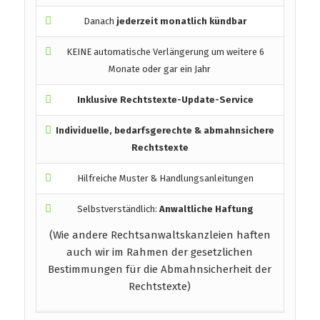
Danach
jederzeit monatlich kündbar
KEINE automatische Verlängerung um weitere 6
Monate oder gar ein Jahr
Inklusive Rechtstexte-Update-Service
Individuelle, bedarfsgerechte & abmahnsichere
Rechtstexte
Hilfreiche Muster & Handlungsanleitungen
Selbstverständlich:
Anwaltliche Haftung
(Wie andere Rechtsanwaltskanzleien haften
auch wir im Rahmen der gesetzlichen
Bestimmungen für die Abmahnsicherheit der
Rechtstexte)