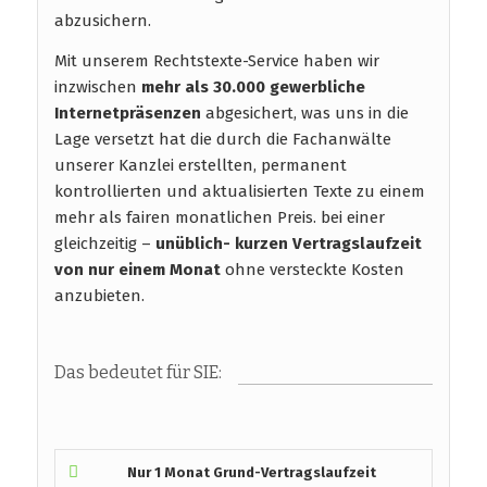
abzusichern.
Mit unserem Rechtstexte-Service haben wir
inzwischen
mehr als 30.000 gewerbliche
Internetpräsenzen
abgesichert, was uns in die
Lage versetzt hat die durch die Fachanwälte
unserer Kanzlei erstellten, permanent
kontrollierten und aktualisierten Texte zu einem
mehr als fairen monatlichen Preis. bei einer
gleichzeitig –
unüblich- kurzen Vertragslaufzeit
von nur einem Monat
ohne versteckte Kosten
anzubieten.
Das bedeutet für SIE:
Nur 1 Monat Grund-Vertragslaufzeit