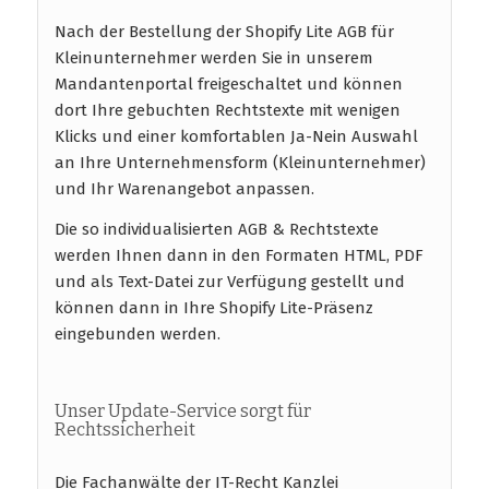
Nach der Bestellung der Shopify Lite AGB für
Kleinunternehmer werden Sie in unserem
Mandantenportal freigeschaltet und können
dort Ihre gebuchten Rechtstexte mit wenigen
Klicks und einer komfortablen Ja-Nein Auswahl
an Ihre Unternehmensform (Kleinunternehmer)
und Ihr Warenangebot anpassen.
Die so individualisierten AGB & Rechtstexte
werden Ihnen dann in den Formaten HTML, PDF
und als Text-Datei zur Verfügung gestellt und
können dann in Ihre Shopify Lite-Präsenz
eingebunden werden.
Unser Update-Service sorgt für
Rechtssicherheit
Die Fachanwälte der IT-Recht Kanzlei