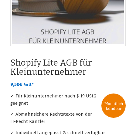
Shopify Lite AGB für
Kleinunternehmer
9,50
€
/mtl.*
✓ Für Kleinunternehmer nach § 19 UStG
geeignet
✓ Abmahnsichere Rechtstexte von der
IT-Recht Kanzlei
✓ Individuell angepasst & schnell verfügbar