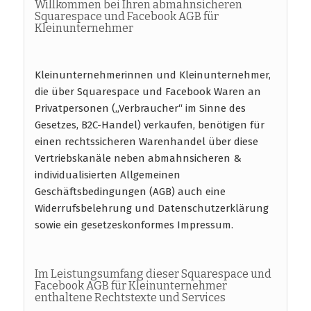
Willkommen bei Ihren abmahnsicheren
Squarespace und Facebook AGB für
Kleinunternehmer
Kleinunternehmerinnen und Kleinunternehmer,
die über Squarespace und Facebook Waren an
Privatpersonen („Verbraucher“ im Sinne des
Gesetzes, B2C-Handel) verkaufen, benötigen für
einen rechtssicheren Warenhandel über diese
Vertriebskanäle neben abmahnsicheren &
individualisierten Allgemeinen
Geschäftsbedingungen (AGB) auch eine
Widerrufsbelehrung und Datenschutzerklärung
sowie ein gesetzeskonformes Impressum.
Im Leistungsumfang dieser Squarespace und
Facebook AGB für Kleinunternehmer
enthaltene Rechtstexte und Services