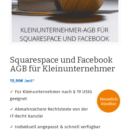
Squarespace und Facebook
AGB für Kleinunternehmer
15,90
€
/mtl.*
✓ Für Kleinunternehmer nach § 19 UStG
geeignet
✓ Abmahnsichere Rechtstexte von der
IT-Recht Kanzlei
✓ Individuell angepasst & schnell verfügbar