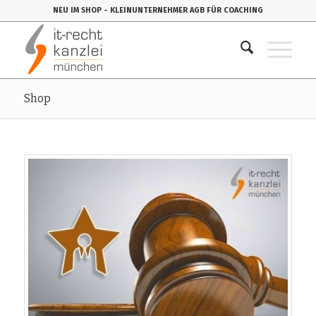
NEU IM SHOP
- KLEINUNTERNEHMER AGB FÜR COACHING
Shop