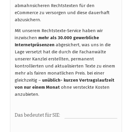
abmahnsicheren Rechtstexten für den
eCommerce zu versorgen und diese dauerhaft
abzusichern.
Mit unserem Rechtstexte-Service haben wir
inzwischen
mehr als 30.000 gewerbliche
Internetpräsenzen
abgesichert, was uns in die
Lage versetzt hat die durch die Fachanwälte
unserer Kanzlei erstellten, permanent
kontrollierten und aktualisierten Texte zu einem
mehr als fairen monatlichen Preis. bei einer
gleichzeitig –
unüblich- kurzen Vertragslaufzeit
von nur einem Monat
ohne versteckte Kosten
anzubieten.
Das bedeutet für SIE: