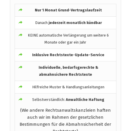
Nur 1 Monat Grund-Vertragslaufzeit
Danach
jederzeit monatlich kündbar
KEINE automatische Verlängerung um weitere 6
Monate oder gar ein Jahr
Inklusive Rechtstexte-Update-Service
Individuelle, bedarfsgerechte &
abmahnsichere Rechtstexte
Hilfreiche Muster & Handlungsanleitungen
Selbstverständlich:
Anwaltliche Haftung
(Wie andere Rechtsanwaltskanzleien haften
auch wir im Rahmen der gesetzlichen
Bestimmungen für die Abmahnsicherheit der