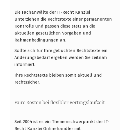
Die Fachanwälte der IT-Recht Kanzlei
unterziehen die Rechtstexte einer permanenten
Kontrolle und passen diese stets an die
aktuellen gesetzlichen Vorgaben und
Rahmenbedingungen an.
Sollte sich für Ihre gebuchten Rechtstexte ein
Änderungsbedarf ergeben werden Sie zeitnah
informiert.
Ihre Rechtstexte bleiben somit aktuell und
rechtssicher.
Faire Kosten bei flexibler Vertragslaufzeit
Seit 2004 ist es ein Themenschwerpunkt der IT-
Recht Kanzlei Onlinehändler mit