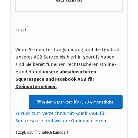
Rechtstexte)
Fazit
Wenn Sie den Leistungsumfang und die Qualität
unseres AGB-Service bis hierhin geprüft haben,
sind Sie bereit für einen rechtssicheren Online-
Handel und
unsere abmahnsicheren
Squarespace und Facebook AGB
für
Kleinunternehmer.
In den Warenkorb für 15,90 € monatlichª
Zurück zum Verzeichnis mit Kombi-AGB für
Squarespace und weitere Onlinepräsenzen
ª zzgl. USt. (monatlich kündbar)