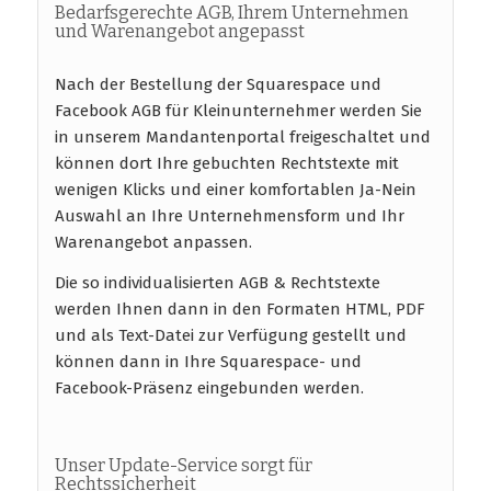
Bedarfsgerechte AGB, Ihrem Unternehmen
und Warenangebot angepasst
Nach der Bestellung der Squarespace und
Facebook AGB für Kleinunternehmer werden Sie
in unserem Mandantenportal freigeschaltet und
können dort Ihre gebuchten Rechtstexte mit
wenigen Klicks und einer komfortablen Ja-Nein
Auswahl an Ihre Unternehmensform und Ihr
Warenangebot anpassen.
Die so individualisierten AGB & Rechtstexte
werden Ihnen dann in den Formaten HTML, PDF
und als Text-Datei zur Verfügung gestellt und
können dann in Ihre Squarespace- und
Facebook-Präsenz eingebunden werden.
Unser Update-Service sorgt für
Rechtssicherheit