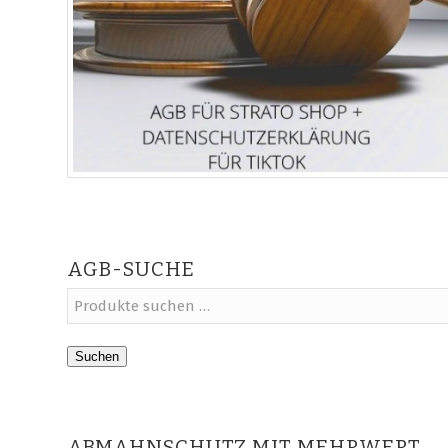
AGB-SUCHE
Suchen
ABMAHNSCHUTZ MIT MEHRWERT