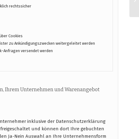
lich rechtssicher
über Cookies
ster zu Ankündigungszwecken weitergeleitet werden
k-Anfragen versendet werden
n, Ihrem Unternehmen und Warenangebot
unternehmer inklusive der Datenschutzerklärung
 freigeschaltet und können dort Ihre gebuchten
ablen Ja-Nein Auswahl an Ihre Unternehmensform