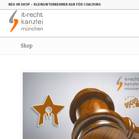
NEU IM SHOP
- KLEINUNTERNEHMER AGB FÜR COACHING
Shop