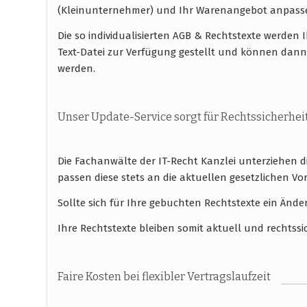
(Kleinunternehmer) und Ihr Warenangebot anpass
Die so individualisierten AGB & Rechtstexte werde
Text-Datei zur Verfügung gestellt und können dann
werden.
Unser Update-Service sorgt für Rechtssicherhei
Die Fachanwälte der IT-Recht Kanzlei unterziehen 
passen diese stets an die aktuellen gesetzlichen
Sollte sich für Ihre gebuchten Rechtstexte ein Ände
Ihre Rechtstexte bleiben somit aktuell und rechtssi
Faire Kosten bei flexibler Vertragslaufzeit