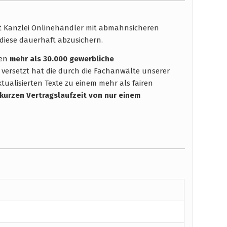
ht Kanzlei Onlinehändler mit abmahnsicheren
diese dauerhaft abzusichern.
hen
mehr als 30.000 gewerbliche
 versetzt hat die durch die Fachanwälte unserer
tualisierten Texte zu einem mehr als fairen
 kurzen Vertragslaufzeit
von nur einem