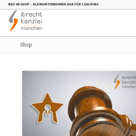
NEU IM SHOP
- KLEINUNTERNEHMER AGB FÜR COACHING
Shop