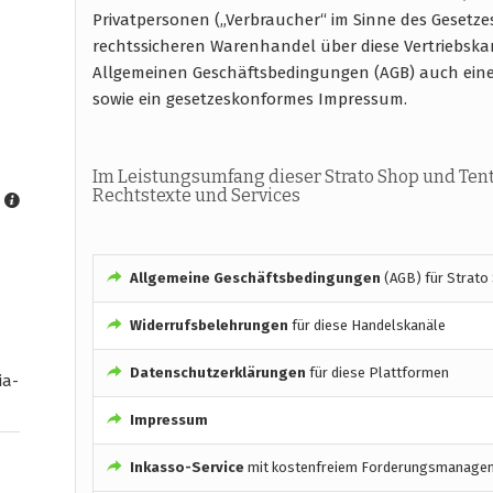
Privatpersonen („Verbraucher“ im Sinne des Gesetze
rechtssicheren Warenhandel über diese Vertriebska
Allgemeinen Geschäftsbedingungen (AGB) auch ein
sowie ein gesetzeskonformes Impressum.
Im Leistungsumfang dieser Strato Shop und Ten
Rechtstexte und Services
Allgemeine Geschäftsbedingungen
(AGB) für Strato
Widerrufsbelehrungen
für diese Handelskanäle
Datenschutzerklärungen
für diese Plattformen
ia-
Impressum
Inkasso-Service
mit kostenfreiem Forderungsmanage