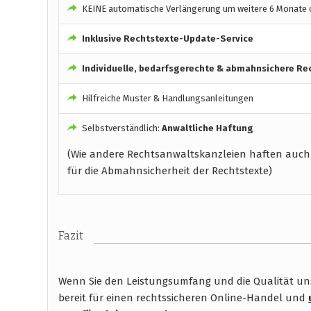
KEINE automatische Verlängerung um weitere 6 Monate o
Inklusive Rechtstexte-Update-Service
Individuelle, bedarfsgerechte & abmahnsichere Re
Hilfreiche Muster & Handlungsanleitungen
Selbstverständlich:
Anwaltliche Haftung
(Wie andere Rechtsanwaltskanzleien haften auch
für die Abmahnsicherheit der Rechtstexte)
Fazit
Wenn Sie den Leistungsumfang und die Qualität unse
bereit für einen rechtssicheren Online-Handel und