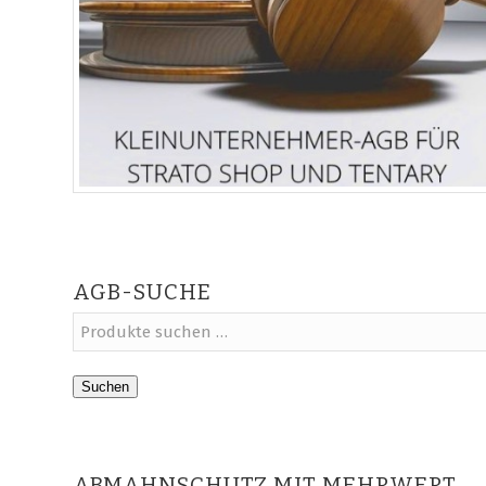
AGB-SUCHE
Suchen
ABMAHNSCHUTZ MIT MEHRWERT