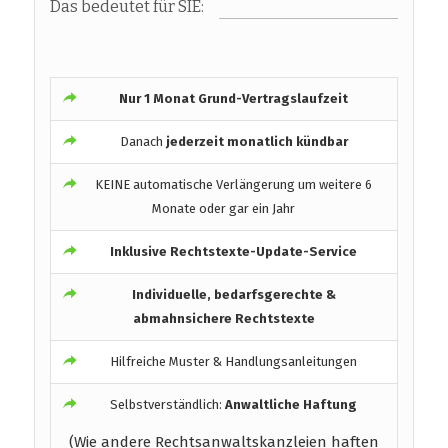
Das bedeutet für SIE:
Nur 1 Monat Grund-Vertragslaufzeit
Danach
jederzeit monatlich kündbar
KEINE automatische Verlängerung um weitere 6
Monate oder gar ein Jahr
Inklusive Rechtstexte-Update-Service
Individuelle, bedarfsgerechte &
abmahnsichere Rechtstexte
Hilfreiche Muster & Handlungsanleitungen
Selbstverständlich:
Anwaltliche Haftung
(Wie andere Rechtsanwaltskanzleien haften