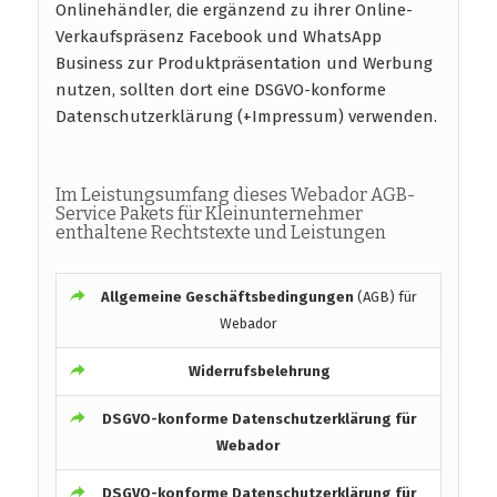
Onlinehändler, die ergänzend zu ihrer Online-
Verkaufspräsenz Facebook und WhatsApp
Business zur Produktpräsentation und Werbung
nutzen, sollten dort eine DSGVO-konforme
Datenschutzerklärung (+Impressum) verwenden.
Im Leistungsumfang dieses Webador AGB-
Service Pakets für Kleinunternehmer
enthaltene Rechtstexte und Leistungen
Allgemeine Geschäftsbedingungen
(AGB) für
Webador
Widerrufsbelehrung
DSGVO-konforme
Datenschutzerklärung für
Webador
DSGVO-konforme
Datenschutzerklärung für