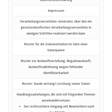
Impressum
Verarbeitungsverzeichnis-Generator, über den ein
gesetzeskonformes Verarbeitungsverzeichnis in
wenigen Schritten realisiert werden kann
Muster für die Dokumentation im Falle einer
Datenpanne
Muster zur Auskunftserteilung, Negativauskunft,
Auskunftsablehnung wegen fehlender
Identifizierbarkeit
Muster: Kunde verlangt Löschung seiner Daten
Handlungsanleitungen, die sich mit folgenden Themen
auseinandersetzen:
Der rechtssichere Umgang mit Newslettern nach