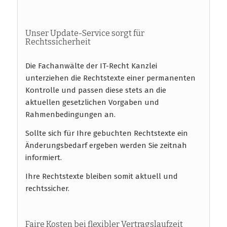
Unser Update-Service sorgt für
Rechtssicherheit
Die Fachanwälte der IT-Recht Kanzlei
unterziehen die Rechtstexte einer permanenten
Kontrolle und passen diese stets an die
aktuellen gesetzlichen Vorgaben und
Rahmenbedingungen an.
Sollte sich für Ihre gebuchten Rechtstexte ein
Änderungsbedarf ergeben werden Sie zeitnah
informiert.
Ihre Rechtstexte bleiben somit aktuell und
rechtssicher.
Faire Kosten bei flexibler Vertragslaufzeit