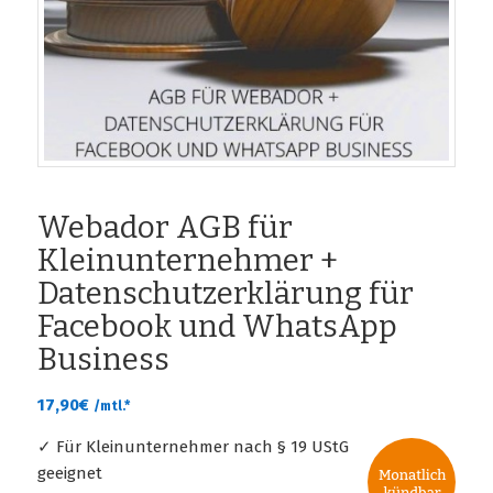
Webador AGB für
Kleinunternehmer +
Datenschutzerklärung für
Facebook und WhatsApp
Business
17,90
€
/mtl.*
✓ Für Kleinunternehmer nach § 19 UStG
geeignet