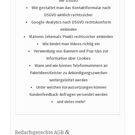
der DSGVO
Wie gestaltet man das Kontaktformular nach
DSGVO wirklich rechtssicher
Google-Analytics nach DSGVO rechtskonform
einbinden
Matomo (ehemals Piwik) rechtssicher einbinden
Wie bindet man Videos richtig ein
Verwendung von Bannern und Pop-Ups zur
Information über Cookies
Wann und wie können Telefonnummern an
Paketdienstleister zu Ankündigungszwecken
weitergeleitet werden
Unter welchen Voraussetzungen können
Kundenfeedback-Anfragen versendet werden
und vieles mehr!
&
Bedarfsgerechte AGB