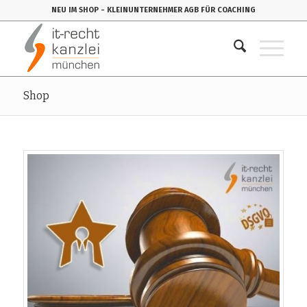
NEU IM SHOP
- KLEINUNTERNEHMER AGB FÜR COACHING
Shop