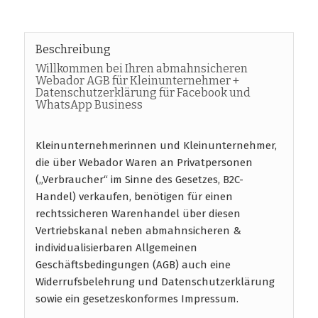
Beschreibung
Willkommen bei Ihren abmahnsicheren
Webador AGB für Kleinunternehmer +
Datenschutzerklärung für Facebook und
WhatsApp Business
Kleinunternehmerinnen und Kleinunternehmer,
die über Webador Waren an Privatpersonen
(„Verbraucher“ im Sinne des Gesetzes, B2C-
Handel) verkaufen, benötigen für einen
rechtssicheren Warenhandel über diesen
Vertriebskanal neben abmahnsicheren &
individualisierbaren Allgemeinen
Geschäftsbedingungen (AGB) auch eine
Widerrufsbelehrung und Datenschutzerklärung
sowie ein gesetzeskonformes Impressum.