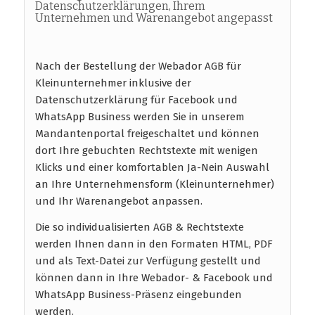
Datenschutzerklärungen, Ihrem
Unternehmen und Warenangebot angepasst
Nach der Bestellung der Webador AGB für
Kleinunternehmer inklusive der
Datenschutzerklärung für Facebook und
WhatsApp Business werden Sie in unserem
Mandantenportal freigeschaltet und können
dort Ihre gebuchten Rechtstexte mit wenigen
Klicks und einer komfortablen Ja-Nein Auswahl
an Ihre Unternehmensform (Kleinunternehmer)
und Ihr Warenangebot anpassen.
Die so individualisierten AGB & Rechtstexte
werden Ihnen dann in den Formaten HTML, PDF
und als Text-Datei zur Verfügung gestellt und
können dann in Ihre Webador- & Facebook und
WhatsApp Business-Präsenz eingebunden
werden.