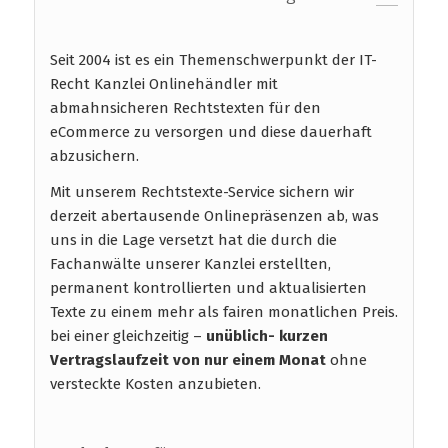
Seit 2004 ist es ein Themenschwerpunkt der IT-
Recht Kanzlei Onlinehändler mit
abmahnsicheren Rechtstexten für den
eCommerce zu versorgen und diese dauerhaft
abzusichern.
Mit unserem Rechtstexte-Service sichern wir
derzeit abertausende Onlinepräsenzen ab, was
uns in die Lage versetzt hat die durch die
Fachanwälte unserer Kanzlei erstellten,
permanent kontrollierten und aktualisierten
Texte zu einem mehr als fairen monatlichen Preis.
bei einer gleichzeitig –
unüblich- kurzen
Vertragslaufzeit
von nur einem Monat
ohne
versteckte Kosten anzubieten.