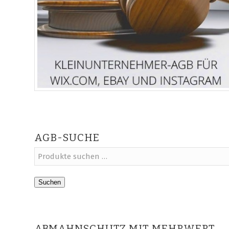
AGB-SUCHE
Suchen
ABMAHNSCHUTZ MIT MEHRWERT