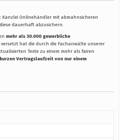
ht Kanzlei Onlinehändler mit abmahnsicheren
diese dauerhaft abzusichern.
hen
mehr als 30.000 gewerbliche
 versetzt hat die durch die Fachanwälte unserer
tualisierten Texte zu einem mehr als fairen
 kurzen Vertragslaufzeit
von nur einem