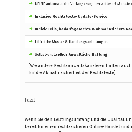
KEINE automatische Verlängerung um weitere 6 Monate o
Inklusive Rechtstexte-Update-Service
Individuelle, bedarfsgerechte & abmahnsichere Re
Hilfreiche Muster & Handlungsanleitungen
Selbstverständlich:
Anwaltliche Haftung
(Wie andere Rechtsanwaltskanzleien haften auch
für die Abmahnsicherheit der Rechtstexte)
Fazit
Wenn Sie den Leistungsumfang und die Qualität unse
bereit für einen rechtssicheren Online-Handel und