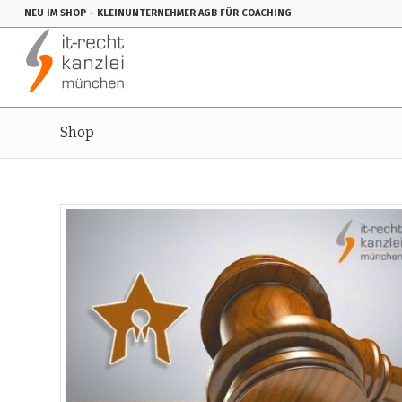
NEU IM SHOP
- KLEINUNTERNEHMER AGB FÜR COACHING
Shop