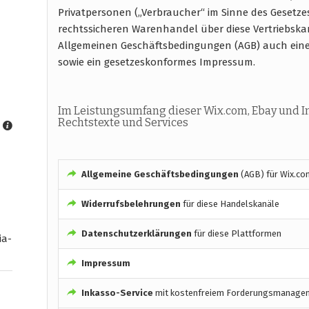
Privatpersonen („Verbraucher“ im Sinne des Gesetze
rechtssicheren Warenhandel über diese Vertriebska
Allgemeinen Geschäftsbedingungen (AGB) auch ein
sowie ein gesetzeskonformes Impressum.
Im Leistungsumfang dieser Wix.com, Ebay und 
Rechtstexte und Services
Allgemeine Geschäftsbedingungen
(AGB) für Wix.co
Widerrufsbelehrungen
für diese Handelskanäle
Datenschutzerklärungen
für diese Plattformen
ia-
Impressum
Inkasso-Service
mit kostenfreiem Forderungsmanage