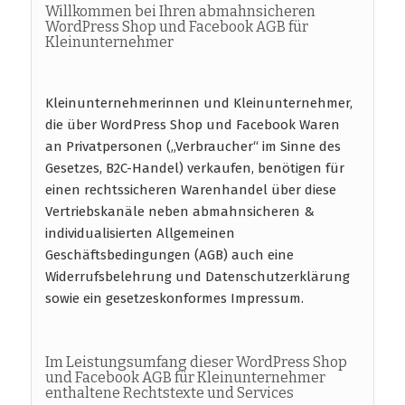
Willkommen bei Ihren abmahnsicheren
WordPress Shop und Facebook AGB für
Kleinunternehmer
Kleinunternehmerinnen und Kleinunternehmer,
die über WordPress Shop und Facebook Waren
an Privatpersonen („Verbraucher“ im Sinne des
Gesetzes, B2C-Handel) verkaufen, benötigen für
einen rechtssicheren Warenhandel über diese
Vertriebskanäle neben abmahnsicheren &
individualisierten Allgemeinen
Geschäftsbedingungen (AGB) auch eine
Widerrufsbelehrung und Datenschutzerklärung
sowie ein gesetzeskonformes Impressum.
Im Leistungsumfang dieser WordPress Shop
und Facebook AGB für Kleinunternehmer
enthaltene Rechtstexte und Services