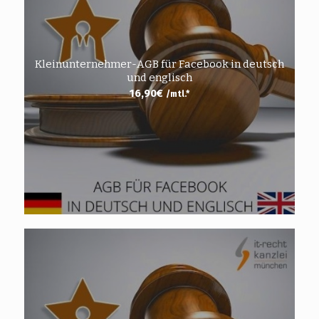
Kleinunternehmer-AGB für Facebook in deutsch
und englisch
16,90
€
/mtl.*