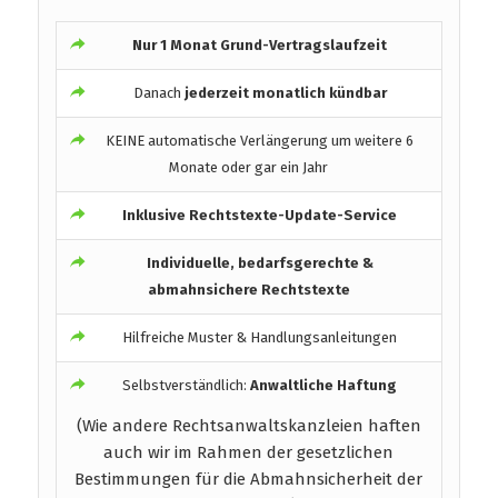
Nur 1 Monat Grund-Vertragslaufzeit
Danach
jederzeit monatlich kündbar
KEINE automatische Verlängerung um weitere 6
Monate oder gar ein Jahr
Inklusive Rechtstexte-Update-Service
Individuelle, bedarfsgerechte &
abmahnsichere Rechtstexte
Hilfreiche Muster & Handlungsanleitungen
Selbstverständlich:
Anwaltliche Haftung
(Wie andere Rechtsanwaltskanzleien haften
auch wir im Rahmen der gesetzlichen
Bestimmungen für die Abmahnsicherheit der