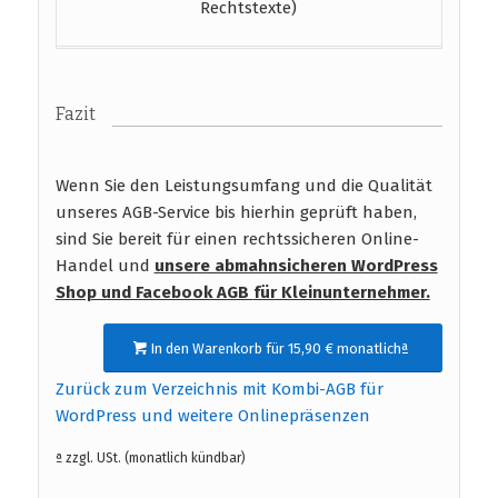
Rechtstexte)
Fazit
Wenn Sie den Leistungsumfang und die Qualität
unseres AGB-Service bis hierhin geprüft haben,
sind Sie bereit für einen rechtssicheren Online-
Handel und
unsere abmahnsicheren WordPress
Shop und Facebook AGB
für Kleinunternehmer.
In den Warenkorb für 15,90 € monatlichª
Zurück zum Verzeichnis mit Kombi-AGB für
WordPress und weitere Onlinepräsenzen
ª zzgl. USt. (monatlich kündbar)