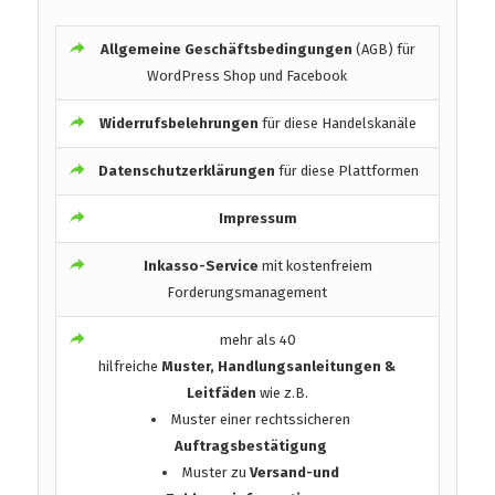
Allgemeine Geschäftsbedingungen
(AGB) für
WordPress Shop und Facebook
Widerrufsbelehrungen
für diese Handelskanäle
Datenschutzerklärungen
für diese Plattformen
Impressum
Inkasso-Service
mit kostenfreiem
Forderungsmanagement
mehr als 40
hilfreiche
Muster, Handlungsanleitungen &
Leitfäden
wie z.B.
Muster einer rechtssicheren
Auftragsbestätigung
Muster zu
Versand-und