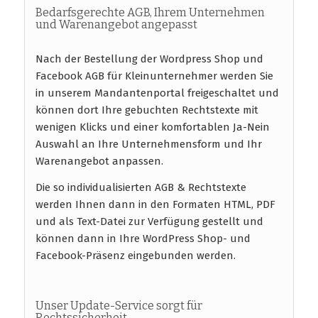
Bedarfsgerechte AGB, Ihrem Unternehmen
und Warenangebot angepasst
Nach der Bestellung der Wordpress Shop und
Facebook AGB für Kleinunternehmer werden Sie
in unserem Mandantenportal freigeschaltet und
können dort Ihre gebuchten Rechtstexte mit
wenigen Klicks und einer komfortablen Ja-Nein
Auswahl an Ihre Unternehmensform und Ihr
Warenangebot anpassen.
Die so individualisierten AGB & Rechtstexte
werden Ihnen dann in den Formaten HTML, PDF
und als Text-Datei zur Verfügung gestellt und
können dann in Ihre WordPress Shop- und
Facebook-Präsenz eingebunden werden.
Unser Update-Service sorgt für
Rechtssicherheit