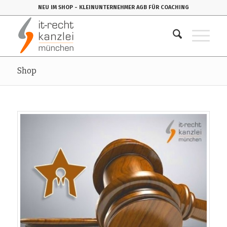
NEU IM SHOP
- KLEINUNTERNEHMER AGB FÜR COACHING
Shop