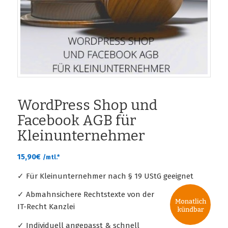
WordPress Shop und
Facebook AGB für
Kleinunternehmer
15,90
€
/mtl.*
✓ Für Kleinunternehmer nach § 19 UStG geeignet
✓ Abmahnsichere Rechtstexte von der
IT-Recht Kanzlei
✓ Individuell angepasst & schnell