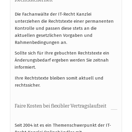
Die Fachanwälte der IT-Recht Kanzlei
unterziehen die Rechtstexte einer permanenten
Kontrolle und passen diese stets an die
aktuellen gesetzlichen Vorgaben und
Rahmenbedingungen an.
Sollte sich für Ihre gebuchten Rechtstexte ein
Änderungsbedarf ergeben werden Sie zeitnah
informiert.
Ihre Rechtstexte bleiben somit aktuell und
rechtssicher.
Faire Kosten bei flexibler Vertragslaufzeit
Seit 2004 ist es ein Themenschwerpunkt der IT-