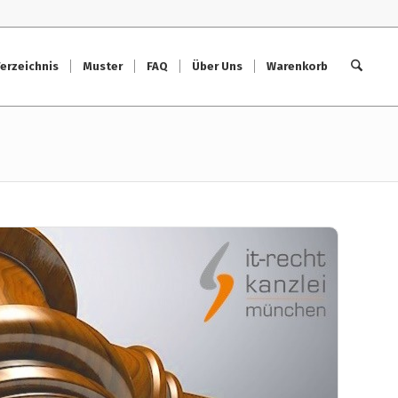
erzeichnis
Muster
FAQ
Über Uns
Warenkorb