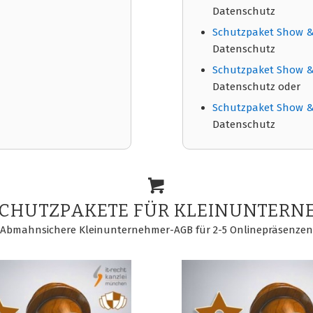
Datenschutz
Schutzpaket Show &
Datenschutz
Schutzpaket Show & 
Datenschutz oder
Schutzpaket Show & 
Datenschutz
SCHUTZPAKETE FÜR KLEINUNTERN
Abmahnsichere Kleinunternehmer-AGB für 2-5 Onlinepräsenzen