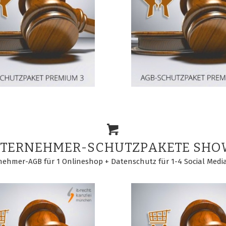
NTERNEHMER-SCHUTZPAKETE SH
nehmer-AGB für 1 Onlineshop + Datenschutz für 1-4 Social Medi