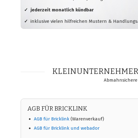
✓ jederzeit monatlich kündbar
✓
inklusive vielen hilfreichen Mustern & Handlung
KLEINUNTERNEHMER-
Abmahnsichere 
AGB FÜR BRICKLINK
AGB für Bricklink
(Warenverkauf)
AGB für Bricklink und webador