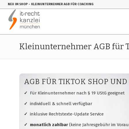
NEU IM SHOP
- KLEINUNTERNEHMER AGB FÜR COACHING
Kleinunternehmer AGB für 
AGB FÜR TIKTOK SHOP UND
✓
Für Kleinunternehmer nach § 19 UStG geeignet
✓
individuell & schnell verfügbar
✓
inklusive Rechtstexte-Update Service
✓ monatlich zahlbar
(keine Jahresgebühr im Vorau