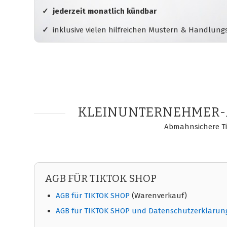
✓ jederzeit monatlich kündbar
✓
inklusive vielen hilfreichen Mustern & Handlun
KLEINUNTERNEHMER-A
Abmahnsichere Ti
AGB FÜR TIKTOK SHOP
AGB für TIKTOK SHOP
(Warenverkauf)
AGB für TIKTOK SHOP und Datenschutzerklärung