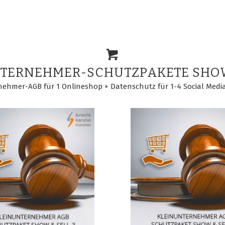
NTERNEHMER-SCHUTZPAKETE SH
nehmer-AGB für 1 Onlineshop + Datenschutz für 1-4 Social Medi