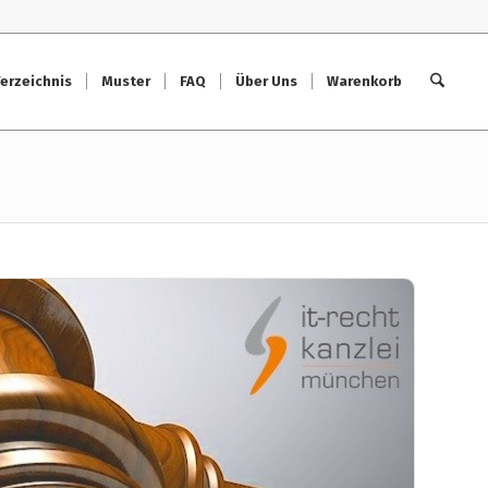
erzeichnis
Muster
FAQ
Über Uns
Warenkorb