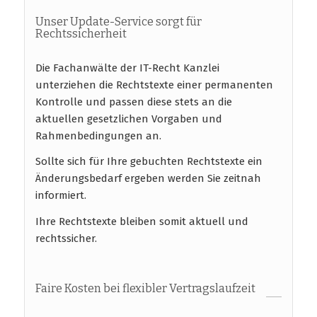
Unser Update-Service sorgt für
Rechtssicherheit
Die Fachanwälte der IT-Recht Kanzlei
unterziehen die Rechtstexte einer permanenten
Kontrolle und passen diese stets an die
aktuellen gesetzlichen Vorgaben und
Rahmenbedingungen an.
Sollte sich für Ihre gebuchten Rechtstexte ein
Änderungsbedarf ergeben werden Sie zeitnah
informiert.
Ihre Rechtstexte bleiben somit aktuell und
rechtssicher.
Faire Kosten bei flexibler Vertragslaufzeit