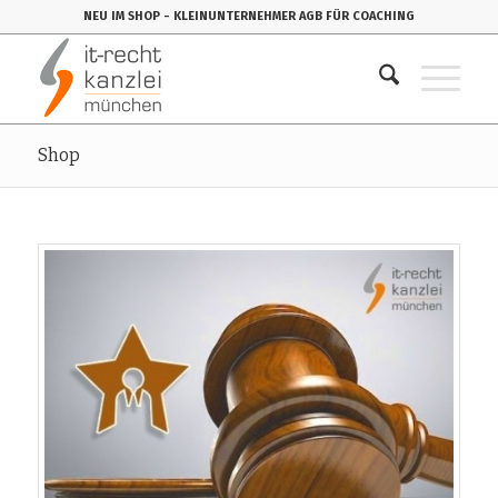
NEU IM SHOP
- KLEINUNTERNEHMER AGB FÜR COACHING
Shop