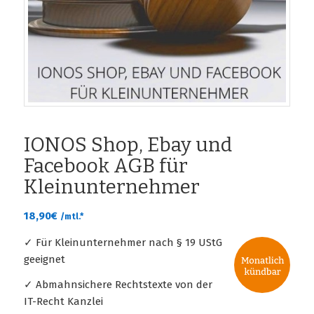
IONOS Shop, Ebay und
Facebook AGB für
Kleinunternehmer
18,90
€
/mtl.*
✓ Für Kleinunternehmer nach § 19 UStG
geeignet
✓ Abmahnsichere Rechtstexte von der
IT-Recht Kanzlei