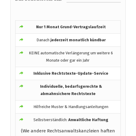
Nur 1 Monat Grund-Vertragslaufzeit
Danach
jederzeit monatlich kündbar
KEINE automatische Verlängerung um weitere 6
Monate oder gar ein Jahr
Inklusive Rechtstexte-Update-Service
Individuelle, bedarfsgerechte &
abmahnsichere Rechtstexte
Hilfreiche Muster & Handlungsanleitungen
Selbstverständlich:
Anwaltliche Haftung
(Wie andere Rechtsanwaltskanzleien haften