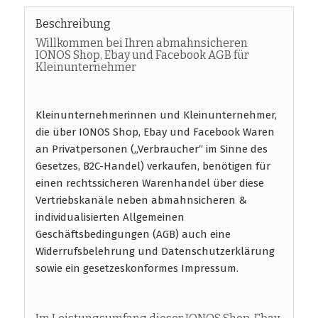
Beschreibung
Willkommen bei Ihren abmahnsicheren
IONOS Shop, Ebay und Facebook AGB für
Kleinunternehmer
Kleinunternehmerinnen und Kleinunternehmer,
die über IONOS Shop, Ebay und Facebook Waren
an Privatpersonen („Verbraucher“ im Sinne des
Gesetzes, B2C-Handel) verkaufen, benötigen für
einen rechtssicheren Warenhandel über diese
Vertriebskanäle neben abmahnsicheren &
individualisierten Allgemeinen
Geschäftsbedingungen (AGB) auch eine
Widerrufsbelehrung und Datenschutzerklärung
sowie ein gesetzeskonformes Impressum.