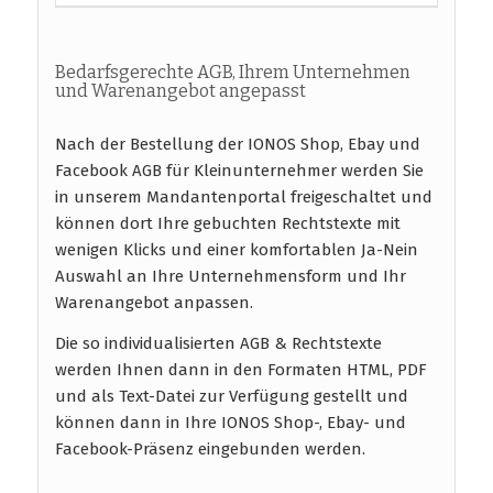
Bedarfsgerechte AGB, Ihrem Unternehmen
und Warenangebot angepasst
Nach der Bestellung der IONOS Shop, Ebay und
Facebook AGB für Kleinunternehmer werden Sie
in unserem Mandantenportal freigeschaltet und
können dort Ihre gebuchten Rechtstexte mit
wenigen Klicks und einer komfortablen Ja-Nein
Auswahl an Ihre Unternehmensform und Ihr
Warenangebot anpassen.
Die so individualisierten AGB & Rechtstexte
werden Ihnen dann in den Formaten HTML, PDF
und als Text-Datei zur Verfügung gestellt und
können dann in Ihre IONOS Shop-, Ebay- und
Facebook-Präsenz eingebunden werden.