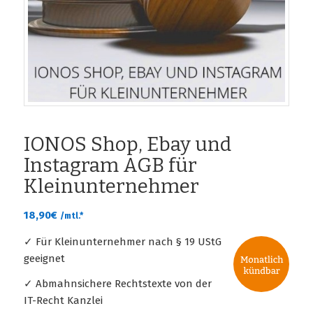
IONOS Shop, Ebay und
Instagram AGB für
Kleinunternehmer
18,90
€
/mtl.*
✓ Für Kleinunternehmer nach § 19 UStG
geeignet
✓ Abmahnsichere Rechtstexte von der
IT-Recht Kanzlei