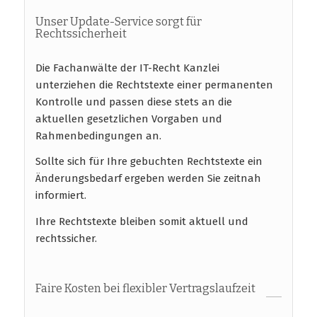
Unser Update-Service sorgt für
Rechtssicherheit
Die Fachanwälte der IT-Recht Kanzlei
unterziehen die Rechtstexte einer permanenten
Kontrolle und passen diese stets an die
aktuellen gesetzlichen Vorgaben und
Rahmenbedingungen an.
Sollte sich für Ihre gebuchten Rechtstexte ein
Änderungsbedarf ergeben werden Sie zeitnah
informiert.
Ihre Rechtstexte bleiben somit aktuell und
rechtssicher.
Faire Kosten bei flexibler Vertragslaufzeit