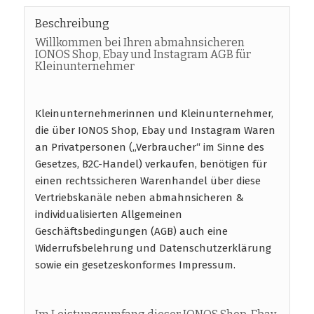
Beschreibung
Willkommen bei Ihren abmahnsicheren
IONOS Shop, Ebay und Instagram AGB für
Kleinunternehmer
Kleinunternehmerinnen und Kleinunternehmer,
die über IONOS Shop, Ebay und Instagram Waren
an Privatpersonen („Verbraucher“ im Sinne des
Gesetzes, B2C-Handel) verkaufen, benötigen für
einen rechtssicheren Warenhandel über diese
Vertriebskanäle neben abmahnsicheren &
individualisierten Allgemeinen
Geschäftsbedingungen (AGB) auch eine
Widerrufsbelehrung und Datenschutzerklärung
sowie ein gesetzeskonformes Impressum.