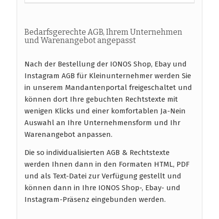
Bedarfsgerechte AGB, Ihrem Unternehmen
und Warenangebot angepasst
Nach der Bestellung der IONOS Shop, Ebay und
Instagram AGB für Kleinunternehmer werden Sie
in unserem Mandantenportal freigeschaltet und
können dort Ihre gebuchten Rechtstexte mit
wenigen Klicks und einer komfortablen Ja-Nein
Auswahl an Ihre Unternehmensform und Ihr
Warenangebot anpassen.
Die so individualisierten AGB & Rechtstexte
werden Ihnen dann in den Formaten HTML, PDF
und als Text-Datei zur Verfügung gestellt und
können dann in Ihre IONOS Shop-, Ebay- und
Instagram-Präsenz eingebunden werden.