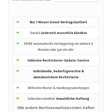
Nur 1 Monat Grund-Vertragslaufzeit
Danach
jederzeit monatlich kündbar
KEINE automatische Verlängerung um weitere 6
Monate oder gar ein Jahr
Inklusive Rechtstexte-Update-Service
Individuelle, bedarfsgerechte &
abmahnsichere Rechtstexte
Hilfreiche Muster & Handlungsanleitungen
Selbstverständlich:
Anwaltliche Haftung
(Wie andere Rechtsanwaltskanzleien haften