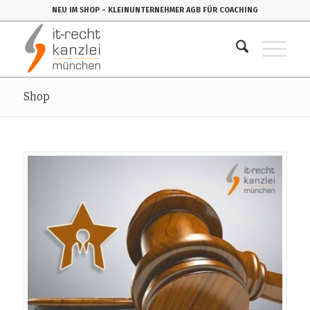
NEU IM SHOP
- KLEINUNTERNEHMER AGB FÜR COACHING
Shop