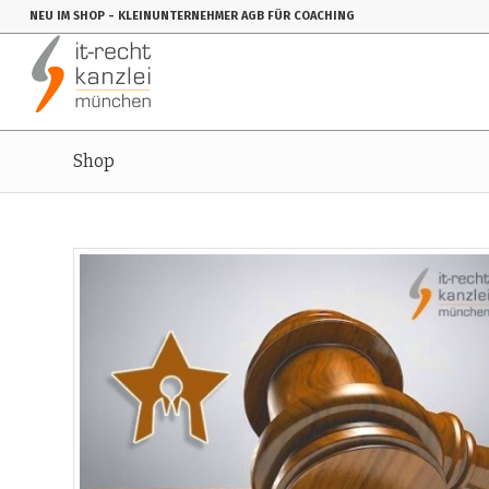
NEU IM SHOP
- KLEINUNTERNEHMER AGB FÜR COACHING
Shop