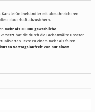
ht Kanzlei Onlinehändler mit abmahnsicheren
diese dauerhaft abzusichern.
hen
mehr als 30.000 gewerbliche
 versetzt hat die durch die Fachanwälte unserer
tualisierten Texte zu einem mehr als fairen
 kurzen Vertragslaufzeit
von nur einem