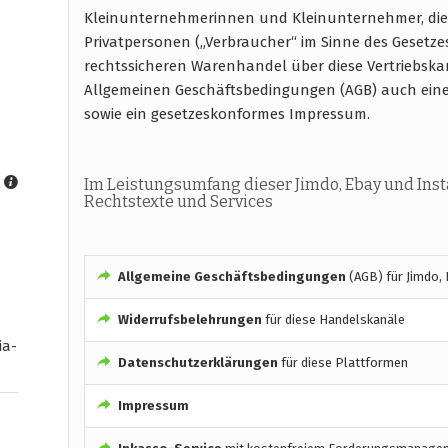
Kleinunternehmerinnen und Kleinunternehmer, die
Privatpersonen („Verbraucher“ im Sinne des Gesetze
rechtssicheren Warenhandel über diese Vertriebska
Allgemeinen Geschäftsbedingungen (AGB) auch ein
sowie ein gesetzeskonformes Impressum.
Im Leistungsumfang dieser Jimdo, Ebay und Ins
Rechtstexte und Services
Allgemeine Geschäftsbedingungen
(AGB) für Jimdo,
Widerrufsbelehrungen
für diese Handelskanäle
ia-
Datenschutzerklärungen
für diese Plattformen
Impressum