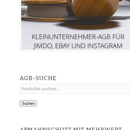
AGB-SUCHE
Suchen
ABMAHNSCHUTZ MIT MEHRWERT