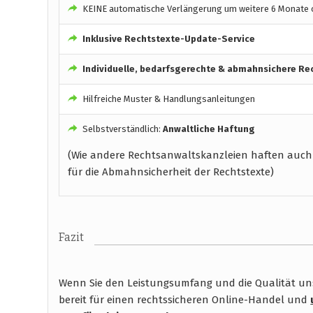
KEINE automatische Verlängerung um weitere 6 Monate o
Inklusive Rechtstexte-Update-Service
Individuelle, bedarfsgerechte & abmahnsichere Re
Hilfreiche Muster & Handlungsanleitungen
Selbstverständlich:
Anwaltliche Haftung
(Wie andere Rechtsanwaltskanzleien haften auch
für die Abmahnsicherheit der Rechtstexte)
Fazit
Wenn Sie den Leistungsumfang und die Qualität unse
bereit für einen rechtssicheren Online-Handel und