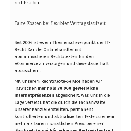
rechtssicher.
Faire Kosten bei flexibler Vertragslaufzeit
Seit 2004 ist es ein Themenschwerpunkt der IT-
Recht Kanzlei Onlinehändler mit
abmahnsicheren Rechtstexten für den
eCommerce zu versorgen und diese dauerhaft
abzusichern.
Mit unserem Rechtstexte-Service haben wir
inzwischen
mehr als 30.000 gewerbliche
Internetpräsenzen
abgesichert, was uns in die
Lage versetzt hat die durch die Fachanwälte
unserer Kanzlei erstellten, permanent
kontrollierten und aktualisierten Texte zu einem
mehr als fairen monatlichen Preis. bei einer
gleichzeitig –
unüblich- kurzen Vertragslaufzeit