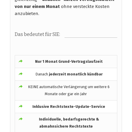
von nur einem Monat
ohne versteckte Kosten
anzubieten.
Das bedeutet für SIE:
Nur 1 Monat Grund-Vertragslaufzeit
Danach
jederzeit monatlich kündbar
KEINE automatische Verlängerung um weitere 6
Monate oder gar ein Jahr
Inklusive Rechtstexte-Update-Service
Individuelle, bedarfsgerechte &
abmahnsichere Rechtstexte