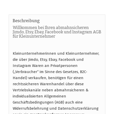
Beschreibung
Willkommen bei Ihren abmahnsicheren
Jimdo, Etsy, Ebay, Facebook und Instagram AGB
für Kleinunternehmer
Kleinunternehmerinnen und Kleinunternehmer,
die über Jimdo, Etsy, Ebay, Facebook und
Instagram Waren an Privatpersonen
(„Verbraucher“ im Sinne des Gesetzes, B2C-
Handel) verkaufen, benötigen für einen
rechtssicheren Warenhandel über diese
Vertriebskanäle neben abmahnsicheren &
individualisierten Allgemeinen
Geschäftsbedingungen (AGB) auch eine
Widerrufsbelehrung und Datenschutzerklärung