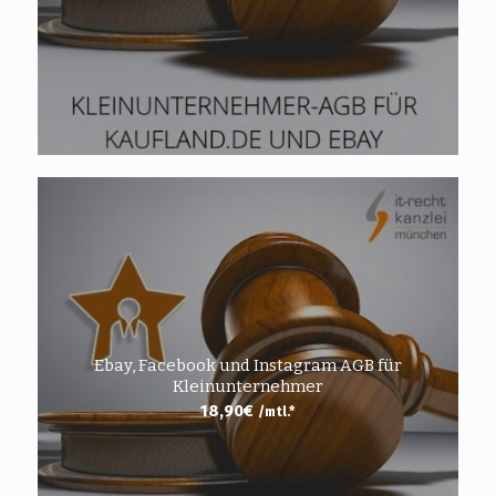
Ebay, Facebook und Instagram AGB für
Kleinunternehmer
18,90
€
/mtl.*