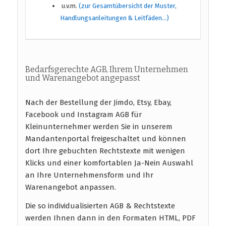
u.v.m.
(zur Gesamtübersicht der Muster,
Handlungsanleitungen & Leitfäden…)
Bedarfsgerechte AGB, Ihrem Unternehmen
und Warenangebot angepasst
Nach der Bestellung der Jimdo, Etsy, Ebay,
Facebook und Instagram AGB für
Kleinunternehmer werden Sie in unserem
Mandantenportal freigeschaltet und können
dort Ihre gebuchten Rechtstexte mit wenigen
Klicks und einer komfortablen Ja-Nein Auswahl
an Ihre Unternehmensform und Ihr
Warenangebot anpassen.
Die so individualisierten AGB & Rechtstexte
werden Ihnen dann in den Formaten HTML, PDF