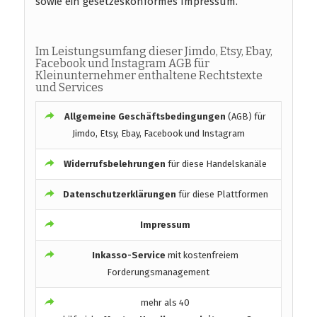
sowie ein gesetzeskonformes Impressum.
Im Leistungsumfang dieser Jimdo, Etsy, Ebay,
Facebook und Instagram AGB für
Kleinunternehmer enthaltene Rechtstexte
und Services
Allgemeine Geschäftsbedingungen
(AGB) für
Jimdo, Etsy, Ebay, Facebook und Instagram
Widerrufsbelehrungen
für diese Handelskanäle
Datenschutzerklärungen
für diese Plattformen
Impressum
Inkasso-Service
mit kostenfreiem
Forderungsmanagement
mehr als 40