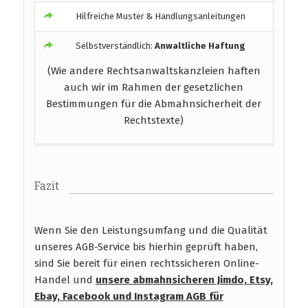
Hilfreiche Muster & Handlungsanleitungen
Selbstverständlich:
Anwaltliche Haftung
(Wie andere Rechtsanwaltskanzleien haften
auch wir im Rahmen der gesetzlichen
Bestimmungen für die Abmahnsicherheit der
Rechtstexte)
Fazit
Wenn Sie den Leistungsumfang und die Qualität
unseres AGB-Service bis hierhin geprüft haben,
sind Sie bereit für einen rechtssicheren Online-
Handel und
unsere abmahnsicheren Jimdo, Etsy,
Ebay, Facebook und Instagram AGB
für