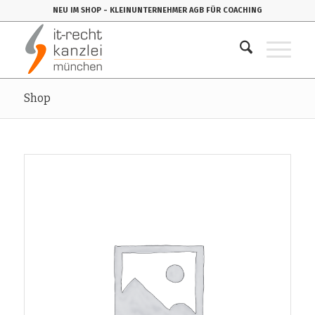
NEU IM SHOP
- KLEINUNTERNEHMER AGB FÜR COACHING
Shop