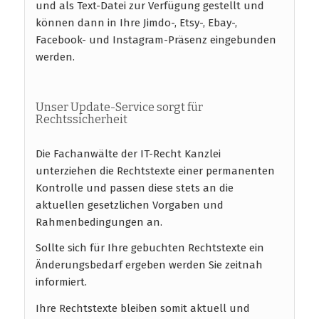
und als Text-Datei zur Verfügung gestellt und
können dann in Ihre Jimdo-, Etsy-, Ebay-,
Facebook- und Instagram-Präsenz eingebunden
werden.
Unser Update-Service sorgt für
Rechtssicherheit
Die Fachanwälte der IT-Recht Kanzlei
unterziehen die Rechtstexte einer permanenten
Kontrolle und passen diese stets an die
aktuellen gesetzlichen Vorgaben und
Rahmenbedingungen an.
Sollte sich für Ihre gebuchten Rechtstexte ein
Änderungsbedarf ergeben werden Sie zeitnah
informiert.
Ihre Rechtstexte bleiben somit aktuell und