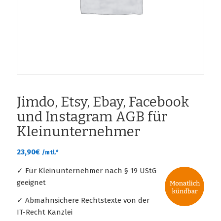
Jimdo, Etsy, Ebay, Facebook
und Instagram AGB für
Kleinunternehmer
23,90
€
/mtl.*
✓ Für Kleinunternehmer nach § 19 UStG
geeignet
✓ Abmahnsichere Rechtstexte von der
IT-Recht Kanzlei