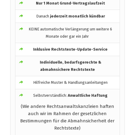
Nur 1 Monat Grund-Vertragslaufzeit
Danach
jederzeit monatlich kündbar
KEINE automatische Verlängerung um weitere 6
Monate oder gar ein Jahr
Inklusive Rechtstexte-Update-Service
Individuelle, bedarfsgerechte &
abmahnsichere Rechtstexte
Hilfreiche Muster & Handlungsanleitungen
Selbstverständlich:
Anwaltliche Haftung
(Wie andere Rechtsanwaltskanzleien haften
auch wir im Rahmen der gesetzlichen
Bestimmungen für die Abmahnsicherheit der
Rechtstexte)