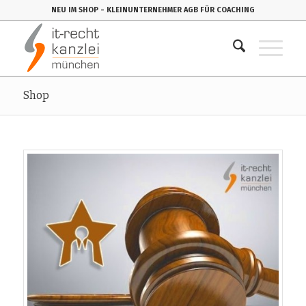
NEU IM SHOP
- KLEINUNTERNEHMER AGB FÜR COACHING
Shop