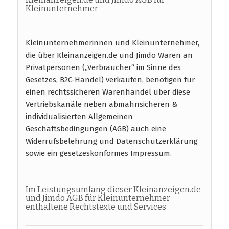
Kleinunternehmer
Kleinunternehmerinnen und Kleinunternehmer,
die über Kleinanzeigen.de und Jimdo Waren an
Privatpersonen („Verbraucher“ im Sinne des
Gesetzes, B2C-Handel) verkaufen, benötigen für
einen rechtssicheren Warenhandel über diese
Vertriebskanäle neben abmahnsicheren &
individualisierten Allgemeinen
Geschäftsbedingungen (AGB) auch eine
Widerrufsbelehrung und Datenschutzerklärung
sowie ein gesetzeskonformes Impressum.
Im Leistungsumfang dieser Kleinanzeigen.de
und Jimdo AGB für Kleinunternehmer
enthaltene Rechtstexte und Services