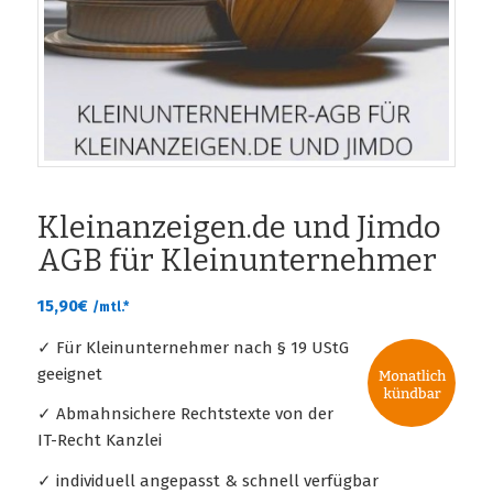
Kleinanzeigen.de und Jimdo
AGB für Kleinunternehmer
15,90
€
/mtl.*
✓ Für Kleinunternehmer nach § 19 UStG
geeignet
✓ Abmahnsichere Rechtstexte von der
IT-Recht Kanzlei
✓ individuell angepasst & schnell verfügbar