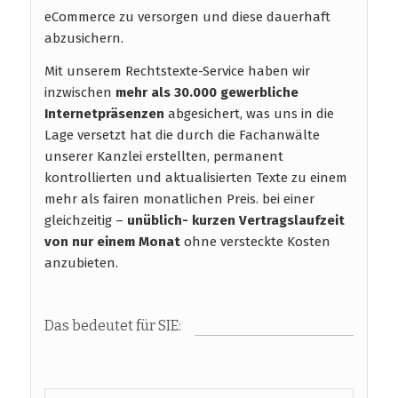
eCommerce zu versorgen und diese dauerhaft
abzusichern.
Mit unserem Rechtstexte-Service haben wir
inzwischen
mehr als 30.000 gewerbliche
Internetpräsenzen
abgesichert, was uns in die
Lage versetzt hat die durch die Fachanwälte
unserer Kanzlei erstellten, permanent
kontrollierten und aktualisierten Texte zu einem
mehr als fairen monatlichen Preis. bei einer
gleichzeitig –
unüblich- kurzen Vertragslaufzeit
von nur einem Monat
ohne versteckte Kosten
anzubieten.
Das bedeutet für SIE: