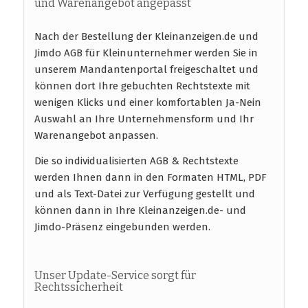
und Warenangebot angepasst
Nach der Bestellung der Kleinanzeigen.de und
Jimdo AGB für Kleinunternehmer werden Sie in
unserem Mandantenportal freigeschaltet und
können dort Ihre gebuchten Rechtstexte mit
wenigen Klicks und einer komfortablen Ja-Nein
Auswahl an Ihre Unternehmensform und Ihr
Warenangebot anpassen.
Die so individualisierten AGB & Rechtstexte
werden Ihnen dann in den Formaten HTML, PDF
und als Text-Datei zur Verfügung gestellt und
können dann in Ihre Kleinanzeigen.de- und
Jimdo-Präsenz eingebunden werden.
Unser Update-Service sorgt für
Rechtssicherheit