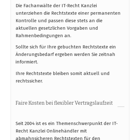
Die Fachanwälte der IT-Recht Kanzlei
unterziehen die Rechtstexte einer permanenten
Kontrolle und passen diese stets an die
aktuellen gesetzlichen Vorgaben und
Rahmenbedingungen an.
Sollte sich für Ihre gebuchten Rechtstexte ein
Änderungsbedarf ergeben werden Sie zeitnah
informiert.
Ihre Rechtstexte bleiben somit aktuell und
rechtssicher.
Faire Kosten bei flexibler Vertragslaufzeit
Seit 2004 ist es ein Themenschwerpunkt der IT-
Recht Kanzlei Onlinehändler mit
abmahnsicheren Rechtstexten für den