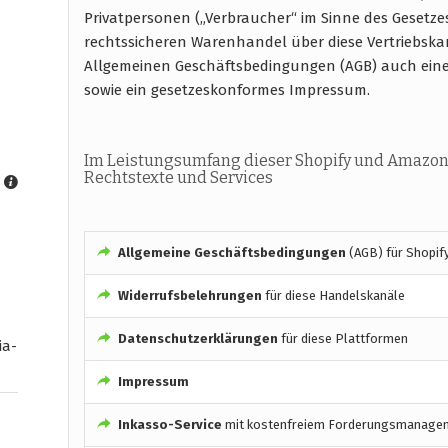
Privatpersonen („Verbraucher“ im Sinne des Gesetze
rechtssicheren Warenhandel über diese Vertriebska
Allgemeinen Geschäftsbedingungen (AGB) auch ein
sowie ein gesetzeskonformes Impressum.
Im Leistungsumfang dieser Shopify und Amazon
Rechtstexte und Services
Allgemeine Geschäftsbedingungen
(AGB) für Shopif
Widerrufsbelehrungen
für diese Handelskanäle
Datenschutzerklärungen
für diese Plattformen
ia-
Impressum
Inkasso-Service
mit kostenfreiem Forderungsmanage