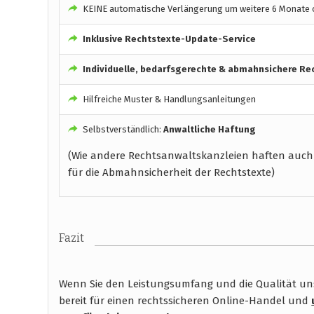
KEINE automatische Verlängerung um weitere 6 Monate o
Inklusive Rechtstexte-Update-Service
Individuelle, bedarfsgerechte & abmahnsichere Re
Hilfreiche Muster & Handlungsanleitungen
Selbstverständlich:
Anwaltliche Haftung
(Wie andere Rechtsanwaltskanzleien haften auch
für die Abmahnsicherheit der Rechtstexte)
Fazit
Wenn Sie den Leistungsumfang und die Qualität unse
bereit für einen rechtssicheren Online-Handel und