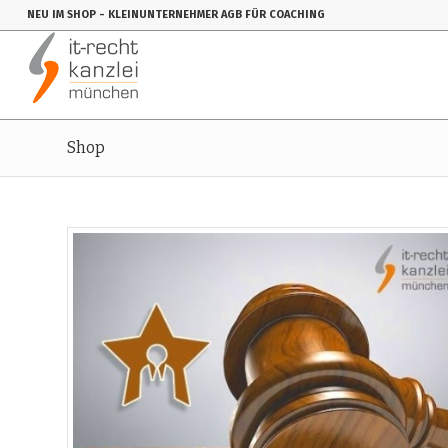
NEU IM SHOP
- KLEINUNTERNEHMER AGB FÜR COACHING
Shop