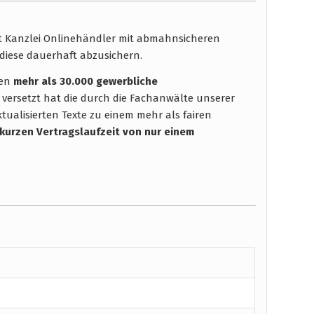
ht Kanzlei Onlinehändler mit abmahnsicheren
diese dauerhaft abzusichern.
hen
mehr als 30.000 gewerbliche
 versetzt hat die durch die Fachanwälte unserer
tualisierten Texte zu einem mehr als fairen
 kurzen Vertragslaufzeit
von nur einem