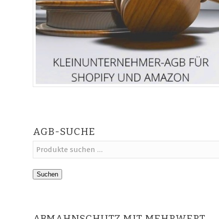
AGB-SUCHE
Suchen
ABMAHNSCHUTZ MIT MEHRWERT