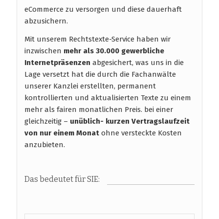
eCommerce zu versorgen und diese dauerhaft
abzusichern.
Mit unserem Rechtstexte-Service haben wir
inzwischen
mehr als 30.000 gewerbliche
Internetpräsenzen
abgesichert, was uns in die
Lage versetzt hat die durch die Fachanwälte
unserer Kanzlei erstellten, permanent
kontrollierten und aktualisierten Texte zu einem
mehr als fairen monatlichen Preis. bei einer
gleichzeitig –
unüblich- kurzen Vertragslaufzeit
von nur einem Monat
ohne versteckte Kosten
anzubieten.
Das bedeutet für SIE: