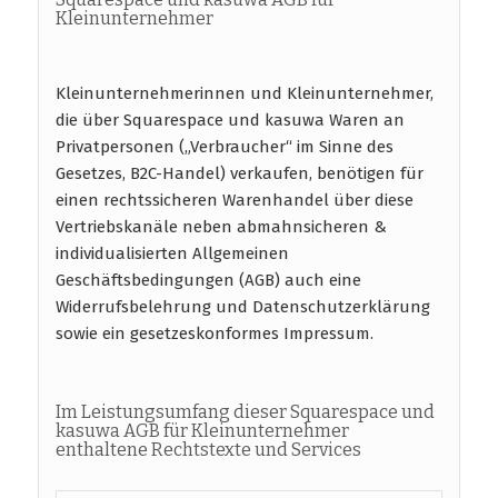
Kleinunternehmer
Kleinunternehmerinnen und Kleinunternehmer,
die über Squarespace und kasuwa Waren an
Privatpersonen („Verbraucher“ im Sinne des
Gesetzes, B2C-Handel) verkaufen, benötigen für
einen rechtssicheren Warenhandel über diese
Vertriebskanäle neben abmahnsicheren &
individualisierten Allgemeinen
Geschäftsbedingungen (AGB) auch eine
Widerrufsbelehrung und Datenschutzerklärung
sowie ein gesetzeskonformes Impressum.
Im Leistungsumfang dieser Squarespace und
kasuwa AGB für Kleinunternehmer
enthaltene Rechtstexte und Services