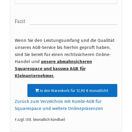
Fazit
Wenn Sie den Leistungsumfang und die Qualität
unseres AGB-Service bis hierhin geprüft haben,
sind Sie bereit für einen rechtssicheren Online-
Handel und
unsere abmahnsicheren
Squarespace und kasuwa AGB
für
Kleinunternehmer.
In den Warenkorb für 12,90 € monatlichª
Zurück zum Verzeichnis mit Kombi-AGB für
Squarespace und weitere Onlinepräsenzen
ª zzgl. USt. (monatlich kündbar)