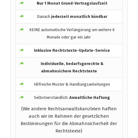
Nur 1 Monat Grund-Vertragslaufzeit
Danach
jederzeit monatlich kündbar
KEINE automatische Verlängerung um weitere 6
Monate oder gar ein Jahr
Inklusive Rechtstexte-Update-Service
Individuelle, bedarfsgerechte &
abmahnsichere Rechtstexte
Hilfreiche Muster & Handlungsanleitungen
Selbstverständlich:
Anwaltliche Haftung
(Wie andere Rechtsanwaltskanzleien haften
auch wir im Rahmen der gesetzlichen
Bestimmungen für die Abmahnsicherheit der
Rechtstexte)