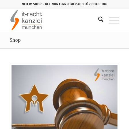
NEU IM SHOP
- KLEINUNTERNEHMER AGB FÜR COACHING
Shop