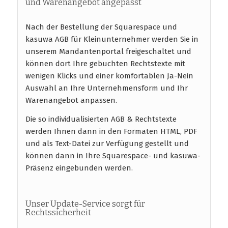
und Warenangebot angepasst
Nach der Bestellung der Squarespace und
kasuwa AGB für Kleinunternehmer werden Sie in
unserem Mandantenportal freigeschaltet und
können dort Ihre gebuchten Rechtstexte mit
wenigen Klicks und einer komfortablen Ja-Nein
Auswahl an Ihre Unternehmensform und Ihr
Warenangebot anpassen.
Die so individualisierten AGB & Rechtstexte
werden Ihnen dann in den Formaten HTML, PDF
und als Text-Datei zur Verfügung gestellt und
können dann in Ihre Squarespace- und kasuwa-
Präsenz eingebunden werden.
Unser Update-Service sorgt für
Rechtssicherheit