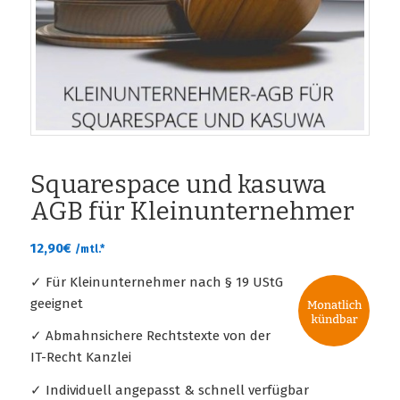
Squarespace und kasuwa
AGB für Kleinunternehmer
12,90
€
/mtl.*
✓ Für Kleinunternehmer nach § 19 UStG
geeignet
✓ Abmahnsichere Rechtstexte von der
IT-Recht Kanzlei
✓ Individuell angepasst & schnell verfügbar