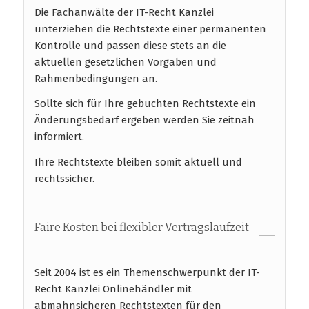
Die Fachanwälte der IT-Recht Kanzlei
unterziehen die Rechtstexte einer permanenten
Kontrolle und passen diese stets an die
aktuellen gesetzlichen Vorgaben und
Rahmenbedingungen an.
Sollte sich für Ihre gebuchten Rechtstexte ein
Änderungsbedarf ergeben werden Sie zeitnah
informiert.
Ihre Rechtstexte bleiben somit aktuell und
rechtssicher.
Faire Kosten bei flexibler Vertragslaufzeit
Seit 2004 ist es ein Themenschwerpunkt der IT-
Recht Kanzlei Onlinehändler mit
abmahnsicheren Rechtstexten für den