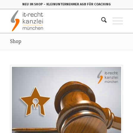
NEU IM SHOP
- KLEINUNTERNEHMER AGB FÜR COACHING
Shop