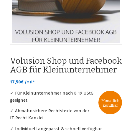
Volusion Shop und Facebook
AGB für Kleinunternehmer
17,50
€
/mtl.*
✓ Für Kleinunternehmer nach § 19 UStG
geeignet
✓ Abmahnsichere Rechtstexte von der
IT-Recht Kanzlei
✓ Individuell angepasst & schnell verfügbar