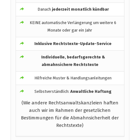
Danach
jederzeit monatlich kündbar
KEINE automatische Verlängerung um weitere 6
Monate oder gar ein Jahr
Inklusive Rechtstexte-Update-Service
Individuelle, bedarfsgerechte &
abmahnsichere Rechtstexte
Hilfreiche Muster & Handlungsanleitungen
Selbstverständlich:
Anwaltliche Haftung
(Wie andere Rechtsanwaltskanzleien haften
auch wir im Rahmen der gesetzlichen
Bestimmungen für die Abmahnsicherheit der
Rechtstexte)