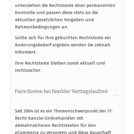
unterziehen die Rechtstexte einer permanenten
Kontrolle und passen diese stets an die
aktuellen gesetzlichen Vorgaben und
Rahmenbedingungen an.
Sollte sich für Ihre gebuchten Rechtstexte ein
Änderungsbedarf ergeben werden Sie zeitnah
informiert.
Ihre Rechtstexte bleiben somit aktuell und
rechtssicher.
Faire Kosten bei flexibler Vertragslaufzeit
Seit 2004 ist es ein Themenschwerpunkt der IT-
Recht Kanzlei Onlinehändler mit
abmahnsicheren Rechtstexten für den
eCommerce zu versorgen und diese dauerhaft