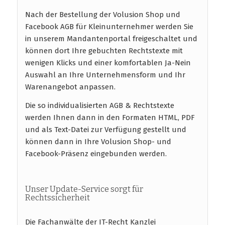
Nach der Bestellung der Volusion Shop und
Facebook AGB für Kleinunternehmer werden Sie
in unserem Mandantenportal freigeschaltet und
können dort Ihre gebuchten Rechtstexte mit
wenigen Klicks und einer komfortablen Ja-Nein
Auswahl an Ihre Unternehmensform und Ihr
Warenangebot anpassen.
Die so individualisierten AGB & Rechtstexte
werden Ihnen dann in den Formaten HTML, PDF
und als Text-Datei zur Verfügung gestellt und
können dann in Ihre Volusion Shop- und
Facebook-Präsenz eingebunden werden.
Unser Update-Service sorgt für
Rechtssicherheit
Die Fachanwälte der IT-Recht Kanzlei