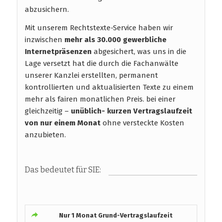
abzusichern.
Mit unserem Rechtstexte-Service haben wir
inzwischen
mehr als 30.000 gewerbliche
Internetpräsenzen
abgesichert, was uns in die
Lage versetzt hat die durch die Fachanwälte
unserer Kanzlei erstellten, permanent
kontrollierten und aktualisierten Texte zu einem
mehr als fairen monatlichen Preis. bei einer
gleichzeitig –
unüblich- kurzen Vertragslaufzeit
von nur einem Monat
ohne versteckte Kosten
anzubieten.
Das bedeutet für SIE:
Nur 1 Monat Grund-Vertragslaufzeit