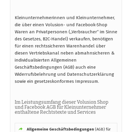
Kleinunternehmerinnen und Kleinunternehmer,
die über einen Volusion- und Facebook-Shop
Waren an Privatpersonen („Verbraucher“ im Sinne
des Gesetzes, B2C-Handel) verkaufen, benötigen
für einen rechtssicheren Warenhandel über
diesen Vertriebskanal neben abmahnsicheren &
individualisierten Allgemeinen
Geschäftsbedingungen (AGB) auch eine
Widerrufsbelehrung und Datenschutzerklärung
sowie ein gesetzeskonformes Impressum.
Im Leistungsumfang dieser Volusion Shop
und Facebook AGB für Kleinunternehmer
enthaltene Rechtstexte und Services
Allgemeine Geschäftsbedingungen
(AGB) für