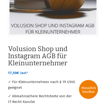
Volusion Shop und
Instagram AGB für
Kleinunternehmer
17,50
€
/mtl.*
✓ Für Kleinunternehmer nach § 19 UStG
geeignet
✓ Abmahnsichere Rechtstexte von der
IT-Recht Kanzlei