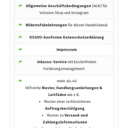
Allgemeine Geschäftsbedingungen
(AGB) für
Volusion Shop und Instagram
Widerrufsbelehrungen
für diesen Handelskanal
DSGVO-konforme Datenschutzerklärung
Impressum
Inkasso-Service
mit kostenfreiem
Forderungsmanagement
mehr als 40
hilfreiche
Muster, Handlungsanleitungen &
Leitfäden
wie z.B.
Muster einer rechtssicheren
Auftragsbestätigung
Muster zu
Versand-und
Zahlungsinformationen