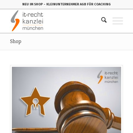
NEU IM SHOP
- KLEINUNTERNEHMER AGB FÜR COACHING
Shop