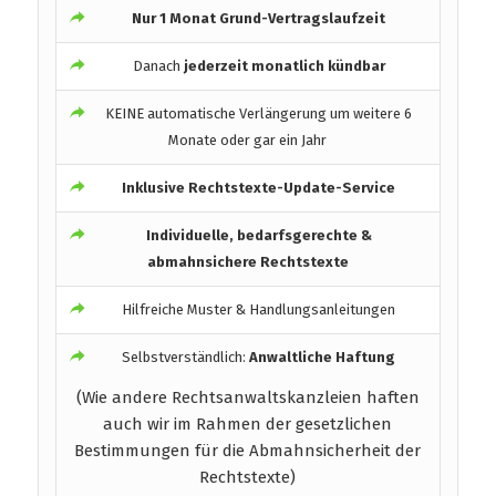
Nur 1 Monat Grund-Vertragslaufzeit
Danach
jederzeit monatlich kündbar
KEINE automatische Verlängerung um weitere 6
Monate oder gar ein Jahr
Inklusive Rechtstexte-Update-Service
Individuelle, bedarfsgerechte &
abmahnsichere Rechtstexte
Hilfreiche Muster & Handlungsanleitungen
Selbstverständlich:
Anwaltliche Haftung
(Wie andere Rechtsanwaltskanzleien haften
auch wir im Rahmen der gesetzlichen
Bestimmungen für die Abmahnsicherheit der
Rechtstexte)