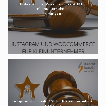
Instagram und WooCommerce AGB für
Kleinunternehmer
15,90
€
/mtl.*
Instagram und Jimdo AGB für Kleinunternehmer