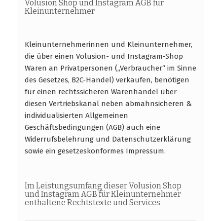
Volusion Shop und Instagram AGB für
Kleinunternehmer
Kleinunternehmerinnen und Kleinunternehmer,
die über einen Volusion- und Instagram-Shop
Waren an Privatpersonen („Verbraucher“ im Sinne
des Gesetzes, B2C-Handel) verkaufen, benötigen
für einen rechtssicheren Warenhandel über
diesen Vertriebskanal neben abmahnsicheren &
individualisierten Allgemeinen
Geschäftsbedingungen (AGB) auch eine
Widerrufsbelehrung und Datenschutzerklärung
sowie ein gesetzeskonformes Impressum.
Im Leistungsumfang dieser Volusion Shop
und Instagram AGB für Kleinunternehmer
enthaltene Rechtstexte und Services