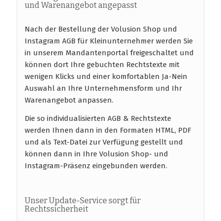
und Warenangebot angepasst
Nach der Bestellung der Volusion Shop und
Instagram AGB für Kleinunternehmer werden Sie
in unserem Mandantenportal freigeschaltet und
können dort Ihre gebuchten Rechtstexte mit
wenigen Klicks und einer komfortablen Ja-Nein
Auswahl an Ihre Unternehmensform und Ihr
Warenangebot anpassen.
Die so individualisierten AGB & Rechtstexte
werden Ihnen dann in den Formaten HTML, PDF
und als Text-Datei zur Verfügung gestellt und
können dann in Ihre Volusion Shop- und
Instagram-Präsenz eingebunden werden.
Unser Update-Service sorgt für
Rechtssicherheit