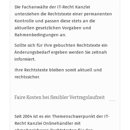
Die Fachanwälte der IT-Recht Kanzlei
unterziehen die Rechtstexte einer permanenten
Kontrolle und passen diese stets an die
aktuellen gesetzlichen Vorgaben und
Rahmenbedingungen an.
Sollte sich für Ihre gebuchten Rechtstexte ein
Änderungsbedarf ergeben werden Sie zeitnah
informiert.
Ihre Rechtstexte bleiben somit aktuell und
rechtssicher.
Faire Kosten bei flexibler Vertragslaufzeit
Seit 2004 ist es ein Themenschwerpunkt der IT-
Recht Kanzlei Onlinehändler mit