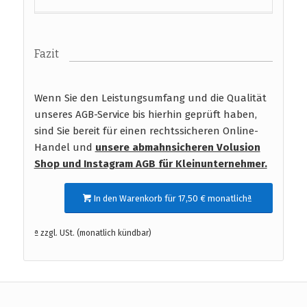
Fazit
Wenn Sie den Leistungsumfang und die Qualität
unseres AGB-Service bis hierhin geprüft haben,
sind Sie bereit für einen rechtssicheren Online-
Handel und
unsere abmahnsicheren Volusion
Shop und Instagram AGB
für Kleinunternehmer.
In den Warenkorb für 17,50 € monatlichª
ª zzgl. USt. (monatlich kündbar)