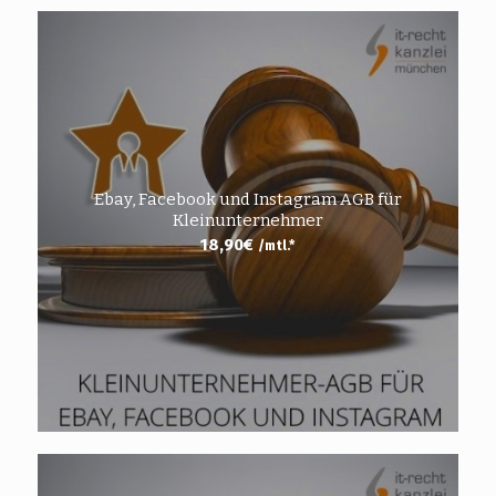
Ebay, Facebook und Instagram AGB für
Kleinunternehmer
18,90
€
/mtl.*