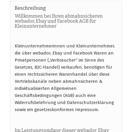
Beschreibung
Willkommen bei Ihren abmahnsicheren
webador, Ebay und Facebook AGB für
Kleinunternehmer
Kleinunternehmerinnen und Kleinunternehmer,
die über webador, Ebay und Facebook Waren an
Privatpersonen („Verbraucher“ im Sinne des
Gesetzes, B2C-Handel) verkaufen, benötigen für
einen rechtssicheren Warenhandel über diese
Vertriebskanäle neben abmahnsicheren &
individualisierten Allgemeinen
Geschäftsbedingungen (AGB) auch eine
Widerrufsbelehrung und Datenschutzerklärung
sowie ein gesetzeskonformes Impressum.
Im Leistungsumfang dieser webador, Ebay