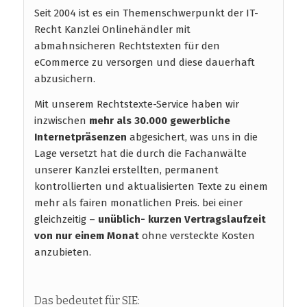
Seit 2004 ist es ein Themenschwerpunkt der IT-
Recht Kanzlei Onlinehändler mit
abmahnsicheren Rechtstexten für den
eCommerce zu versorgen und diese dauerhaft
abzusichern.
Mit unserem Rechtstexte-Service haben wir
inzwischen
mehr als 30.000 gewerbliche
Internetpräsenzen
abgesichert, was uns in die
Lage versetzt hat die durch die Fachanwälte
unserer Kanzlei erstellten, permanent
kontrollierten und aktualisierten Texte zu einem
mehr als fairen monatlichen Preis. bei einer
gleichzeitig –
unüblich- kurzen Vertragslaufzeit
von nur einem Monat
ohne versteckte Kosten
anzubieten.
Das bedeutet für SIE: