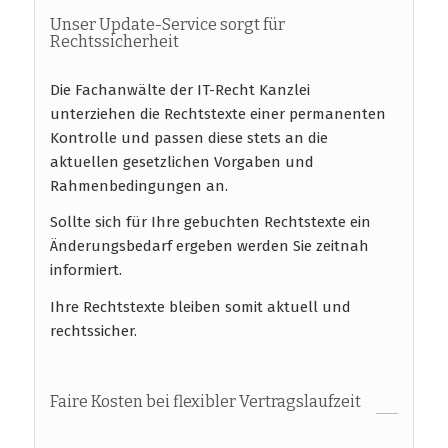
Unser Update-Service sorgt für
Rechtssicherheit
Die Fachanwälte der IT-Recht Kanzlei
unterziehen die Rechtstexte einer permanenten
Kontrolle und passen diese stets an die
aktuellen gesetzlichen Vorgaben und
Rahmenbedingungen an.
Sollte sich für Ihre gebuchten Rechtstexte ein
Änderungsbedarf ergeben werden Sie zeitnah
informiert.
Ihre Rechtstexte bleiben somit aktuell und
rechtssicher.
Faire Kosten bei flexibler Vertragslaufzeit