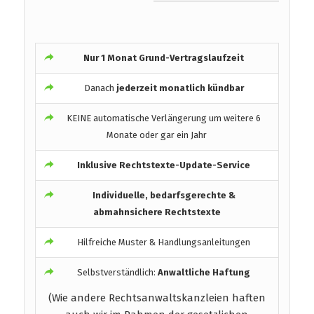
Nur 1 Monat Grund-Vertragslaufzeit
Danach
jederzeit monatlich kündbar
KEINE automatische Verlängerung um weitere 6
Monate oder gar ein Jahr
Inklusive Rechtstexte-Update-Service
Individuelle, bedarfsgerechte &
abmahnsichere Rechtstexte
Hilfreiche Muster & Handlungsanleitungen
Selbstverständlich:
Anwaltliche Haftung
(Wie andere Rechtsanwaltskanzleien haften