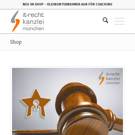
NEU IM SHOP
- KLEINUNTERNEHMER AGB FÜR COACHING
Shop