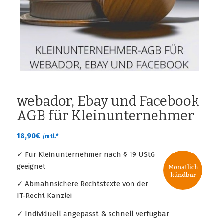
webador, Ebay und Facebook
AGB für Kleinunternehmer
18,90
€
/mtl.*
✓ Für Kleinunternehmer nach § 19 UStG
geeignet
✓ Abmahnsichere Rechtstexte von der
IT-Recht Kanzlei
✓ Individuell angepasst & schnell verfügbar