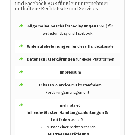
und Facebook AGB für Kleinunternehmer
enthaltene Rechtstexte und Services
Allgemeine Geschäftsbedingungen
(AGB) für
webador, Ebay und Facebook
Widerrufsbelehrungen
für diese Handelskanäle
Datenschutzerklärungen
für diese Plattformen
Impressum
Inkasso-Service
mit kostenfreiem
Forderungsmanagement
mehr als 40
hilfreiche
Muster, Handlungsanleitungen &
Leitfäden
wie z.B.
Muster einer rechtssicheren
Auftragsbestätigung