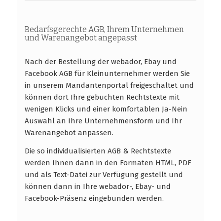
Bedarfsgerechte AGB, Ihrem Unternehmen
und Warenangebot angepasst
Nach der Bestellung der webador, Ebay und
Facebook AGB für Kleinunternehmer werden Sie
in unserem Mandantenportal freigeschaltet und
können dort Ihre gebuchten Rechtstexte mit
wenigen Klicks und einer komfortablen Ja-Nein
Auswahl an Ihre Unternehmensform und Ihr
Warenangebot anpassen.
Die so individualisierten AGB & Rechtstexte
werden Ihnen dann in den Formaten HTML, PDF
und als Text-Datei zur Verfügung gestellt und
können dann in Ihre webador-, Ebay- und
Facebook-Präsenz eingebunden werden.